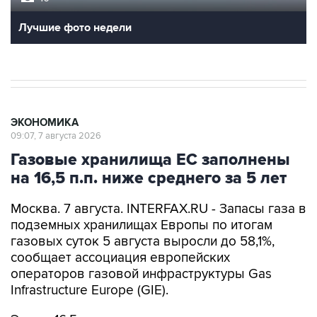
Лучшие фото недели
ЭКОНОМИКА
09:07, 7 августа 2026
Газовые хранилища ЕС заполнены
на 16,5 п.п. ниже среднего за 5 лет
Москва. 7 августа. INTERFAX.RU - Запасы газа в
подземных хранилищах Европы по итогам
газовых суток 5 августа выросли до 58,1%,
сообщает ассоциация европейских
операторов газовой инфраструктуры Gas
Infrastructure Europe (GIE).