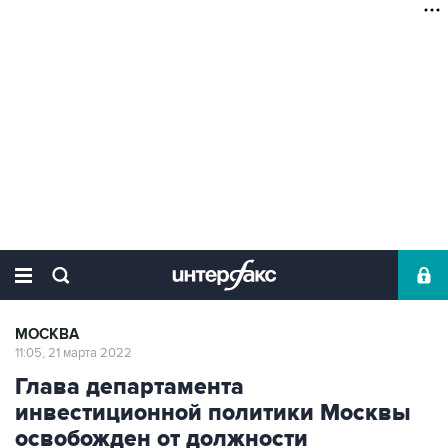
МОСКВА
11:05, 21 марта 2022
Глава департамента
инвестиционной политики Москвы
освобожден от должности