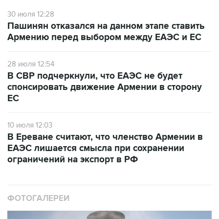
30 июля 12:28
Пашинян отказался на данном этапе ставить
Армению перед выбором между ЕАЭС и ЕС
28 июля 12:54
В СВР подчеркнули, что ЕАЭС не будет
спонсировать движение Армении в сторону
ЕС
10 июля 12:03
В Ереване считают, что членство Армении в
ЕАЭС лишается смысла при сохранении
ограничений на экспорт в РФ
ФОТОГАЛЕРЕИ