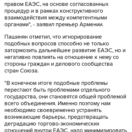
правом ЕАЭС, на основе согласованных
процедур и в рамках конструктивного
взаимодействия между компетентными
органами", - заявил премьер Армении.
Пашинян отметил, что игнорирование
подобных вопросов способно не только
затормозить дальнейшее развитие ЕАЭС, но и
негативно повлиять на отношение к нему со
стороны граждан и делового сообщества
стран Союза.
"В конечном итоге подобные проблемы
перестают быть проблемами отдельного
государства, они становятся общей проблемой
всего объединения. Именно поэтому нам
необходимо своевременно устранять
возникающие барьеры, предотвращать
деградацию торгово-экономических
отношений внутри ЕАЭС, надо минимизировать