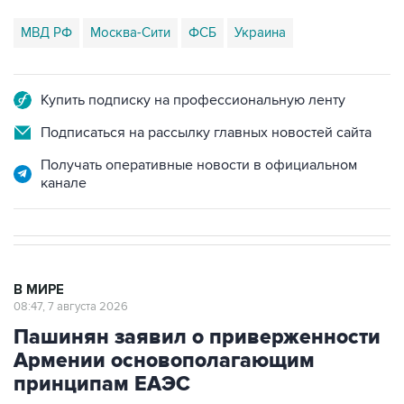
МВД РФ
Москва-Сити
ФСБ
Украина
Купить подписку на профессиональную ленту
Подписаться на рассылку главных новостей сайта
Получать оперативные новости в официальном
канале
В МИРЕ
08:47, 7 августа 2026
Пашинян заявил о приверженности
Армении основополагающим
принципам ЕАЭС