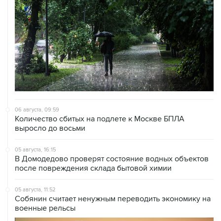
06 августа, 09:59
Количество сбитых на подлете к Москве БПЛА
выросло до восьми
05 августа, 16:15
В Домодедово проверят состояние водных объектов
после повреждения склада бытовой химии
05 августа, 11:52
Собянин считает ненужным переводить экономику на
военные рельсы