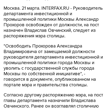
Москва. 21 марта. INTERFAX.RU - Руководитель
департамента инвестиционной и
промышленной политики Москвы Александр
Прохоров освобожден от должности, на пост
назначен Владислав Овчинский, следует из
распоряжения мэра столицы.
"Освободить Прохорова Александра
Владимировича от замещаемой должности
руководителя департамента инвестиционной и
промышленной политики города Москвы и
уволить с государственной службы города
Москвы по собственной инициативе", -
говорится в документе, опубликованном на
портале мэра и правительства столицы.
Согласно другому распоряжению мэра, на пост
главы департамента назначили Владислава
Овчинского. Ранее он возглавлял столичную