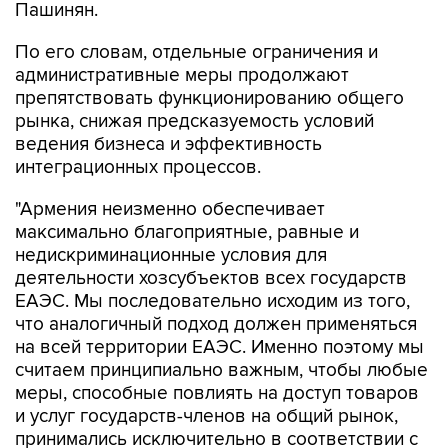
Пашинян.
По его словам, отдельные ограничения и
административные меры продолжают
препятствовать функционированию общего
рынка, снижая предсказуемость условий
ведения бизнеса и эффективность
интеграционных процессов.
"Армения неизменно обеспечивает
максимально благоприятные, равные и
недискриминационные условия для
деятельности хозсубъектов всех государств
ЕАЭС. Мы последовательно исходим из того,
что аналогичный подход должен применяться
на всей территории ЕАЭС. Именно поэтому мы
считаем принципиально важным, чтобы любые
меры, способные повлиять на доступ товаров
и услуг государств-членов на общий рынок,
принимались исключительно в соответствии с