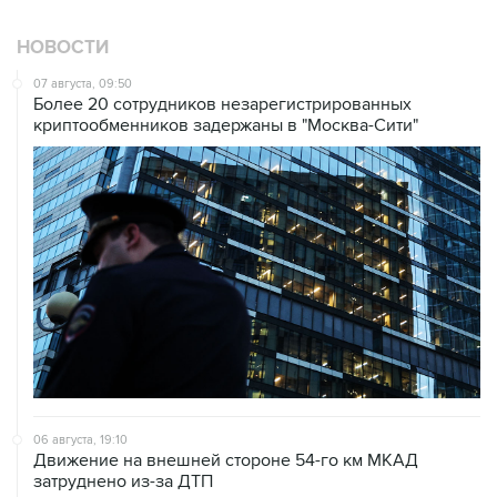
НОВОСТИ
07 августа, 09:50
Более 20 сотрудников незарегистрированных
криптообменников задержаны в "Москва-Сити"
06 августа, 19:10
Движение на внешней стороне 54-го км МКАД
затруднено из-за ДТП