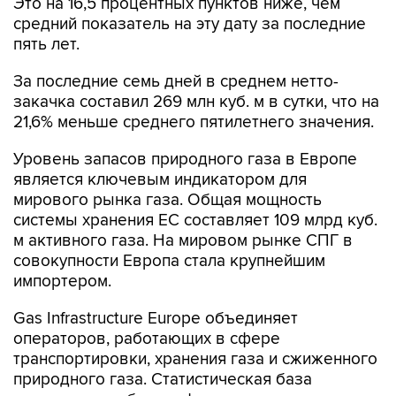
Это на 16,5 процентных пунктов ниже, чем
средний показатель на эту дату за последние
пять лет.
За последние семь дней в среднем нетто-
закачка составил 269 млн куб. м в сутки, что на
21,6% меньше среднего пятилетнего значения.
Уровень запасов природного газа в Европе
является ключевым индикатором для
мирового рынка газа. Общая мощность
системы хранения ЕС составляет 109 млрд куб.
м активного газа. На мировом рынке СПГ в
совокупности Европа стала крупнейшим
импортером.
Gas Infrastructure Europe объединяет
операторов, работающих в сфере
транспортировки, хранения газа и сжиженного
природного газа. Статистическая база