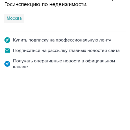
Госинспекцию по недвижимости.
Москва
Купить подписку на профессиональную ленту
Подписаться на рассылку главных новостей сайта
Получать оперативные новости в официальном
канале
13:11, 7 августа 2026