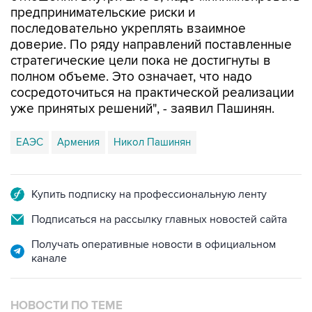
предпринимательские риски и
последовательно укреплять взаимное
доверие. По ряду направлений поставленные
стратегические цели пока не достигнуты в
полном объеме. Это означает, что надо
сосредоточиться на практической реализации
уже принятых решений", - заявил Пашинян.
ЕАЭС
Армения
Никол Пашинян
Купить подписку на профессиональную ленту
Подписаться на рассылку главных новостей сайта
Получать оперативные новости в официальном
канале
НОВОСТИ ПО ТЕМЕ