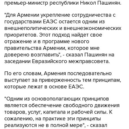
премьер-министр республики Никол Пашинян.
"Для Армении укрепление сотрудничества с
государствами ЕАЭС остается одним из
внешнеполитических и внешнеэкономических
приоритетов. Этот подход найдет свое
отражение и в программе нового
правительства Армении, которое мне
доверено возглавить", - сказал Пашинян на
заседании Евразийского межправсовета.
По его словам, Армения последовательно
выступает за приверженность тем принципам,
которые лежат в основе ЕАЭС.
"Одним из основополагающих принципов
является обеспечение свободного движения
товаров, услуг, капитала и рабочей силы. К
сожалению, на практике эти принципы
реализуются не в полной мере", - сказал