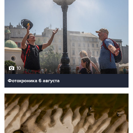
10
Фотохроника 6 августа