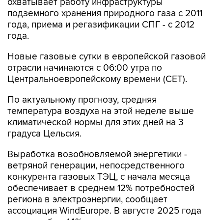
охватывает работу инфраструктуры
подземного хранения природного газа с 2011
года, приема и регазификации СПГ - с 2012
года.
Новые газовые сутки в европейской газовой
отрасли начинаются c 06:00 утра по
Центральноевропейскому времени (CET).
По актуальному прогнозу, средняя
температура воздуха на этой неделе выше
климатической нормы для этих дней на 3
градуса Цельсия.
Выработка возобновляемой энергетики -
ветряной генерации, непосредственного
конкурента газовых ТЭЦ, с начала месяца
обеспечивает в среднем 12% потребностей
региона в электроэнергии, сообщает
ассоциация WindEurope. В августе 2025 года