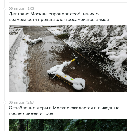
06 августа, 18:03
Дептранс Москвы опроверг сообщения о
возможности проката электросамокатов зимой
06 августа, 12:53
Ослабление жары в Москве ожидается в выходные
после ливней и гроз