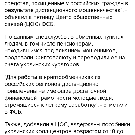
средства, похищенные у российских граждан в
результате дистанционного мошенничества", -
объявил в пятницу Центр общественных
связей (ЦОС) ФСБ.
По данным спецслужбы, в обменных пунктах
людям, в том числе пенсионерам,
находившимся под влиянием мошенников,
продавали криптовалюту и переводили ее на
счета украинских кураторов.
"Для работы в криптообменниках из
российских регионов дистанционно
привлечены не имеющие достаточной
финансовой грамотности молодые люди,
стремящиеся к легкому заработку", - отметили
в ФСБ.
Также, добавили в ЦОС, задержаны пособники
украинских колл-центров возрастом от 18 до