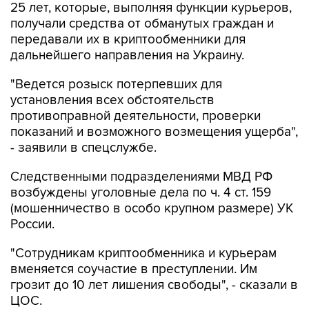
25 лет, которые, выполняя функции курьеров,
получали средства от обманутых граждан и
передавали их в криптообменники для
дальнейшего направления на Украину.
"Ведется розыск потерпевших для
установления всех обстоятельств
противоправной деятельности, проверки
показаний и возможного возмещения ущерба",
- заявили в спецслужбе.
Следственными подразделениями МВД РФ
возбуждены уголовные дела по ч. 4 ст. 159
(мошенничество в особо крупном размере) УК
России.
"Сотрудникам криптообменника и курьерам
вменяется соучастие в преступлении. Им
грозит до 10 лет лишения свободы", - сказали в
ЦОС.