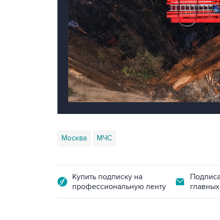
Москва
МЧС
Купить подписку на
Подписа
профессиональную ленту
главных