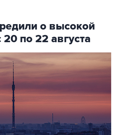
редили о высокой
 20 по 22 августа