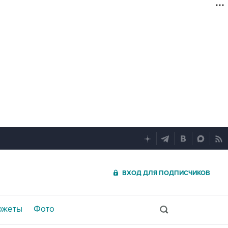
ВХОД ДЛЯ ПОДПИСЧИКОВ
южеты
Фото