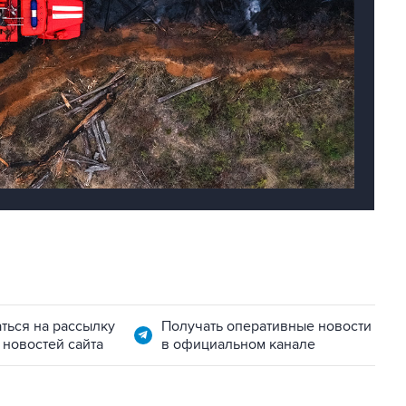
ться на рассылку
Получать оперативные новости
 новостей сайта
в официальном канале