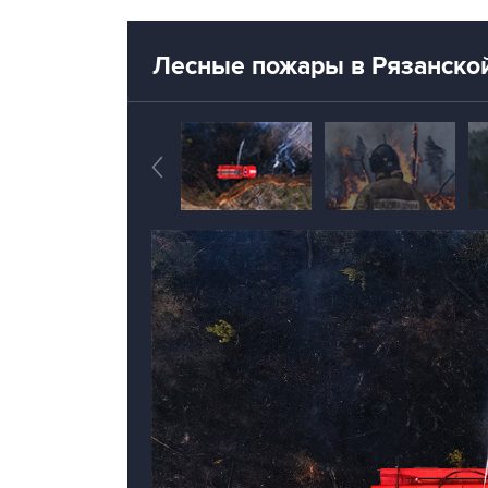
Лесные пожары в Рязанской