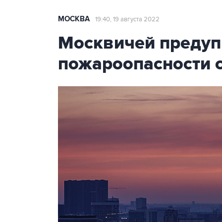
МОСКВА
19:40, 19 августа 2022
Москвичей предуп
пожароопасности с