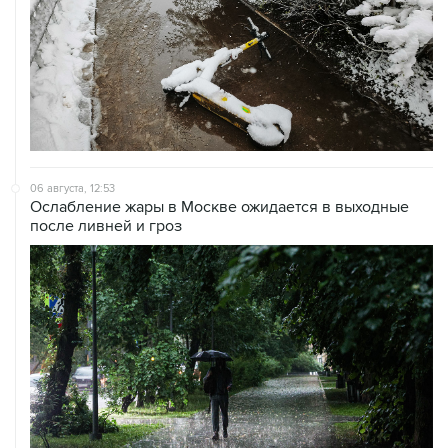
06 августа, 12:53
Ослабление жары в Москве ожидается в выходные
после ливней и гроз