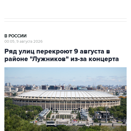
Евро 3, Евро 4
В РОССИИ
00:05, 9 августа 2026
Ряд улиц перекроют 9 августа в
районе "Лужников" из-за концерта