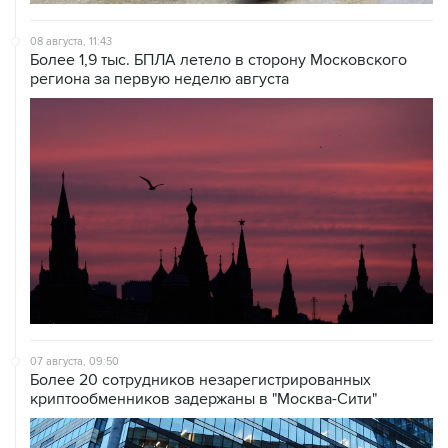
08 августа, 11:43
Более 1,9 тыс. БПЛА летело в сторону Московского
региона за первую неделю августа
07 августа, 09:50
Более 20 сотрудников незарегистрированных
криптообменников задержаны в "Москва-Сити"