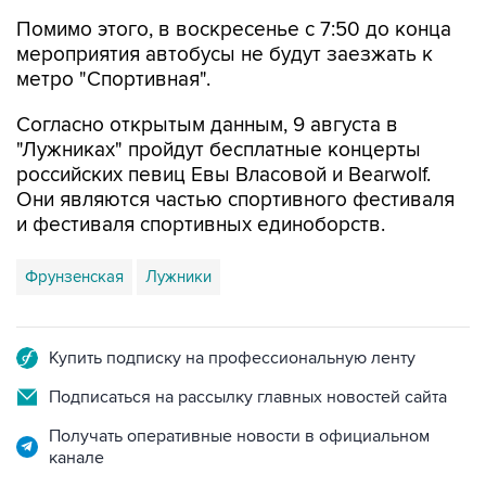
Помимо этого, в воскресенье с 7:50 до конца
мероприятия автобусы не будут заезжать к
метро "Спортивная".
Согласно открытым данным, 9 августа в
"Лужниках" пройдут бесплатные концерты
российских певиц Евы Власовой и Bearwolf.
Они являются частью спортивного фестиваля
и фестиваля спортивных единоборств.
Фрунзенская
Лужники
Купить подписку на профессиональную ленту
Подписаться на рассылку главных новостей сайта
Получать оперативные новости в официальном
канале