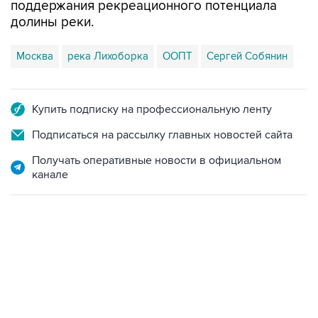
поддержания рекреационного потенциала
долины реки.
Москва
река Лихоборка
ООПТ
Сергей Собянин
Купить подписку на профессиональную ленту
Подписаться на рассылку главных новостей сайта
Получать оперативные новости в официальном
канале
02:59, 9 августа 2026