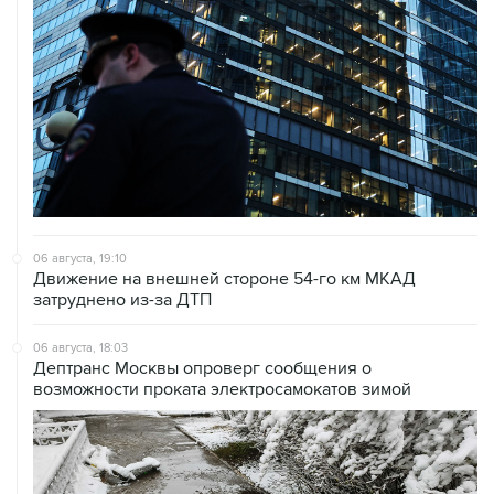
06 августа, 19:10
Движение на внешней стороне 54-го км МКАД
затруднено из-за ДТП
06 августа, 18:03
Дептранс Москвы опроверг сообщения о
возможности проката электросамокатов зимой