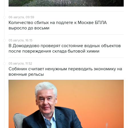
06 августа, 09:59
Количество сбитых на подлете к Москве БПЛА
выросло до восьми
05 августа, 16:15
В Домодедово проверят состояние водных объектов
после повреждения склада бытовой химии
05 августа, 11:52
Собянин считает ненужным переводить экономику на
военные рельсы