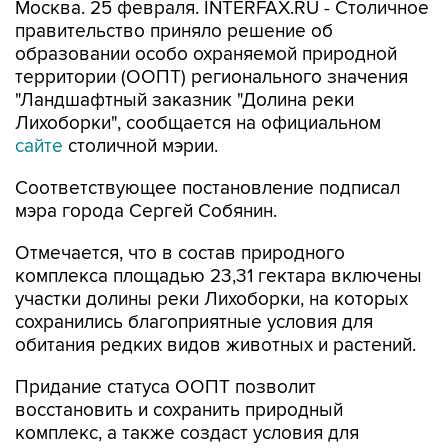
Москва. 25 февраля. INTERFAX.RU - Столичное
правительство приняло решение об
образовании особо охраняемой природной
территории (ООПТ) регионального значения
"Ландшафтный заказник "Долина реки
Лихоборки", сообщается на официальном
сайте
столичной мэрии.
Соответствующее постановление подписал
мэра города Сергей Собянин.
Отмечается, что в состав природного
комплекса площадью 23,31 гектара включены
участки долины реки Лихоборки, на которых
сохранились благоприятные условия для
обитания редких видов животных и растений.
Придание статуса ООПТ позволит
восстановить и сохранить природный
комплекс, а также создаст условия для