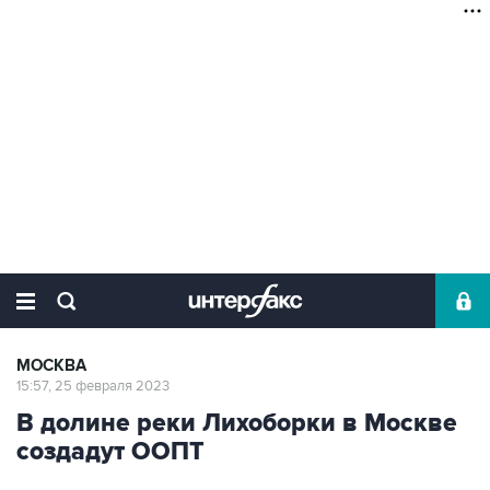
МОСКВА
15:57, 25 февраля 2023
В долине реки Лихоборки в Москве
создадут ООПТ