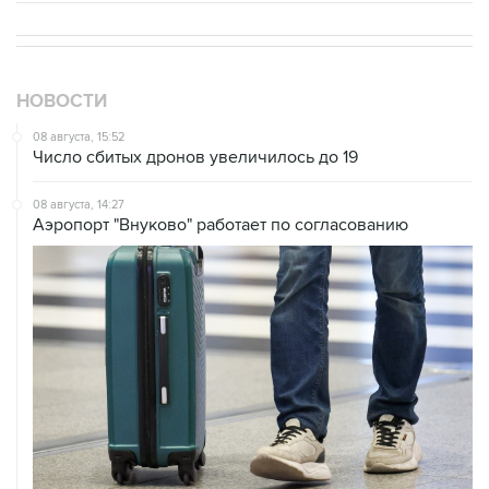
НОВОСТИ
08 августа, 15:52
Число сбитых дронов увеличилось до 19
08 августа, 14:27
Аэропорт "Внуково" работает по согласованию