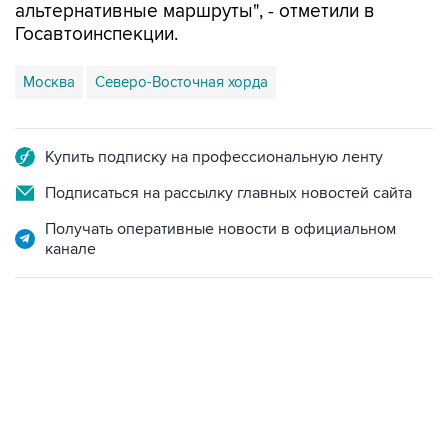
альтернативные маршруты", - отметили в
Госавтоинспекции.
Москва
Северо-Восточная хорда
Купить подписку на профессиональную ленту
Подписаться на рассылку главных новостей сайта
Получать оперативные новости в официальном
канале
06:42, 8 августа 2026