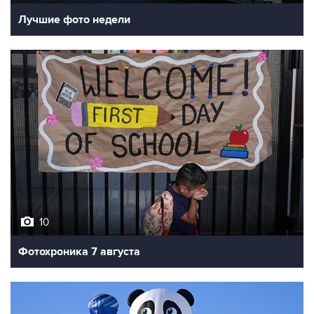
Лучшие фото недели
10
Фотохроника 7 августа