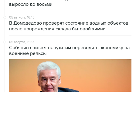
выросло до восьми
05 августа, 16:15
В Домодедово проверят состояние водных объектов
после повреждения склада бытовой химии
05 августа, 11:52
Собянин считает ненужным переводить экономику на
военные рельсы