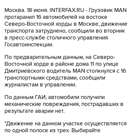
Москва. 18 июня. INTERFAX.RU - Грузовик MAN
протаранил 16 автомобилей на востоке
Северо-Восточной хорды в Москве, движение
транспорта затруднено, сообщили во вторник
в пресс-службе столичного управления
Госавтоинспекции.
По предварительным данным, на Северо-
Восточной хорде в районе дома 11 по улице
Дмитриевского водитель MAN столкнулся с 16
транспортными средствами, сообщили
журналистам в управлении.
По данным ГАИ, автомобили получили
механические повреждения, пострадавших в
результате аварии нет.
"Движение на данном участке осуществляется
по одной полосе из трех. Выбирайте