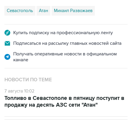
Севастополь
Атан
Михаил Развожаев
Купить подписку на профессиональную ленту
Подписаться на рассылку главных новостей сайта
Получать оперативные новости в официальном
канале
НОВОСТИ ПО ТЕМЕ
7 августа 10:02
Топливо в Севастополе в пятницу поступит в
продажу на десять АЗС сети "Атан"