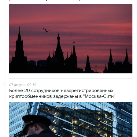
07 августа, 09:50
Более 20 сотрудников незарегистрированных
криптообменников задержаны в "Москва-Сити"