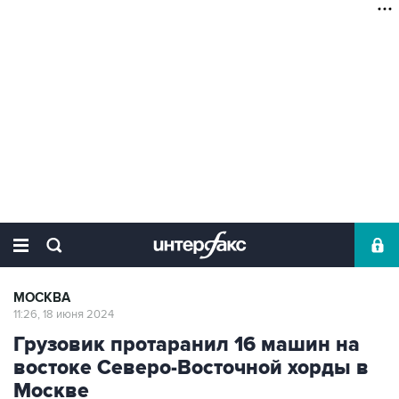
МОСКВА
11:26, 18 июня 2024
Грузовик протаранил 16 машин на
востоке Северо-Восточной хорды в
Москве