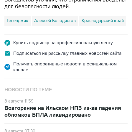
для безопасности людей.
Геленджик
Алексей Богодистов
Краснодарский край
Купить подписку на профессиональную ленту
Подписаться на рассылку главных новостей сайта
Получать оперативные новости в официальном
канале
НОВОСТИ ПО ТЕМЕ
8 августа 11:59
Возгорание на Ильском НПЗ из-за падения
обломков БПЛА ликвидировано
8 августа 07:39