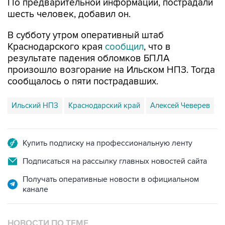
По предварительной информации, пострадали
шесть человек, добавил он.
В субботу утром оперативный штаб
Краснодарского края
сообщил
, что в
результате падения обломков БПЛА
произошло возгорание на Ильском НПЗ. Тогда
сообщалось о пяти пострадавших.
Ильский НПЗ
Краснодарский край
Алексей Чеверев
Купить подписку на профессиональную ленту
Подписаться на рассылку главных новостей сайта
Получать оперативные новости в официальном
канале
НОВОСТИ ПО ТЕМЕ