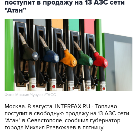
поступит в продажу на 13 АЗС сети
"Атан"
Фото: Максим Чурусов/ТАСС
Москва. 8 августа. INTERFAX.RU - Топливо
поступит в свободную продажу на 13 АЗС сети
"Атан" в Севастополе, сообщил губернатор
города Михаил Развожаев в пятницу.