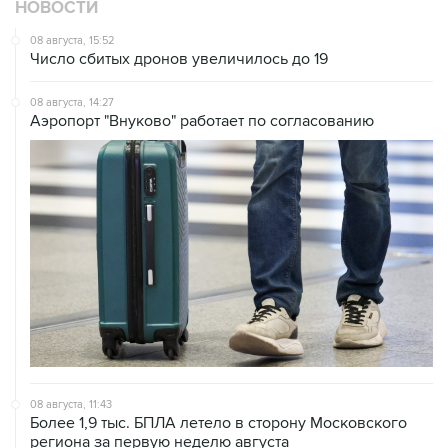
НОВОСТИ
08 августа, 15:52
Число сбитых дронов увеличилось до 19
08 августа, 14:27
Аэропорт "Внуково" работает по согласованию
08 августа, 11:43
Более 1,9 тыс. БПЛА летело в сторону Московского
региона за первую неделю августа