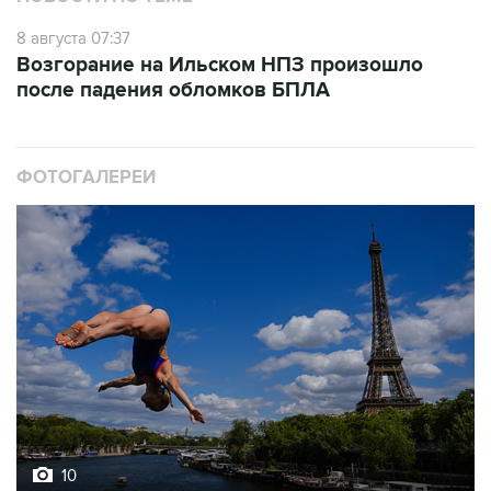
8 августа 07:37
Возгорание на Ильском НПЗ произошло
после падения обломков БПЛА
ФОТОГАЛЕРЕИ
10