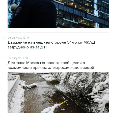
06 августа, 19:10
Движение на внешней стороне 54-го км МКАД
затруднено из-за ДТП
06 августа, 18:03
Дептранс Москвы опроверг сообщения о
возможности проката электросамокатов зимой