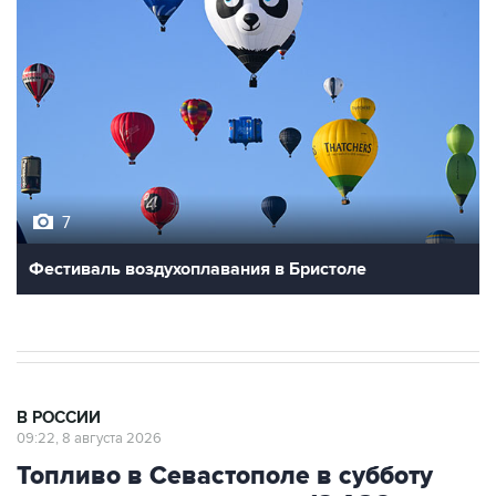
7
Фестиваль воздухоплавания в Бристоле
В РОССИИ
09:22, 8 августа 2026
Топливо в Севастополе в субботу