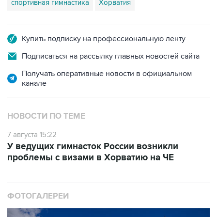
спортивная гимнастика
Хорватия
Купить подписку на профессиональную ленту
Подписаться на рассылку главных новостей сайта
Получать оперативные новости в официальном
канале
НОВОСТИ ПО ТЕМЕ
7 августа 15:22
У ведущих гимнасток России возникли
проблемы с визами в Хорватию на ЧЕ
ФОТОГАЛЕРЕИ