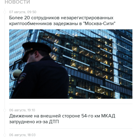
НОВОСТИ
07 августа, 09:50
Более 20 сотрудников незарегистрированных
криптообменников задержаны в "Москва-Сити"
06 августа, 19:10
Движение на внешней стороне 54-го км МКАД
затруднено из-за ДТП
06 августа, 18:03