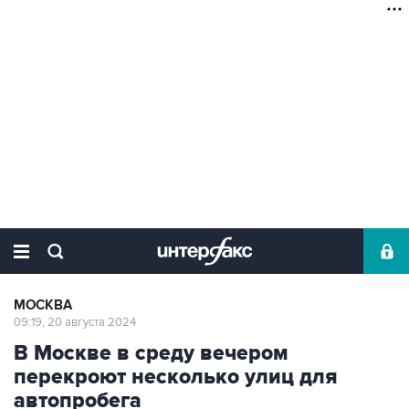
МОСКВА
09:19, 20 августа 2024
В Москве в среду вечером
перекроют несколько улиц для
автопробега