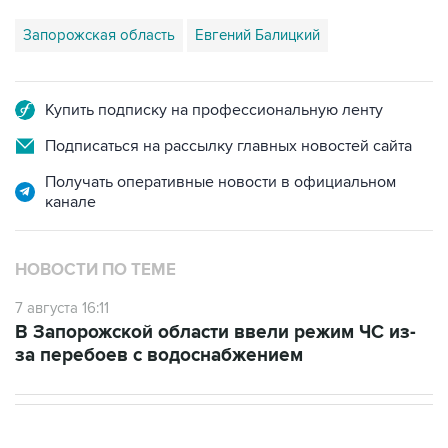
Запорожская область
Евгений Балицкий
Купить подписку на профессиональную ленту
Подписаться на рассылку главных новостей сайта
Получать оперативные новости в официальном
канале
НОВОСТИ ПО ТЕМЕ
7 августа 16:11
В Запорожской области ввели режим ЧС из-
за перебоев с водоснабжением