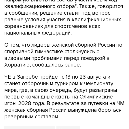
квалификационного отбора". Также, говорится
в сообщении, решение ставит под вопрос
равные условия участия в квалификационных
соревнованиях для спортсменов всех
национальных федераций.
О том, что лидеры женской сборной России по
спортивной гимнастике столкнулись с
визовыми проблемами перед поездкой в
Хорватию, сообщалось ранее.
ЧЕ в Загребе пройдет с 13 по 23 августа и
станет отборочным турниром к чемпионату
мира, где, в свою очередь, будут разыграны
первые командные квоты на Олимпийские
игры 2028 года. В результате за путевки на ЧМ
женская сборная России вынуждена бороться
резервным составом.