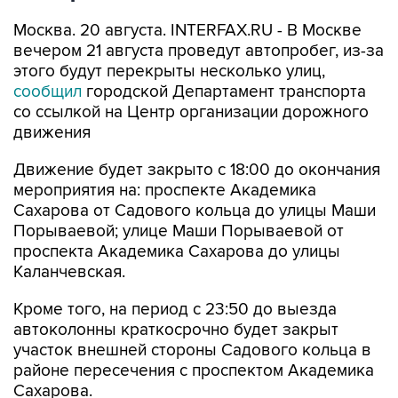
Москва. 20 августа. INTERFAX.RU - В Москве
вечером 21 августа проведут автопробег, из-за
этого будут перекрыты несколько улиц,
сообщил
городской Департамент транспорта
со ссылкой на Центр организации дорожного
движения
Движение будет закрыто с 18:00 до окончания
мероприятия на: проспекте Академика
Сахарова от Садового кольца до улицы Маши
Порываевой; улице Маши Порываевой от
проспекта Академика Сахарова до улицы
Каланчевская.
Кроме того, на период с 23:50 до выезда
автоколонны краткосрочно будет закрыт
участок внешней стороны Садового кольца в
районе пересечения с проспектом Академика
Сахарова.