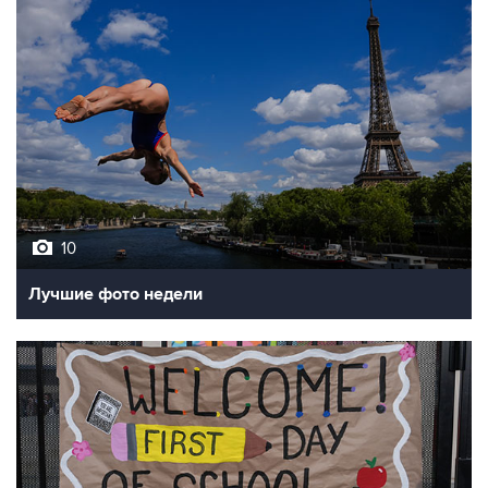
10
Лучшие фото недели