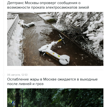
Дептранс Москвы опроверг сообщения о
возможности проката электросамокатов зимой
06 августа, 12:53
Ослабление жары в Москве ожидается в выходные
после ливней и гроз