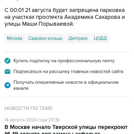
С 00:01 21 августа будет запрещена парковка
на участках проспекта Академика Сахарова и
улицы Маши Порываевой.
Москва
Садовое кольцо
Дептранс
ЦОДД
Купить подписку на профессиональную ленту
Подписаться на рассылку главных новостей сайта
Получать оперативные новости в официальном
канале
НОВОСТИ ПО ТЕМЕ
14 августа 2024 года 20:36
В Москве начало Тверской улицы перекроют