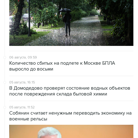
06 августа, 09:59
Количество сбитых на подлете к Москве БПЛА
выросло до восьми
05 августа, 16:15
В Домодедово проверят состояние водных объектов
после повреждения склада бытовой химии
05 августа, 11:52
Собянин считает ненужным переводить экономику на
военные рельсы