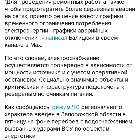
"Для проведения ремонтных работ, а также
чтобы предотвратить более серьезные аварии
на сетях, принято решение ввести графики
временного ограничения потребления
электроэнергии - графики аварийных
отключений", -
написал
Балицкий в своем
канале в Max.
По его словам, электроснабжение
осуществляется поочередно в зависимости от
мощности источника и с учетом оперативной
обстановки. Социально значимые объекты и
критическая инфраструктура подключена к
резервным источникам питания.
Как сообщалось,
режим ЧС
регионального
характера введен в Запорожской области в
пятницу на фоне перебоев с водоснабжением,
вызванных ударами ВСУ по объектам
энергетики.