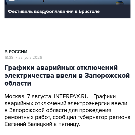
Фестиваль воздухоплавания в Бристоле
В РОССИИ
18:38, 7 августа 2026
Графики аварийных отключений
электричества ввели в Запорожской
области
Москва. 7 августа. INTERFAX.RU - Графики
аварийных отключений электроэнергии ввели
в Запорожской области для проведения
ремонтных работ, сообщил губернатор региона
Евгений Балицкий в пятницу.