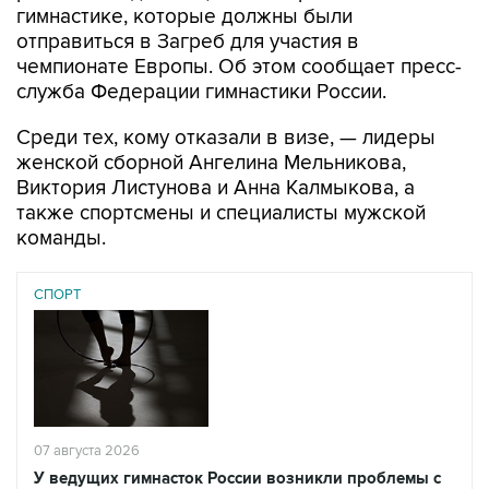
гимнастике, которые должны были
отправиться в Загреб для участия в
чемпионате Европы. Об этом сообщает пресс-
служба Федерации гимнастики России.
Среди тех, кому отказали в визе, — лидеры
женской сборной Ангелина Мельникова,
Виктория Листунова и Анна Калмыкова, а
также спортсмены и специалисты мужской
команды.
СПОРТ
07 августа 2026
У ведущих гимнасток России возникли проблемы с