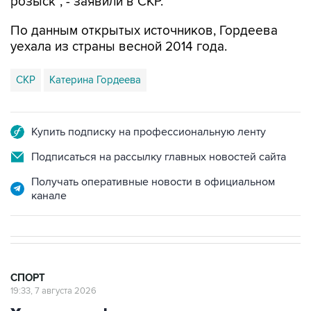
розыск", - заявили в СКР.
По данным открытых источников, Гордеева
уехала из страны весной 2014 года.
СКР
Катерина Гордеева
Купить подписку на профессиональную ленту
Подписаться на рассылку главных новостей сайта
Получать оперативные новости в официальном
канале
СПОРТ
19:33, 7 августа 2026