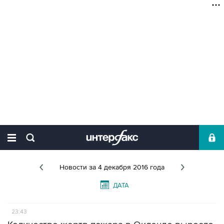
Новости
за 4 декабря 2016 года
ДАТА
23:43