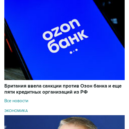
Британия ввела санкции против Озон банка и еще
пяти кредитных организаций из РФ
Все новости
ЭКОНОМИКА