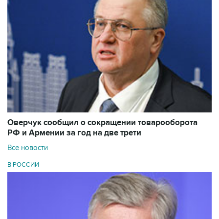
Оверчук сообщил о сокращении товарооборота
РФ и Армении за год на две трети
Все новости
В РОССИИ