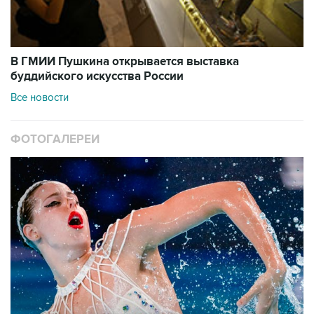
В ГМИИ Пушкина открывается выставка
буддийского искусства России
Все новости
ФОТОГАЛЕРЕИ