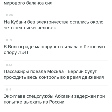
мирового баланса сил
12:06
На Кубани без электричества остались около
четырех тысяч человек
11:59
В Волгограде маршрутка въехала в бетонную
опору ЛЭП
11:32
Пассажиры поезда Москва - Берлин будут
проходить весь контроль во время движения
11:14
Экс-глава спецслужбы Абхазии задержан при
попытке выехать из России