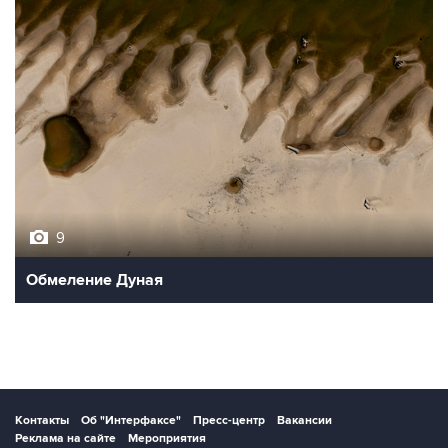
9
Обмеление Дуная
Контакты
Об "Интерфаксе"
Пресс-центр
Вакансии
Реклама на сайте
Мероприятия