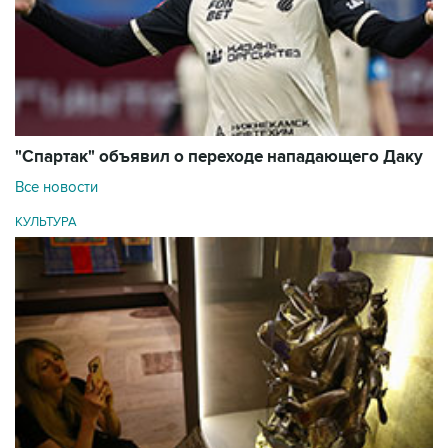
"Спартак" объявил о переходе нападающего Даку
Все новости
КУЛЬТУРА