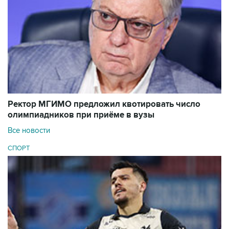
Ректор МГИМО предложил квотировать число
олимпиадников при приёме в вузы
Все новости
СПОРТ