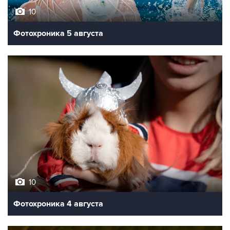
10
Фотохроника 5 августа
10
Фотохроника 4 августа