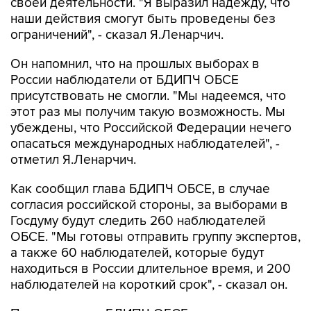
своей деятельности. "Я выразил надежду, что
наши действия смогут быть проведены без
ограничений", - сказал Я.Ленарчич.
Он напомнил, что на прошлых выборах в
России наблюдатели от БДИПЧ ОБСЕ
присутствовать не смогли. "Мы надеемся, что
этот раз мы получим такую возможность. Мы
убеждены, что Российской Федерации нечего
опасаться международных наблюдателей", -
отметил Я.Ленарчич.
Как сообщил глава БДИПЧ ОБСЕ, в случае
согласия российской стороны, за выборами в
Госдуму будут следить 260 наблюдателей
ОБСЕ. "Мы готовы отправить группу экспертов,
а также 60 наблюдателей, которые будут
находиться в России длительное время, и 200
наблюдателей на короткий срок", - сказал он.