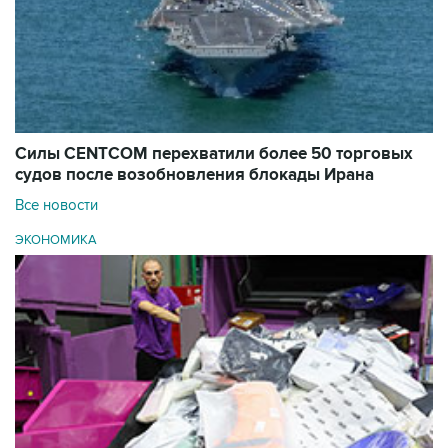
Силы CENTCOM перехватили более 50 торговых
судов после возобновления блокады Ирана
Все новости
ЭКОНОМИКА