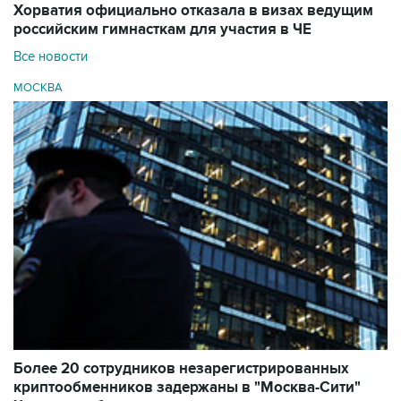
Хорватия официально отказала в визах ведущим
российским гимнасткам для участия в ЧЕ
Все новости
МОСКВА
Более 20 сотрудников незарегистрированных
криптообменников задержаны в "Москва-Сити"