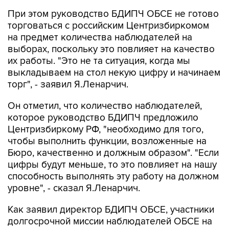
При этом руководство БДИПЧ ОБСЕ не готово
торговаться с российским Центризбиркомом
на предмет количества наблюдателей на
выборах, поскольку это повлияет на качество
их работы. "Это не та ситуация, когда мы
выкладываем на стол некую цифру и начинаем
торг", - заявил Я.Ленарчич.
Он отметил, что количество наблюдателей,
которое руководство БДИПЧ предложило
Центризбиркому РФ, "необходимо для того,
чтобы выполнить функции, возложенные на
Бюро, качественно и должным образом". "Если
цифры будут меньше, то это повлияет на нашу
способность выполнять эту работу на должном
уровне", - сказал Я.Ленарчич.
Как заявил директор БДИПЧ ОБСЕ, участники
долгосрочной миссии наблюдателей ОБСЕ на