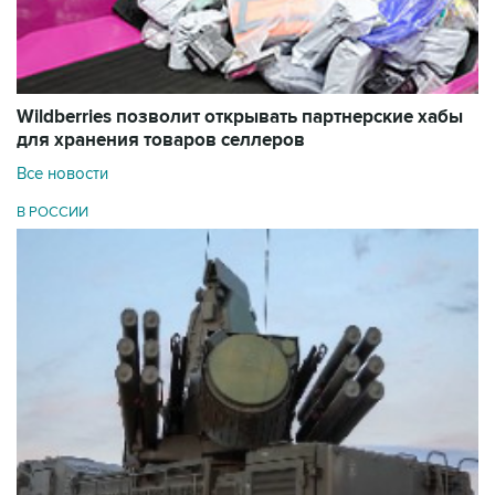
Wildberries позволит открывать партнерские хабы
для хранения товаров селлеров
Все новости
В РОССИИ