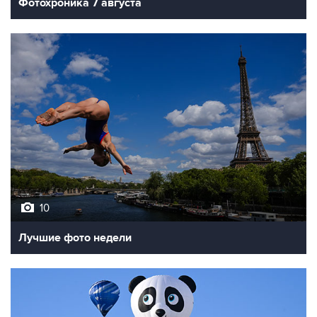
Фотохроника 7 августа
10
Лучшие фото недели