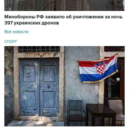
Минобороны РФ заявило об уничтожении за ночь
397 украинских дронов
Все новости
СПОРТ