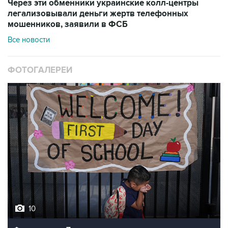
Через эти обменники украинские колл-центры
легализовывали деньги жертв телефонных
мошенников, заявили в ФСБ
Все новости
ФОТОГАЛЕРЕИ
10