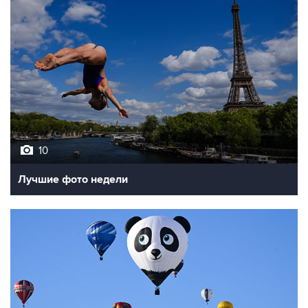
10
Лучшие фото недели