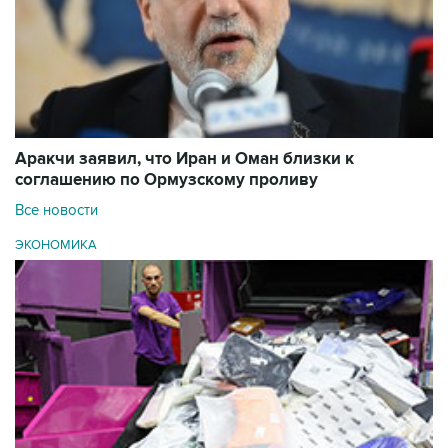
Аракчи заявил, что Иран и Оман близки к
соглашению по Ормузскому проливу
Все новости
ЭКОНОМИКА