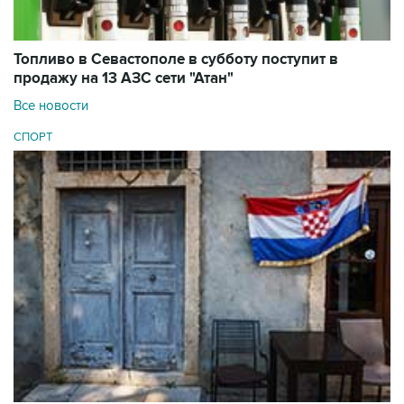
Топливо в Севастополе в субботу поступит в
продажу на 13 АЗС сети "Атан"
Все новости
СПОРТ