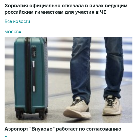
Хорватия официально отказала в визах ведущим
российским гимнасткам для участия в ЧЕ
Все новости
МОСКВА
Аэропорт "Внуково" работает по согласованию