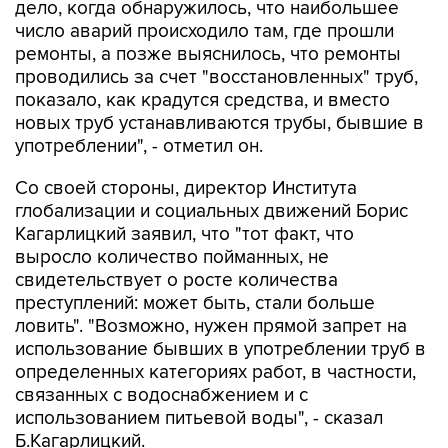
дело, когда обнаружилось, что наибольшее
число аварий происходило там, где прошли
ремонты, а позже выяснилось, что ремонты
проводились за счет "восстановленных" труб,
показало, как крадутся средства, и вместо
новых труб устанавливаются трубы, бывшие в
употреблении", - отметил он.
Со своей стороны, директор Института
глобализации и социальных движений Борис
Кагарлицкий заявил, что "тот факт, что
выросло количество пойманных, не
свидетельствует о росте количества
преступлений: может быть, стали больше
ловить". "Возможно, нужен прямой запрет на
использование бывших в употреблении труб в
определенных категориях работ, в частности,
связанных с водоснабжением и с
использованием питьевой воды", - сказал
Б.Кагарлицкий.