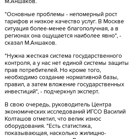
М.Аншаков.
"Основные проблемы - непомерный рост
тарифов и низкое качество услуг. В Москве
ситуация более-менее благополучная, а в
регионах она ощущается наиболее явно", -
сказал М.Аншаков.
"Нужна жесткая система государственного
контроля, а у нас нет единой системы защиты
прав потребителей. Но кроме того,
необходимо создание нормативной базы,
правил, а затем вложение государственных
инвестиций", - подчеркнул эксперт.
В свою очередь, руководитель Центра
экономических исследований ИГСО Василий
Колташов отметил, что велик износ
оборудования. "Есть статистика,
показывающая, насколько жилищно-