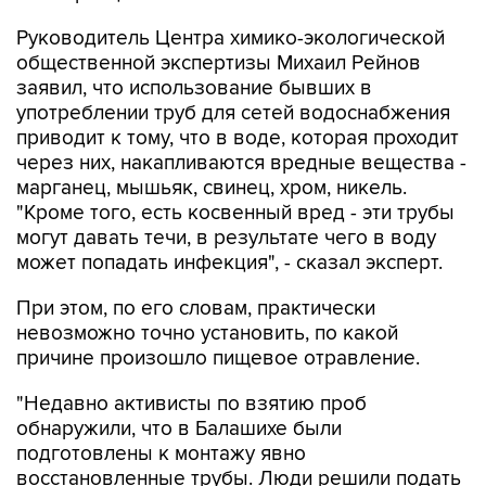
Руководитель Центра химико-экологической
общественной экспертизы Михаил Рейнов
заявил, что использование бывших в
употреблении труб для сетей водоснабжения
приводит к тому, что в воде, которая проходит
через них, накапливаются вредные вещества -
марганец, мышьяк, свинец, хром, никель.
"Кроме того, есть косвенный вред - эти трубы
могут давать течи, в результате чего в воду
может попадать инфекция", - сказал эксперт.
При этом, по его словам, практически
невозможно точно установить, по какой
причине произошло пищевое отравление.
"Недавно активисты по взятию проб
обнаружили, что в Балашихе были
подготовлены к монтажу явно
восстановленные трубы. Люди решили подать