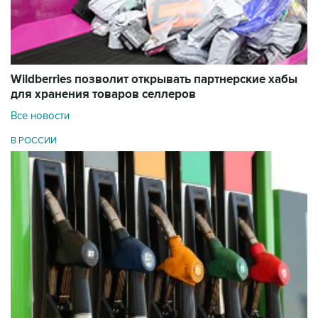
Wildberries позволит открывать партнерские хабы
для хранения товаров селлеров
Все новости
В РОССИИ