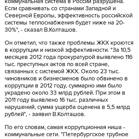
коммунальная система в России разрушена.
Если сравнивать со странами Западной и
Северной Европы, эффективность российской
системы теплоснабжения будет ниже на 20-
30%", - сказал В.Колташов.
Он отметил, что также проблемы ЖКХ кроются
в коррупции и низкой эффективности. "За 10,5
месяцев 2012 года прокуратурой выявлено 116
тыс. преступных актов по всей стране,
связанных с системой ЖКХ. Около 23 тыс.
чиновников и бизнесменов было обвинено в
коррупции в 2012 году, суммарно ими было
украдено около 33 млрд рублей. При этом в
2011 году выявлено 16 тыс. различных
нарушений, сумма ущерба оценена в 5,5 млрд
рублей", - заявил В.Колташов.
По его словам, самая коррупционная ниша -
коммунальные сети. "Петербургское трубное