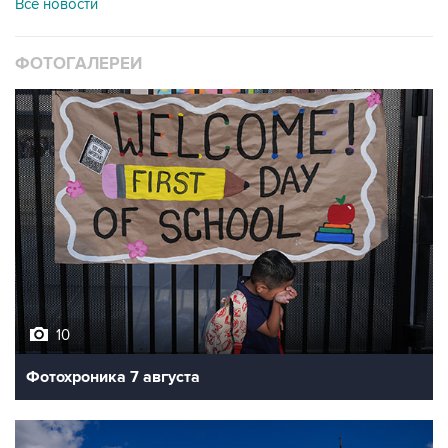
Все новости
ФОТОГАЛЕРЕИ
10
Фотохроника 7 августа