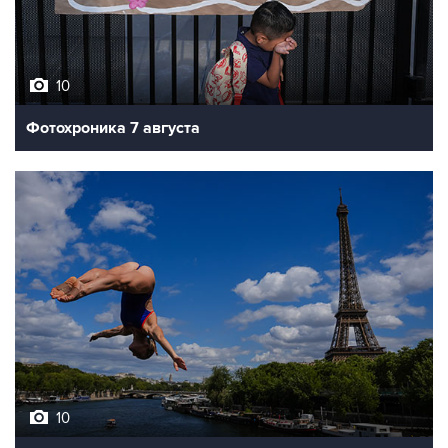
10
Фотохроника 7 августа
10