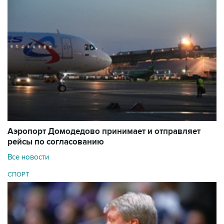
Аэропорт Домодедово принимает и отправляет
рейсы по согласованию
Все новости
СПОРТ