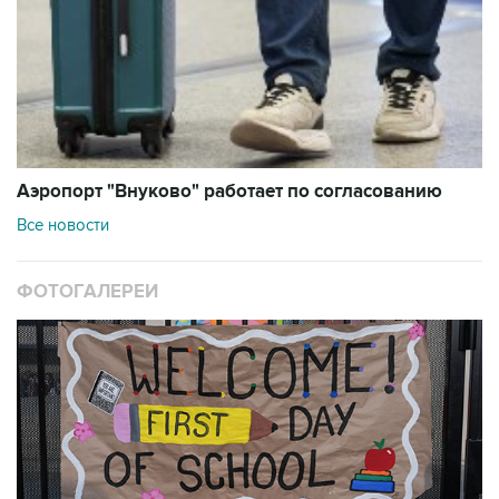
Аэропорт "Внуково" работает по согласованию
Все новости
ФОТОГАЛЕРЕИ