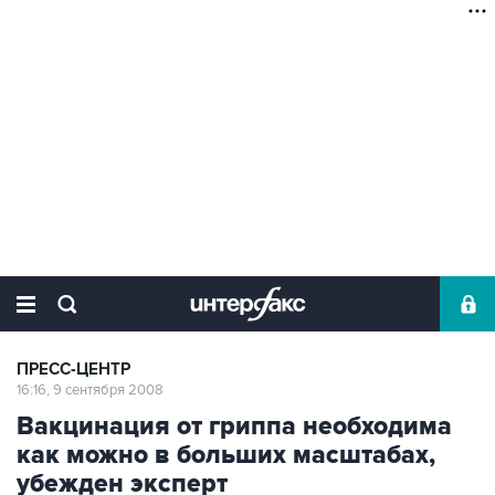
ПРЕСС-ЦЕНТР
16:16, 9 сентября 2008
Вакцинация от гриппа необходима
как можно в больших масштабах,
убежден эксперт