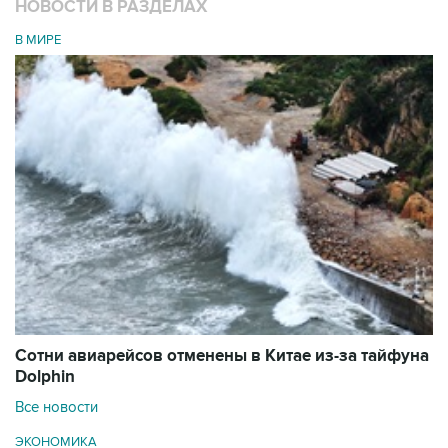
НОВОСТИ В РАЗДЕЛАХ
В МИРЕ
Сотни авиарейсов отменены в Китае из-за тайфуна
Dolphin
Все новости
ЭКОНОМИКА