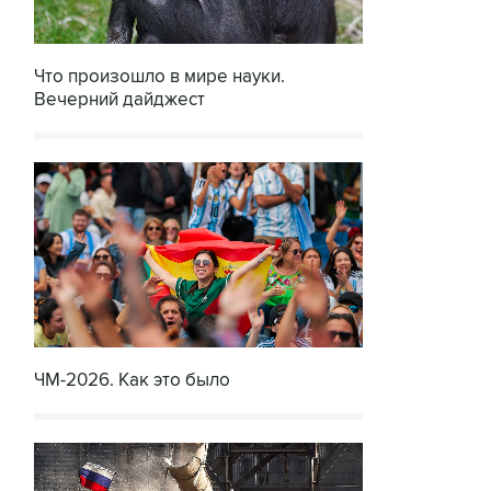
Что произошло в мире науки.
Вечерний дайджест
ЧМ-2026. Как это было