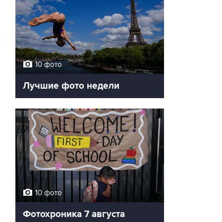
10 фото
Лучшие фото недели
10 фото
Фотохроника 7 августа