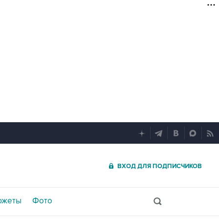
ВХОД ДЛЯ ПОДПИСЧИКОВ
южеты
Фото