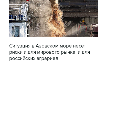
Ситуация в Азовском море несет
риски и для мирового рынка, и для
российских аграриев