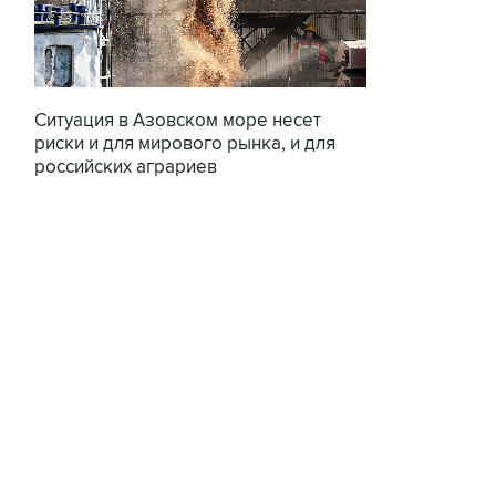
Ситуация в Азовском море несет
риски и для мирового рынка, и для
российских аграриев