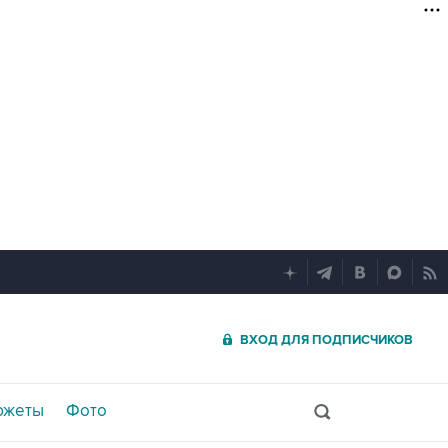
ВХОД ДЛЯ ПОДПИСЧИКОВ
южеты
Фото