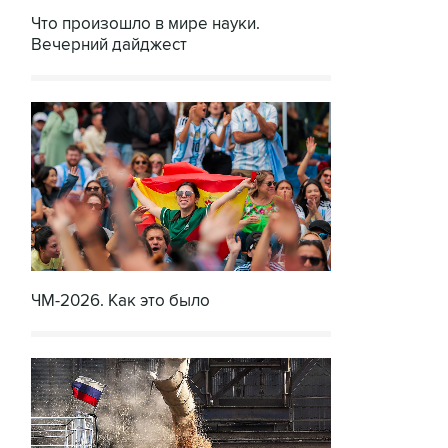
Что произошло в мире науки.
Вечерний дайджест
ЧМ-2026. Как это было