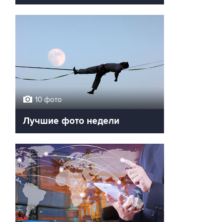
10 фото
Лучшие фото недели