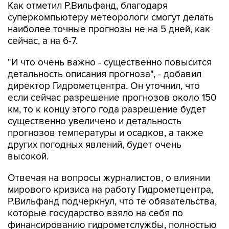
Как отметил Р.Вильфанд, благодаря
суперкомпьютеру метеорологи смогут делать
наиболее точные прогнозы не на 5 дней, как
сейчас, а на 6-7.
"И что очень важно - существенно повысится
детальность описания прогноза", - добавил
директор Гидрометцентра. Он уточнил, что
если сейчас разрешение прогнозов около 150
км, то к концу этого года разрешение будет
существенно увеличено и детальность
прогнозов температуры и осадков, а также
других погодных явлений, будет очень
высокой.
Отвечая на вопросы журналистов, о влиянии
мирового кризиса на работу Гидрометцентра,
Р.Вильфанд подчеркнул, что те обязательства,
которые государство взяло на себя по
финансированию гидрометслужбы, полностью