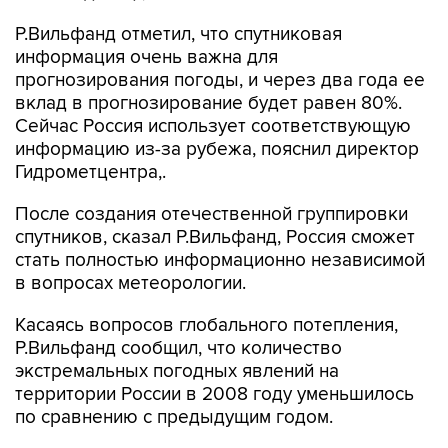
Р.Вильфанд отметил, что спутниковая
информация очень важна для
прогнозирования погоды, и через два года ее
вклад в прогнозирование будет равен 80%.
Сейчас Россия использует соответствующую
информацию из-за рубежа, пояснил директор
Гидрометцентра,.
После создания отечественной группировки
спутников, сказал Р.Вильфанд, Россия сможет
стать полностью информационно независимой
в вопросах метеорологии.
Касаясь вопросов глобального потепления,
Р.Вильфанд сообщил, что количество
экстремальных погодных явлений на
территории России в 2008 году уменьшилось
по сравнению с предыдущим годом.