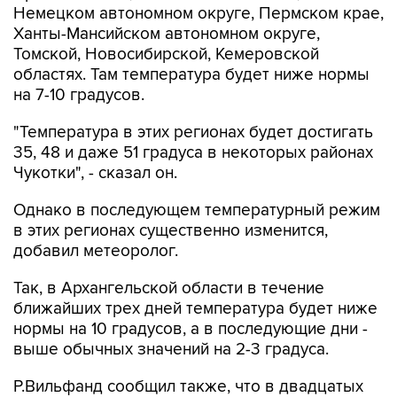
Немецком автономном округе, Пермском крае,
Ханты-Мансийском автономном округе,
Томской, Новосибирской, Кемеровской
областях. Там температура будет ниже нормы
на 7-10 градусов.
"Температура в этих регионах будет достигать
35, 48 и даже 51 градуса в некоторых районах
Чукотки", - сказал он.
Однако в последующем температурный режим
в этих регионах существенно изменится,
добавил метеоролог.
Так, в Архангельской области в течение
ближайших трех дней температура будет ниже
нормы на 10 градусов, а в последующие дни -
выше обычных значений на 2-3 градуса.
Р.Вильфанд сообщил также, что в двадцатых