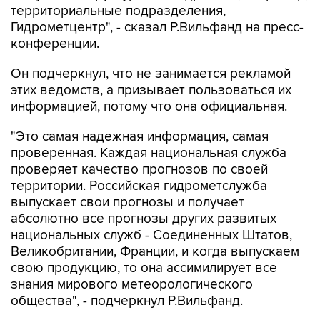
территориальные подразделения,
Гидрометцентр", - сказал Р.Вильфанд на пресс-
конференции.
Он подчеркнул, что не занимается рекламой
этих ведомств, а призывает пользоваться их
информацией, потому что она официальная.
"Это самая надежная информация, самая
проверенная. Каждая национальная служба
проверяет качество прогнозов по своей
территории. Российская гидрометслужба
выпускает свои прогнозы и получает
абсолютно все прогнозы других развитых
национальных служб - Соединенных Штатов,
Великобритании, Франции, и когда выпускаем
свою продукцию, то она ассимилирует все
знания мирового метеорологического
общества", - подчеркнул Р.Вильфанд.