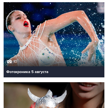
10
Фотохроника 5 августа