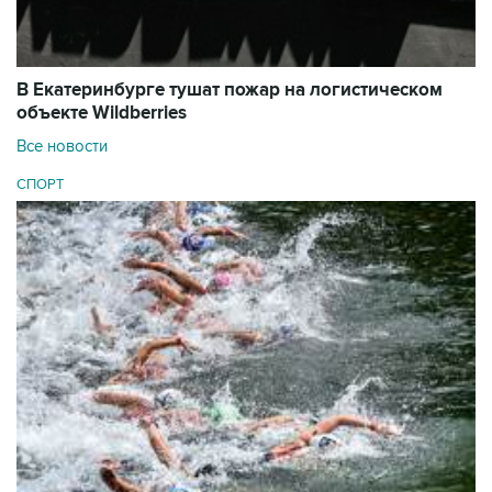
В Екатеринбурге тушат пожар на логистическом
объекте Wildberries
Все новости
СПОРТ