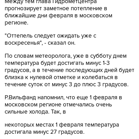
Между тем глава Гидрометцентра
прогнозирует заметное потепление в
ближайшие дни февраля в московском
регионе.
"Оттепель следует ожидать уже с
воскресенья", - сказал он.
По словам метеоролога, уже в субботу днем
температура будет достигать минус 1-3
градусов, а в течение последующих дней будет
близка к нулевой отметке и колебаться в
течение суток от минус 3 до плюс 3 градусов.
Р.Вильфанд напомнил, что еще 1 февраля в
московском регионе отмечались очень
сильные холода. Так, в
некоторых местах 1 февраля температура
достигала минус 27 градусов.