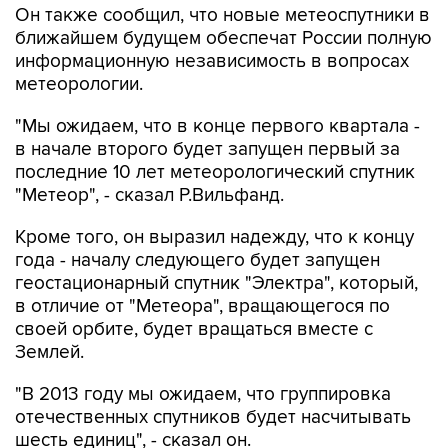
Он также сообщил, что новые метеоспутники в
ближайшем будущем обеспечат России полную
информационную независимость в вопросах
метеорологии.
"Мы ожидаем, что в конце первого квартала -
в начале второго будет запущен первый за
последние 10 лет метеорологический спутник
"Метеор", - сказал Р.Вильфанд.
Кроме того, он выразил надежду, что к концу
года - началу следующего будет запущен
геостационарный спутник "Электра", который,
в отличие от "Метеора", вращающегося по
своей орбите, будет вращаться вместе с
Землей.
"В 2013 году мы ожидаем, что группировка
отечественных спутников будет насчитывать
шесть единиц", - сказал он.