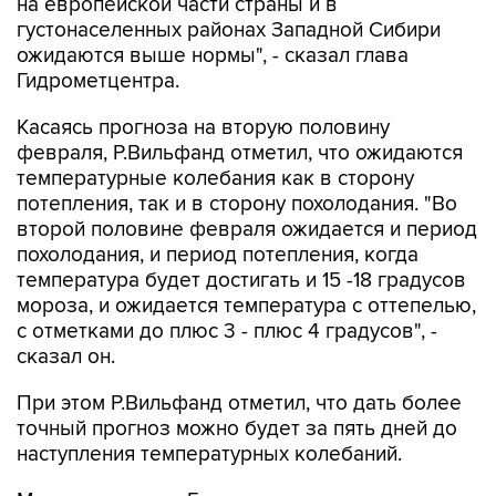
на европейской части страны и в
густонаселенных районах Западной Сибири
ожидаются выше нормы", - сказал глава
Гидрометцентра.
Касаясь прогноза на вторую половину
февраля, Р.Вильфанд отметил, что ожидаются
температурные колебания как в сторону
потепления, так и в сторону похолодания. "Во
второй половине февраля ожидается и период
похолодания, и период потепления, когда
температура будет достигать и 15 -18 градусов
мороза, и ожидается температура с оттепелью,
с отметками до плюс 3 - плюс 4 градусов", -
сказал он.
При этом Р.Вильфанд отметил, что дать более
точный прогноз можно будет за пять дней до
наступления температурных колебаний.