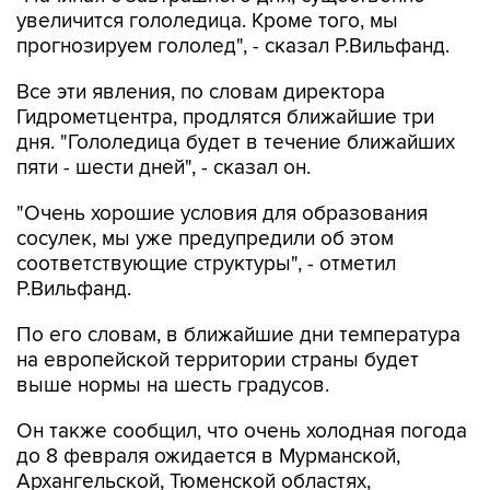
увеличится гололедица. Кроме того, мы
прогнозируем гололед", - сказал Р.Вильфанд.
Все эти явления, по словам директора
Гидрометцентра, продлятся ближайшие три
дня. "Гололедица будет в течение ближайших
пяти - шести дней", - сказал он.
"Очень хорошие условия для образования
сосулек, мы уже предупредили об этом
соответствующие структуры", - отметил
Р.Вильфанд.
По его словам, в ближайшие дни температура
на европейской территории страны будет
выше нормы на шесть градусов.
Он также сообщил, что очень холодная погода
до 8 февраля ожидается в Мурманской,
Архангельской, Тюменской областях,