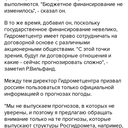
выполняются. "Бюджетное финансирование не
изменилось", - сказал он.
В то же время, добавил он, поскольку
государственное финансирование невелико,
Гидрометцентр имеет право сотрудничать на
договорной основе с различными
акционерными обществами. "С этой точки
зрения, будут ли договорные отношения и
какие - сейчас прогнозировать сложно", -
заметил Р.Вильфанд.
Между тем директор Гидрометцентра призвал
россиян пользоваться только официальной
информацией о прогнозах погоды.
"Мы не выпускаем прогнозов, в которых не
уверены, и поэтому я предлагаю обращать
внимание только на те прогнозы, которые
выпускают структуры Росгидромета, например,