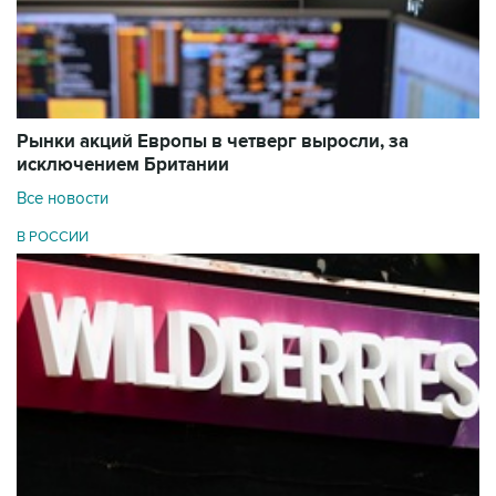
Рынки акций Европы в четверг выросли, за
исключением Британии
Все новости
В РОССИИ