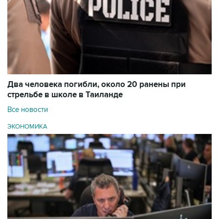
Два человека погибли, около 20 ранены при
стрельбе в школе в Таиланде
Все новости
ЭКОНОМИКА