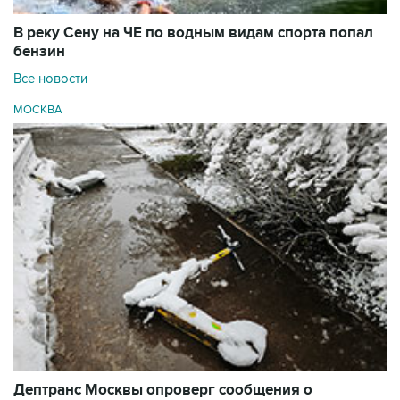
В реку Сену на ЧЕ по водным видам спорта попал
бензин
Все новости
МОСКВА
Дептранс Москвы опроверг сообщения о