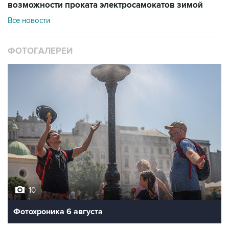
возможности проката электросамокатов зимой
Все новости
ФОТОГАЛЕРЕИ
10
Фотохроника 6 августа