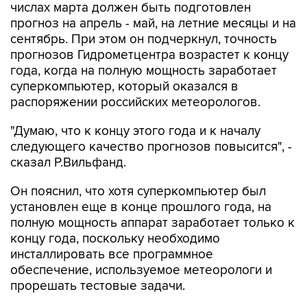
числах марта должен быть подготовлен
прогноз на апрель - май, на летние месяцы и на
сентябрь. При этом он подчеркнул, точность
прогнозов Гидрометцентра возрастет к концу
года, когда на полную мощность заработает
суперкомпьютер, который оказался в
распоряжении российских метеорологов.
"Думаю, что к концу этого года и к началу
следующего качество прогнозов повысится", -
сказал Р.Вильфанд.
Он пояснил, что хотя суперкомпьютер был
установлен еще в конце прошлого года, на
полную мощность аппарат заработает только к
концу года, поскольку необходимо
инсталлировать все программное
обеспечение, используемое метеорологи и
прорешать тестовые задачи.