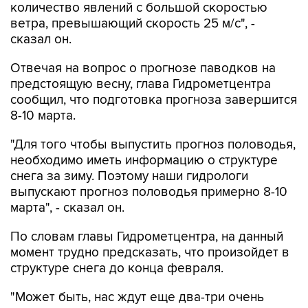
количество явлений с большой скоростью
ветра, превышающий скорость 25 м/с", -
сказал он.
Отвечая на вопрос о прогнозе паводков на
предстоящую весну, глава Гидрометцентра
сообщил, что подготовка прогноза завершится
8-10 марта.
"Для того чтобы выпустить прогноз половодья,
необходимо иметь информацию о структуре
снега за зиму. Поэтому наши гидрологи
выпускают прогноз половодья примерно 8-10
марта", - сказал он.
По словам главы Гидрометцентра, на данный
момент трудно предсказать, что произойдет в
структуре снега до конца февраля.
"Может быть, нас ждут еще два-три очень