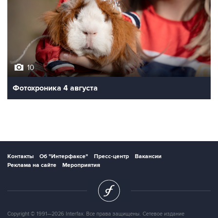
10
Фотохроника 4 августа
Контакты
Об "Интерфаксе"
Пресс-центр
Вакансии
Реклама на сайте
Мероприятия
Copyright © 1991—2026 Interfax. Все права защищены. Сетевое издание