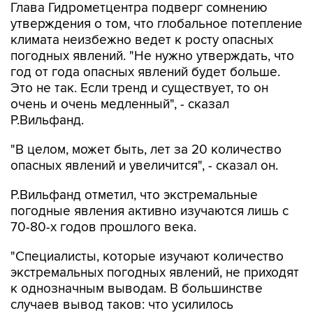
Глава Гидрометцентра подверг сомнению
утверждения о том, что глобальное потепление
климата неизбежно ведет к росту опасных
погодных явлений. "Не нужно утверждать, что
год от года опасных явлений будет больше.
Это не так. Если тренд и существует, то он
очень и очень медленный", - сказал
Р.Вильфанд.
"В целом, может быть, лет за 20 количество
опасных явлений и увеличится", - сказал он.
Р.Вильфанд отметил, что экстремальные
погодные явления активно изучаются лишь с
70-80-х годов прошлого века.
"Специалисты, которые изучают количество
экстремальных погодных явлений, не приходят
к однозначным выводам. В большинстве
случаев вывод таков: что усилилось