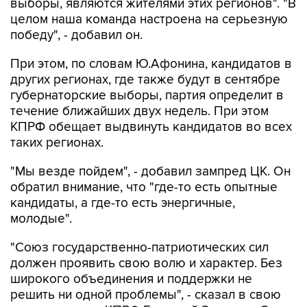
выборы, являются жителями этих регионов". "В
целом наша команда настроена на серьезную
победу", - добавил он.
При этом, по словам Ю.Афонина, кандидатов в
других регионах, где также будут в сентябре
губернаторские выборы, партия определит в
течение ближайших двух недель. При этом
КПРФ обещает выдвинуть кандидатов во всех
таких регионах.
"Мы везде пойдем", - добавил зампред ЦК. Он
обратил внимание, что "где-то есть опытные
кандидаты, а где-то есть энергичные,
молодые".
"Союз государственно-патриотических сил
должен проявить свою волю и характер. Без
широкого объединения и поддержки не
решить ни одной проблемы", - сказал в свою