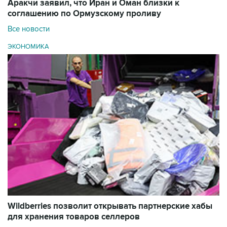
Аракчи заявил, что Иран и Оман близки к
соглашению по Ормузскому проливу
Все новости
ЭКОНОМИКА
Wildberries позволит открывать партнерские хабы
для хранения товаров селлеров