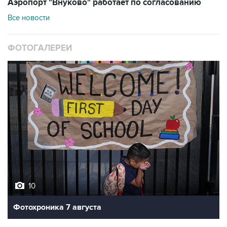
Аэропорт "Внуково" работает по согласованию
Все новости
ФОТОГАЛЕРЕИ
10
Фотохроника 7 августа