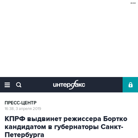
ПРЕСС-ЦЕНТР
16:38, 3 апреля 2019
КПРФ выдвинет режиссера Бортко
кандидатом в губернаторы Санкт-
Петербурга