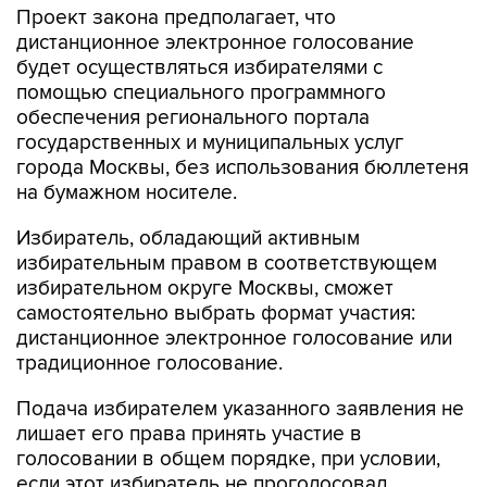
Проект закона предполагает, что
дистанционное электронное голосование
будет осуществляться избирателями с
помощью специального программного
обеспечения регионального портала
государственных и муниципальных услуг
города Москвы, без использования бюллетеня
на бумажном носителе.
Избиратель, обладающий активным
избирательным правом в соответствующем
избирательном округе Москвы, сможет
самостоятельно выбрать формат участия:
дистанционное электронное голосование или
традиционное голосование.
Подача избирателем указанного заявления не
лишает его права принять участие в
голосовании в общем порядке, при условии,
если этот избиратель не проголосовал