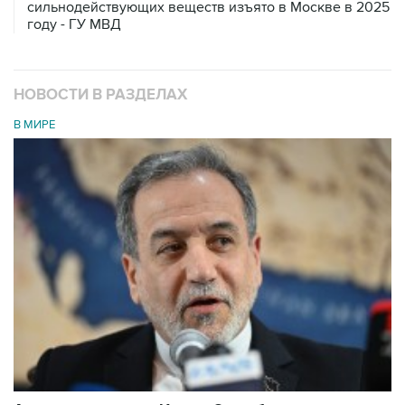
сильнодействующих веществ изъято в Москве в 2025
году - ГУ МВД
НОВОСТИ В РАЗДЕЛАХ
В МИРЕ