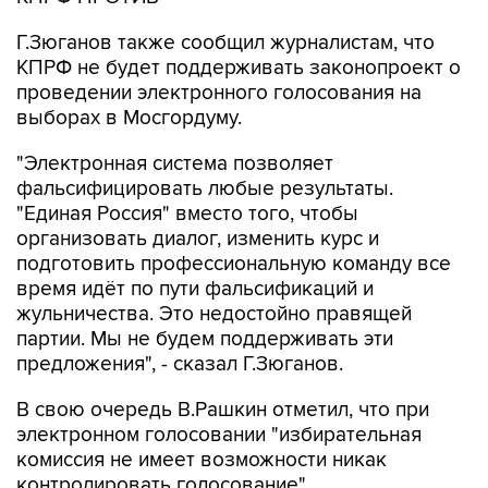
Г.Зюганов также сообщил журналистам, что
КПРФ не будет поддерживать законопроект о
проведении электронного голосования на
выборах в Мосгордуму.
"Электронная система позволяет
фальсифицировать любые результаты.
"Единая Россия" вместо того, чтобы
организовать диалог, изменить курс и
подготовить профессиональную команду все
время идёт по пути фальсификаций и
жульничества. Это недостойно правящей
партии. Мы не будем поддерживать эти
предложения", - сказал Г.Зюганов.
В свою очередь В.Рашкин отметил, что при
электронном голосовании "избирательная
комиссия не имеет возможности никак
контролировать голосование".