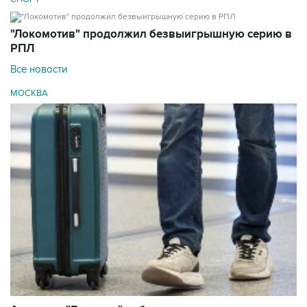
"Локомотив" продолжил безвыигрышную серию в
РПЛ
Все новости
МОСКВА