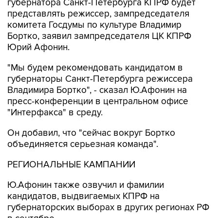
губернатора Санкт-Петербурга КПРФ будет
представлять режиссер, зампредседателя
комитета Госдумы по культуре Владимир
Бортко, заявил зампредседателя ЦК КПРФ
Юрий Афонин.
"Мы будем рекомендовать кандидатом в
губернаторы Санкт-Петербурга режиссера
Владимира Бортко", - сказал Ю.Афонин на
пресс-конференции в центральном офисе
"Интерфакса" в среду.
Он добавил, что "сейчас вокруг Бортко
объединяется серьезная команда".
РЕГИОНАЛЬНЫЕ КАМПАНИИ
Ю.Афонин также озвучил и фамилии
кандидатов, выдвигаемых КПРФ на
губернаторских выборах в других регионах РФ