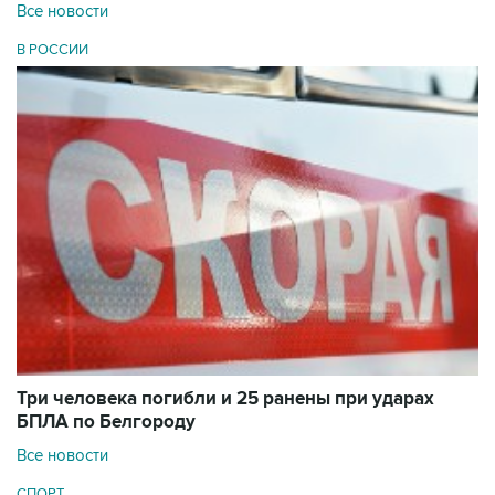
Все новости
В РОССИИ
Три человека погибли и 25 ранены при ударах
БПЛА по Белгороду
Все новости
СПОРТ