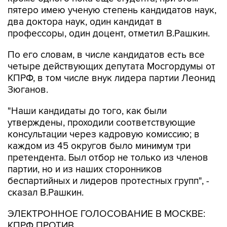
пятеро имею ученую степень кандидатов наук,
два доктора наук, один кандидат в
профессоры, один доцент, отметил В.Рашкин.
По его словам, в числе кандидатов есть все
четыре действующих депутата Мосгордумы от
КПРФ, в том числе внук лидера партии Леонид
Зюганов.
"Наши кандидаты до того, как были
утверждены, проходили соответствующие
консультации через кадровую комиссию; в
каждом из 45 округов было минимум три
претендента. Был отбор не только из членов
партии, но и из наших сторонников
беспартийных и лидеров протестных групп", -
сказал В.Рашкин.
ЭЛЕКТРОННОЕ ГОЛОСОВАНИЕ В МОСКВЕ:
КПРФ ПРОТИВ