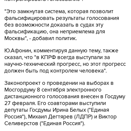
"Это замкнутая система, которая позволит
фальсифицировать результаты голосования
без возможности доказать в судах эту
фальсификацию, она неприемлема для
Москвы", - добавил политик.
Ю.Афонин, комментируя данную тему, также
сказал, что "в КПРФ всегда выступали за
научно-технический прогресс, но этот прогресс
должен быть под контролем человека".
Законопроект о проведении на выборах в
Мосгордуму 8 сентября электронного
дистанционного голосования внесен в Госдуму
27 февраля. Его соавторами выступили
депутаты Госдумы Ирина Белых ("Единая
Россия"), Михаил Дегтярев (ЛДПР) и Виктор
Селиверстов ("Единая Россия").