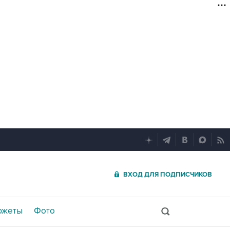
ВХОД ДЛЯ ПОДПИСЧИКОВ
южеты
Фото