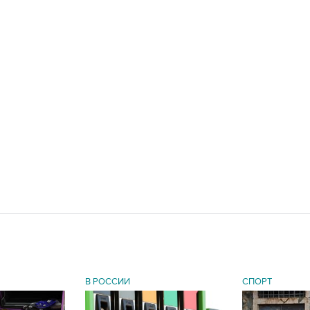
В РОССИИ
СПОРТ