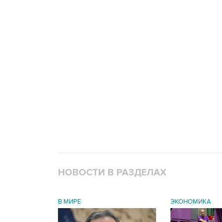
НОВОСТИ В РАЗДЕЛАХ
В МИРЕ
ЭКОНОМИКА