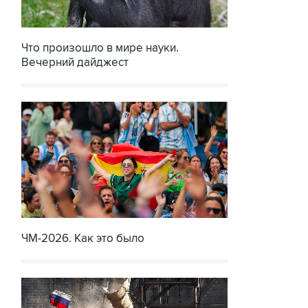
Что произошло в мире науки.
Вечерний дайджест
ЧМ-2026. Как это было