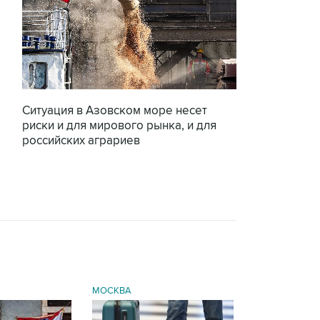
Ситуация в Азовском море несет
риски и для мирового рынка, и для
российских аграриев
МОСКВА