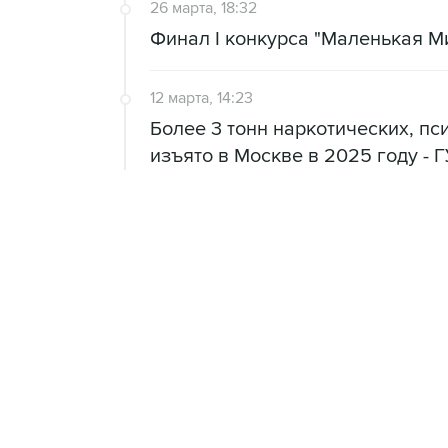
26 марта, 18:32
Финал I конкурса "Маленькая Ми
12 марта, 14:23
Более 3 тонн наркотических, п
изъято в Москве в 2025 году - 