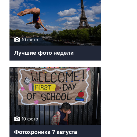
10 фото
Лучшие фото недели
10 фото
Фотохроника 7 августа