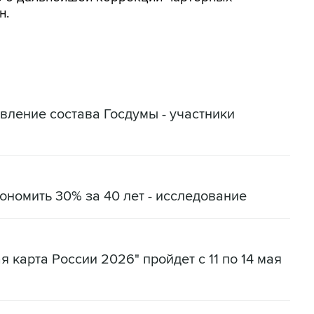
н.
вление состава Госдумы - участники
ономить 30% за 40 лет - исследование
 карта России 2026" пройдет с 11 по 14 мая