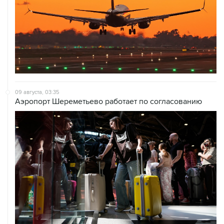
09 августа, 03:35
Аэропорт Шереметьево работает по согласованию