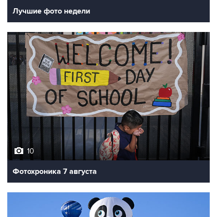
Лучшие фото недели
10
Фотохроника 7 августа