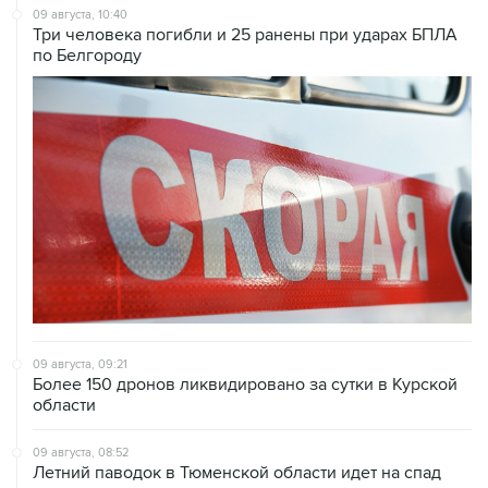
09 августа, 10:40
Три человека погибли и 25 ранены при ударах БПЛА
по Белгороду
09 августа, 09:21
Более 150 дронов ликвидировано за сутки в Курской
области
09 августа, 08:52
Летний паводок в Тюменской области идет на спад