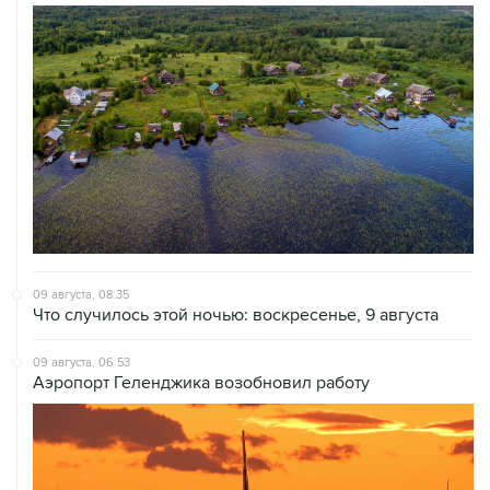
09 августа, 08:35
Что случилось этой ночью: воскресенье, 9 августа
09 августа, 06:53
Аэропорт Геленджика возобновил работу