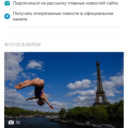
Подписаться на рассылку главных новостей сайта
Получать оперативные новости в официальном
канале
ФОТОГАЛЕРЕИ
10