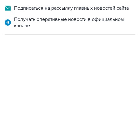
Подписаться на рассылку главных новостей сайта
Получать оперативные новости в официальном
канале
12:56, 9 августа 2026