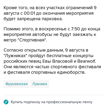
Кроме того, на всех участках ограничений 9
августа с 00:01 до окончания мероприятия
будет запрещена парковка.
Помимо этого, в воскресенье с 7:50 до конца
мероприятия автобусы не будут заезжать к
метро "Спортивная".
Согласно открытым данным, 9 августа в
"Лужниках" пройдут бесплатные концерты
российских певиц Евы Власовой и Bearwolf.
Они являются частью спортивного фестиваля
и фестиваля спортивных единоборств.
Фрунзенская
Лужники
Купить подписку на профессиональную ленту