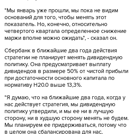
"Мы январь уже прошли, мы пока не видим
оснований для того, чтобы менять этот
показатель. Но, конечно, относительно
четвертого квартала определенное снижение
маржи вполне можно ожидать", - сказал он.
Сбербанк в ближайшие два года действия
стратегии не планирует менять дивидендную
политику. Она предусматривает выплату
дивидендов в размере 50% от чистой прибыли
при достаточности основного капитала по
нормативу Н20.0 выше 13,3%.
"Я думаю, что на ближайшие два года, когда у
нас действует стратегия, мы дивидендную
политику утвердили, и мы ее ни в лучшую
сторону, ни в худшую сторону менять не будем.
Мы планируем ее придерживаться, потому что
в целом она сбалансирована для нас,