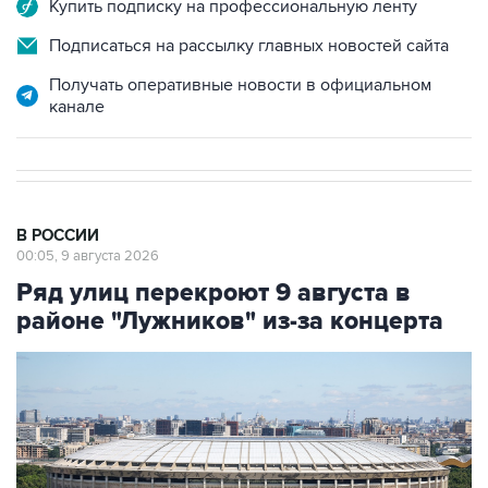
Купить подписку на профессиональную ленту
Подписаться на рассылку главных новостей сайта
Получать оперативные новости в официальном
канале
В РОССИИ
00:05, 9 августа 2026
Ряд улиц перекроют 9 августа в
районе "Лужников" из-за концерта