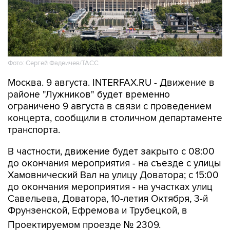
Фото: Сергей Фадеичев/ТАСС
Москва. 9 августа. INTERFAX.RU - Движение в
районе "Лужников" будет временно
ограничено 9 августа в связи с проведением
концерта, сообщили в столичном департаменте
транспорта.
В частности, движение будет закрыто с 08:00
до окончания мероприятия - на съезде с улицы
Хамовнический Вал на улицу Доватора; с 15:00
до окончания мероприятия - на участках улиц
Савельева, Доватора, 10-летия Октября, 3-й
Фрунзенской, Ефремова и Трубецкой, в
Проектируемом проезде № 2309.