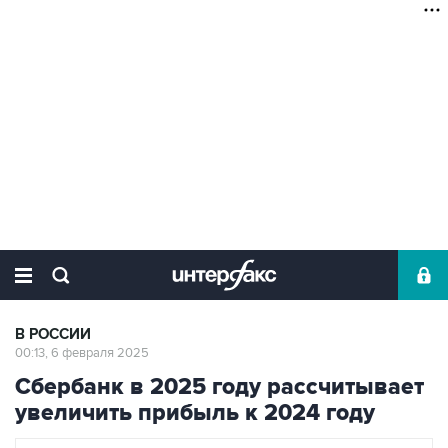
В РОССИИ
00:13, 6 февраля 2025
Сбербанк в 2025 году рассчитывает
увеличить прибыль к 2024 году