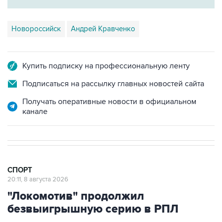
Новороссийск
Андрей Кравченко
Купить подписку на профессиональную ленту
Подписаться на рассылку главных новостей сайта
Получать оперативные новости в официальном
канале
СПОРТ
20:11, 8 августа 2026
"Локомотив" продолжил
безвыигрышную серию в РПЛ