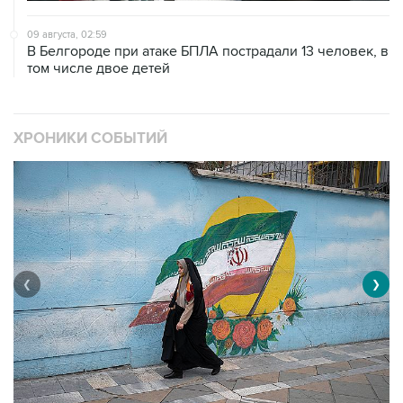
09 августа, 02:59
В Белгороде при атаке БПЛА пострадали 13 человек, в
том числе двое детей
ХРОНИКИ СОБЫТИЙ
❮
❯