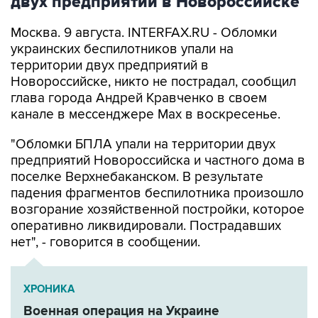
двух предприятий в Новороссийске
Москва. 9 августа. INTERFAX.RU - Обломки
украинских беспилотников упали на
территории двух предприятий в
Новороссийске, никто не пострадал, сообщил
глава города Андрей Кравченко в своем
канале в мессенджере Max в воскресенье.
"Обломки БПЛА упали на территории двух
предприятий Новороссийска и частного дома в
поселке Верхнебаканском. В результате
падения фрагментов беспилотника произошло
возгорание хозяйственной постройки, которое
оперативно ликвидировали. Пострадавших
нет", - говорится в сообщении.
ХРОНИКА
Военная операция на Украине