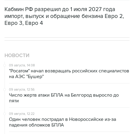
Кабмин РФ разрешил до 1 июля 2027 года
импорт, выпуск и обращение бензина Евро 2,
Евро 3, Евро 4
НОВОСТИ
09 августа, 14:08
"Росатом" начал возвращать российских специалистов
на АЭС "Бушер"
09 августа, 12:56
Число жертв атаки БПЛА на Белгород выросло до
пяти
09 августа, 12:22
Один человек пострадал в Новороссийске из-за
падения обломков БПЛА