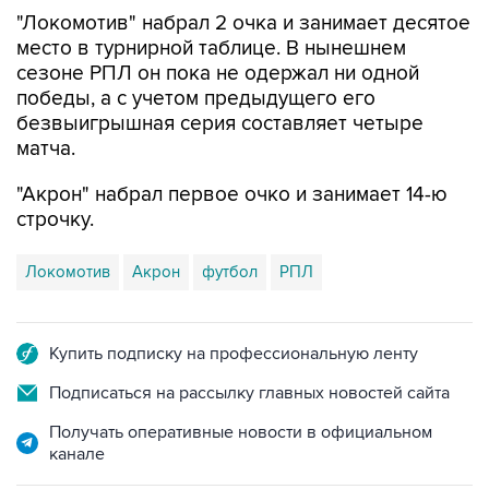
"Локомотив" набрал 2 очка и занимает десятое
место в турнирной таблице. В нынешнем
сезоне РПЛ он пока не одержал ни одной
победы, а с учетом предыдущего его
безвыигрышная серия составляет четыре
матча.
"Акрон" набрал первое очко и занимает 14-ю
строчку.
Локомотив
Акрон
футбол
РПЛ
Купить подписку на профессиональную ленту
Подписаться на рассылку главных новостей сайта
Получать оперативные новости в официальном
канале