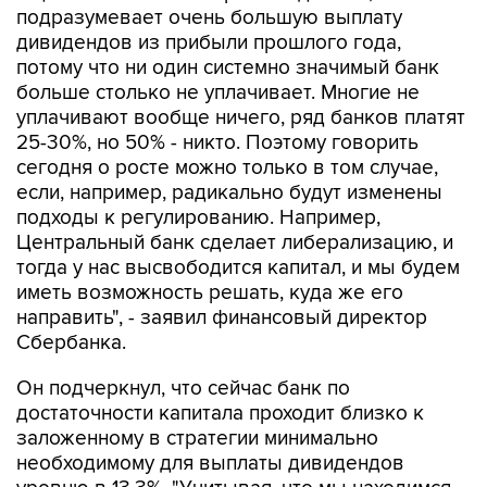
подразумевает очень большую выплату
дивидендов из прибыли прошлого года,
потому что ни один системно значимый банк
больше столько не уплачивает. Многие не
уплачивают вообще ничего, ряд банков платят
25-30%, но 50% - никто. Поэтому говорить
сегодня о росте можно только в том случае,
если, например, радикально будут изменены
подходы к регулированию. Например,
Центральный банк сделает либерализацию, и
тогда у нас высвободится капитал, и мы будем
иметь возможность решать, куда же его
направить", - заявил финансовый директор
Сбербанка.
Он подчеркнул, что сейчас банк по
достаточности капитала проходит близко к
заложенному в стратегии минимально
необходимому для выплаты дивидендов