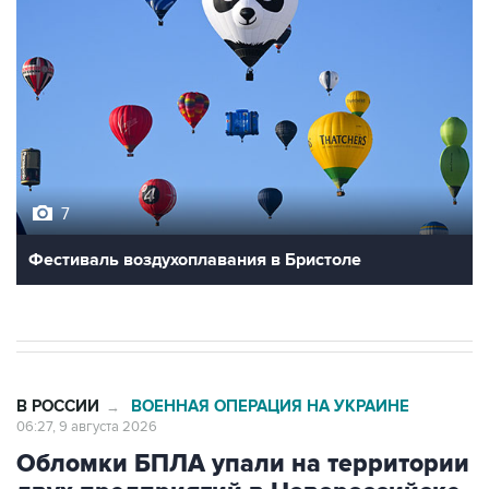
7
Фестиваль воздухоплавания в Бристоле
В РОССИИ
ВОЕННАЯ ОПЕРАЦИЯ НА УКРАИНЕ
→
06:27, 9 августа 2026
Обломки БПЛА упали на территории