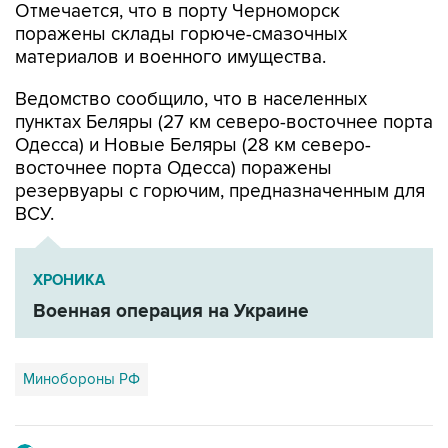
Отмечается, что в порту Черноморск
поражены склады горюче-смазочных
материалов и военного имущества.
Ведомство сообщило, что в населенных
пунктах Беляры (27 км северо-восточнее порта
Одесса) и Новые Беляры (28 км северо-
восточнее порта Одесса) поражены
резервуары с горючим, предназначенным для
ВСУ.
ХРОНИКА
Военная операция на Украине
Минобороны РФ