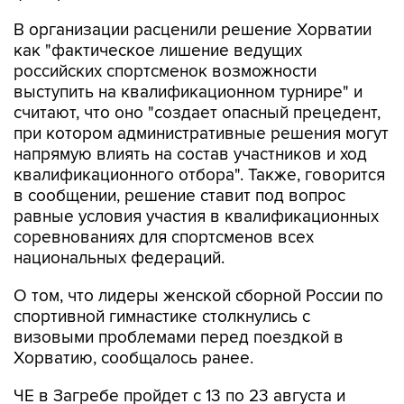
В организации расценили решение Хорватии
как "фактическое лишение ведущих
российских спортсменок возможности
выступить на квалификационном турнире" и
считают, что оно "создает опасный прецедент,
при котором административные решения могут
напрямую влиять на состав участников и ход
квалификационного отбора". Также, говорится
в сообщении, решение ставит под вопрос
равные условия участия в квалификационных
соревнованиях для спортсменов всех
национальных федераций.
О том, что лидеры женской сборной России по
спортивной гимнастике столкнулись с
визовыми проблемами перед поездкой в
Хорватию, сообщалось ранее.
ЧЕ в Загребе пройдет с 13 по 23 августа и