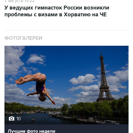
7 августа 15:22
У ведущих гимнасток России возникли
проблемы с визами в Хорватию на ЧЕ
ФОТОГАЛЕРЕИ
10
Лучшие фото недели