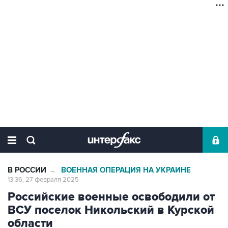
В РОССИИ
ВОЕННАЯ ОПЕРАЦИЯ НА УКРАИНЕ
→
13:36, 27 февраля 2025
Российские военные освободили от
ВСУ поселок Никольский в Курской
области