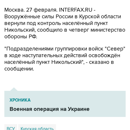
Москва. 27 февраля. INTERFAX.RU -
Вооружённые силы России в Курской области
вернули под контроль населённый пункт
Никольский, сообщило в четверг министерство
обороны РФ.
"Подразделениями группировки войск "Север"
в ходе наступательных действий освобождён
населённый пункт Никольский", - сказано в
сообщении.
ХРОНИКА
Военная операция на Украине
ВСУ
Курская область