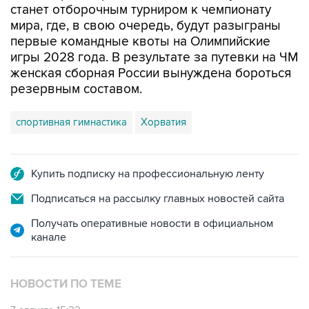
станет отборочным турниром к чемпионату
мира, где, в свою очередь, будут разыграны
первые командные квоты на Олимпийские
игры 2028 года. В результате за путевки на ЧМ
женская сборная России вынуждена бороться
резервным составом.
спортивная гимнастика
Хорватия
Купить подписку на профессиональную ленту
Подписаться на рассылку главных новостей сайта
Получать оперативные новости в официальном
канале
НОВОСТИ ПО ТЕМЕ