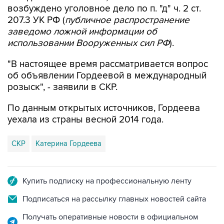
возбуждено уголовное дело по п. "д" ч. 2 ст.
207.3 УК РФ (
публичное распространение
заведомо ложной информации об
использовании Вооруженных сил РФ
).
"В настоящее время рассматривается вопрос
об объявлении Гордеевой в международный
розыск", - заявили в СКР.
По данным открытых источников, Гордеева
уехала из страны весной 2014 года.
СКР
Катерина Гордеева
Купить подписку на профессиональную ленту
Подписаться на рассылку главных новостей сайта
Получать оперативные новости в официальном