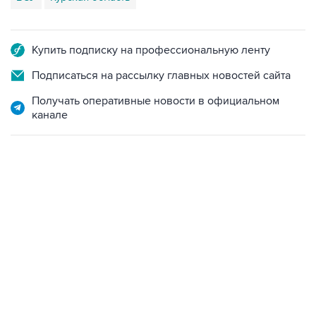
Купить подписку на профессиональную ленту
Подписаться на рассылку главных новостей сайта
Получать оперативные новости в официальном
канале
13:11, 7 августа 2026