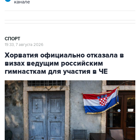
канале
СПОРТ
19:33, 7 августа 2026
Хорватия официально отказала в
визах ведущим российским
гимнасткам для участия в ЧЕ