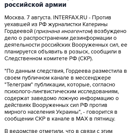
российской армии
Москва. 7 августа. INTERFAX.RU - Против
уехавшей из РФ журналистки Катерины
Гордеевой (
признана иноагентом
) возбуждено
дело о распространении дезинформации о
деятельности российских Вооруженных сил, ее
планируется объявить в розыск, сообщили в
Следственном комитете РФ (СКР).
"По данным следствия, Гордеева разместила в
своем публичном канале в мессенджере
"Телеграм" публикации, которые, согласно
психолого-лингвистическим исследованиям,
содержат заведомо ложную информацию о
действиях Вооруженных сил РФ против
мирного населения Украины", - говорится в
сообщении СКР в канале в MAX в пятницу.
В ведомстве отметили, что в связи с этим