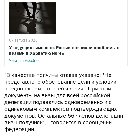
07 августа 2026
У ведущих гимнасток России возникли проблемы с
визами в Хорватию на ЧЕ
Читать подробнее
"В качестве причины отказа указано: "Не
представлено обоснование цели и условий
предполагаемого пребывания". При этом
документы на визы для всей российской
делегации подавались одновременно и с
одинаковым комплектом подтверждающих
документов. Остальные 56 членов делегации
визы получили", - говорится в сообщении
федерации.