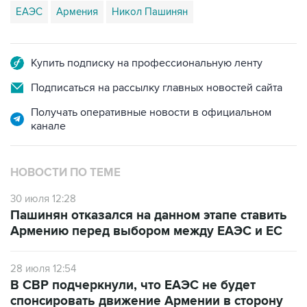
ЕАЭС
Армения
Никол Пашинян
Купить подписку на профессиональную ленту
Подписаться на рассылку главных новостей сайта
Получать оперативные новости в официальном
канале
НОВОСТИ ПО ТЕМЕ
30 июля 12:28
Пашинян отказался на данном этапе ставить
Армению перед выбором между ЕАЭС и ЕС
28 июля 12:54
В СВР подчеркнули, что ЕАЭС не будет
спонсировать движение Армении в сторону