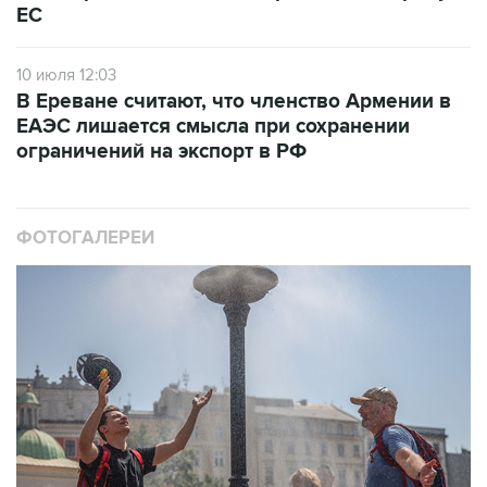
ЕС
10 июля 12:03
В Ереване считают, что членство Армении в
ЕАЭС лишается смысла при сохранении
ограничений на экспорт в РФ
ФОТОГАЛЕРЕИ