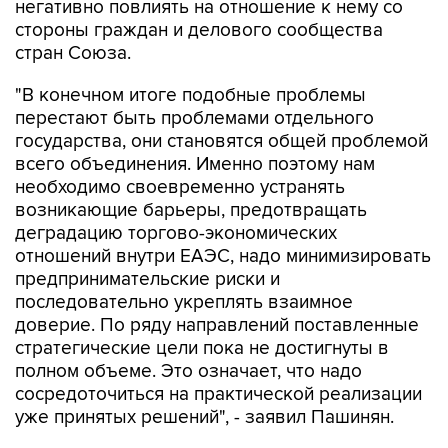
негативно повлиять на отношение к нему со
стороны граждан и делового сообщества
стран Союза.
"В конечном итоге подобные проблемы
перестают быть проблемами отдельного
государства, они становятся общей проблемой
всего объединения. Именно поэтому нам
необходимо своевременно устранять
возникающие барьеры, предотвращать
деградацию торгово-экономических
отношений внутри ЕАЭС, надо минимизировать
предпринимательские риски и
последовательно укреплять взаимное
доверие. По ряду направлений поставленные
стратегические цели пока не достигнуты в
полном объеме. Это означает, что надо
сосредоточиться на практической реализации
уже принятых решений", - заявил Пашинян.