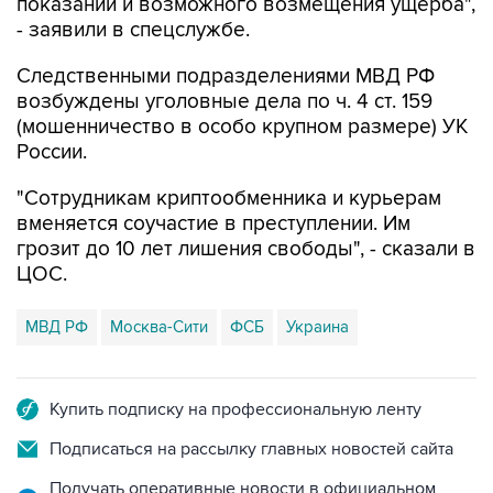
показаний и возможного возмещения ущерба",
- заявили в спецслужбе.
Следственными подразделениями МВД РФ
возбуждены уголовные дела по ч. 4 ст. 159
(мошенничество в особо крупном размере) УК
России.
"Сотрудникам криптообменника и курьерам
вменяется соучастие в преступлении. Им
грозит до 10 лет лишения свободы", - сказали в
ЦОС.
МВД РФ
Москва-Сити
ФСБ
Украина
Купить подписку на профессиональную ленту
Подписаться на рассылку главных новостей сайта
Получать оперативные новости в официальном