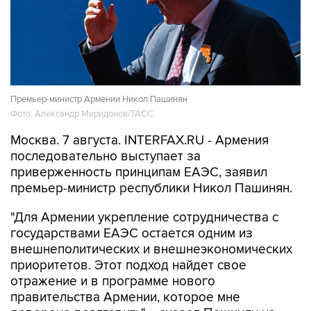
Премьер-министр Армении Никол Пашинян
Фото: Александр Миридонов/ТАСС
Москва. 7 августа. INTERFAX.RU - Армения
последовательно выступает за
приверженность принципам ЕАЭС, заявил
премьер-министр республики Никол Пашинян.
"Для Армении укрепление сотрудничества с
государствами ЕАЭС остается одним из
внешнеполитических и внешнеэкономических
приоритетов. Этот подход найдет свое
отражение и в программе нового
правительства Армении, которое мне