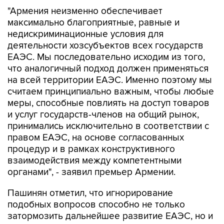
"Армения неизменно обеспечивает
максимально благоприятные, равные и
недискриминационные условия для
деятельности хозсубъектов всех государств
ЕАЭС. Мы последовательно исходим из того,
что аналогичный подход должен применяться
на всей территории ЕАЭС. Именно поэтому мы
считаем принципиально важным, чтобы любые
меры, способные повлиять на доступ товаров
и услуг государств-членов на общий рынок,
принимались исключительно в соответствии с
правом ЕАЭС, на основе согласованных
процедур и в рамках конструктивного
взаимодействия между компетентными
органами", - заявил премьер Армении.
Пашинян отметил, что игнорирование
подобных вопросов способно не только
затормозить дальнейшее развитие ЕАЭС, но и