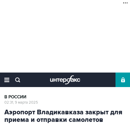
В РОССИИ
02:31, 9 марта 2025
Аэропорт Владикавказа закрыт для
приема и отправки самолетов