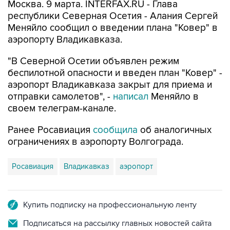
Москва. 9 марта. INTERFAX.RU - Глава
республики Северная Осетия - Алания Сергей
Меняйло сообщил о введении плана "Ковер" в
аэропорту Владикавказа.
"В Северной Осетии объявлен режим
беспилотной опасности и введен план "Ковер" -
аэропорт Владикавказа закрыт для приема и
отправки самолетов", -
написал
Меняйло в
своем телеграм-канале.
Ранее Росавиация
сообщила
об аналогичных
ограничениях в аэропорту Волгограда.
Росавиация
Владикавказ
аэропорт
Купить подписку на профессиональную ленту
Подписаться на рассылку главных новостей сайта