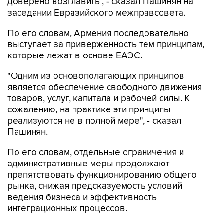
доверено возглавить", - сказал Пашинян на
заседании Евразийского межправсовета.
По его словам, Армения последовательно
выступает за приверженность тем принципам,
которые лежат в основе ЕАЭС.
"Одним из основополагающих принципов
является обеспечение свободного движения
товаров, услуг, капитала и рабочей силы. К
сожалению, на практике эти принципы
реализуются не в полной мере", - сказал
Пашинян.
По его словам, отдельные ограничения и
административные меры продолжают
препятствовать функционированию общего
рынка, снижая предсказуемость условий
ведения бизнеса и эффективность
интеграционных процессов.