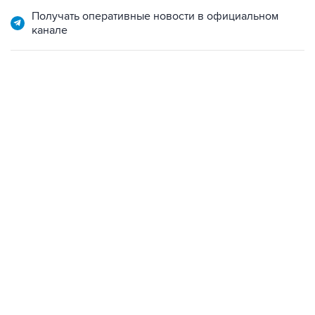
Получать оперативные новости в официальном
канале
13:11, 7 августа 2026