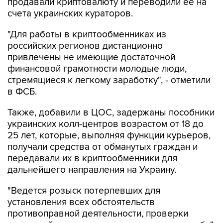
продавали криптовалюту и переводили ее на
счета украинских кураторов.
"Для работы в криптообменниках из
российских регионов дистанционно
привлечены не имеющие достаточной
финансовой грамотности молодые люди,
стремящиеся к легкому заработку", - отметили
в ФСБ.
Также, добавили в ЦОС, задержаны пособники
украинских колл-центров возрастом от 18 до
25 лет, которые, выполняя функции курьеров,
получали средства от обманутых граждан и
передавали их в криптообменники для
дальнейшего направления на Украину.
"Ведется розыск потерпевших для
установления всех обстоятельств
противоправной деятельности, проверки