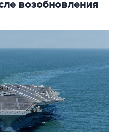
осле возобновления