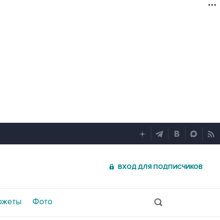
ВХОД ДЛЯ ПОДПИСЧИКОВ
южеты
Фото