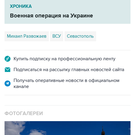
ХРОНИКА
Военная операция на Украине
Михаил Развожаев
ВСУ
Севастополь
Купить подписку на профессиональную ленту
Подписаться на рассылку главных новостей сайта
Получать оперативные новости в официальном
канале
ФОТОГАЛЕРЕИ