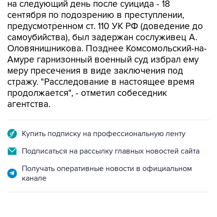
на следующий день после суицида - 18
сентября по подозрению в преступлении,
предусмотренном ст. 110 УК РФ (доведение до
самоубийства), был задержан сослуживец А.
Оловянишникова. Позднее Комсомольский-на-
Амуре гарнизонный военный суд избрал ему
меру пресечения в виде заключения под
стражу. "Расследование в настоящее время
продолжается", - отметил собеседник
агентства.
Купить подписку на профессиональную ленту
Подписаться на рассылку главных новостей сайта
Получать оперативные новости в официальном
канале