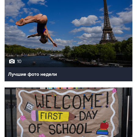
10
Лучшие фото недели