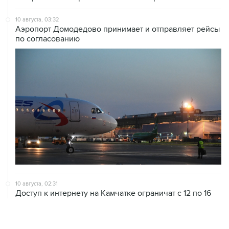
10 августа, 03:32
Аэропорт Домодедово принимает и отправляет рейсы
по согласованию
10 августа, 02:31
Доступ к интернету на Камчатке ограничат с 12 по 16
августа
09 августа, 22:39