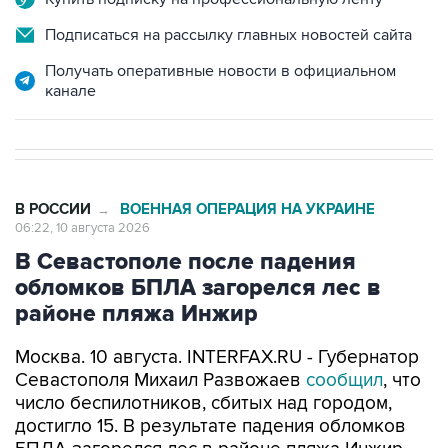
Подписаться на рассылку главных новостей сайта
Получать оперативные новости в официальном
канале
В РОССИИ
ВОЕННАЯ ОПЕРАЦИЯ НА УКРАИНЕ
→
06:22, 10 августа 2026
В Севастополе после падения
обломков БПЛА загорелся лес в
районе пляжа Инжир
Москва. 10 августа. INTERFAX.RU - Губернатор
Севастополя Михаил Развожаев
сообщил
, что
число беспилотников, сбитых над городом,
достигло 15. В результате падения обломков