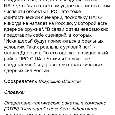
НАТО, чтобы в ответном ударе поражать в том
числе эти объекты ПРО - это тоже
фантастический сценарий, поскольку НАТО
никогда не нападет на Россию, у которой есть
ядерное оружие". "В связи с этим невозможно
представить себе сценарий, в которых
"Искандеры" будут применяться в реальных
условиях. Таких реальных условий нет", -
сказал Дворкин. По его оценке, позиционный
район ПРО США в Чехии и Польше не
представлял бы угрозы для стратегических
ядерных сил России.
Обозреватель
Владимир Шишлин
Справка:
Оперативно-тактический ракетный комплекс
(ОТРК) "Искандер" способен эффективно
поражать огневые средства противника,