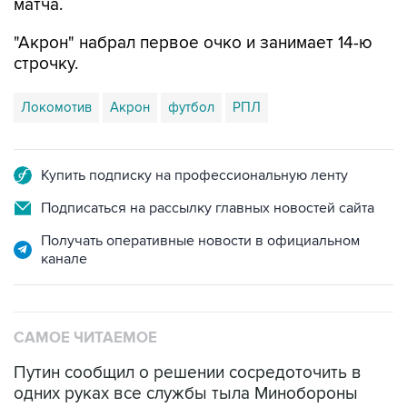
матча.
"Акрон" набрал первое очко и занимает 14-ю
строчку.
Локомотив
Акрон
футбол
РПЛ
Купить подписку на профессиональную ленту
Подписаться на рассылку главных новостей сайта
Получать оперативные новости в официальном
канале
САМОЕ ЧИТАЕМОЕ
Путин сообщил о решении сосредоточить в
одних руках все службы тыла Минобороны