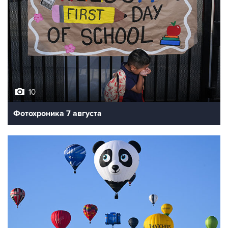
10
Фотохроника 7 августа