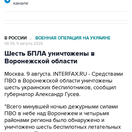
канале
В РОССИИ
ВОЕННАЯ ОПЕРАЦИЯ НА УКРАИНЕ
→
06:56, 9 августа 2026
Шесть БПЛА уничтожены в
Воронежской области
Москва. 9 августа. INTERFAX.RU - Средствами
ПВО в Воронежской области уничтожены
шесть украинских беспилотников, сообщил
губернатор Александр Гусев.
"Всего минувшей ночью дежурными силами
ПВО в небе над Воронежем и четырьмя
районами региона было обнаружено и
уничтожено шесть беспилотных летательных