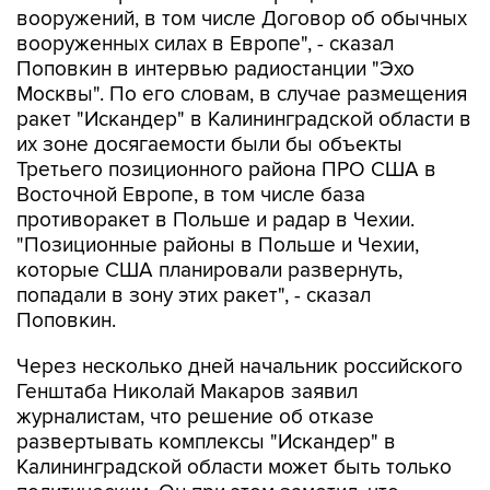
вооружений, в том числе Договор об обычных
вооруженных силах в Европе", - сказал
Поповкин в интервью радиостанции "Эхо
Москвы". По его словам, в случае размещения
ракет "Искандер" в Калининградской области в
их зоне досягаемости были бы объекты
Третьего позиционного района ПРО США в
Восточной Европе, в том числе база
противоракет в Польше и радар в Чехии.
"Позиционные районы в Польше и Чехии,
которые США планировали развернуть,
попадали в зону этих ракет", - сказал
Поповкин.
Через несколько дней начальник российского
Генштаба Николай Макаров заявил
журналистам, что решение об отказе
развертывать комплексы "Искандер" в
Калининградской области может быть только