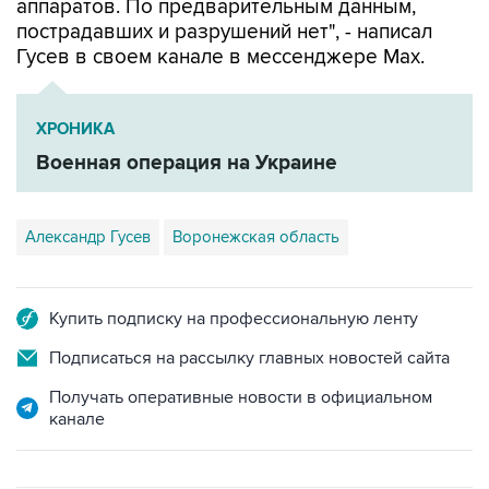
аппаратов. По предварительным данным,
пострадавших и разрушений нет", - написал
Гусев в своем канале в мессенджере Max.
ХРОНИКА
Военная операция на Украине
Александр Гусев
Воронежская область
Купить подписку на профессиональную ленту
Подписаться на рассылку главных новостей сайта
Получать оперативные новости в официальном
канале