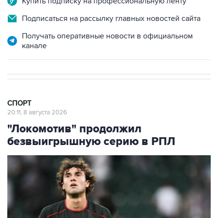
Купить подписку на профессиональную ленту
Подписаться на рассылку главных новостей сайта
Получать оперативные новости в официальном
канале
СПОРТ
20:11, 8 августа 2026
"Локомотив" продолжил
безвыигрышную серию в РПЛ