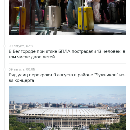
09 августа, 02:59
В Белгороде при атаке БПЛА пострадали 13 человек, в
том числе двое детей
09 августа, 00:05
Ряд улиц перекроют 9 августа в районе "Лужников" из-
за концерта