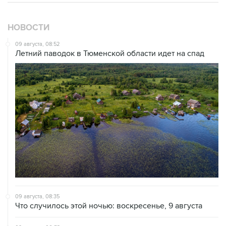
НОВОСТИ
09 августа, 08:52
Летний паводок в Тюменской области идет на спад
09 августа, 08:35
Что случилось этой ночью: воскресенье, 9 августа