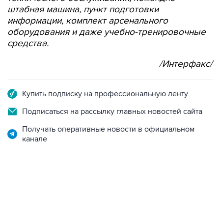
штабная машина, пункт подготовки
информации, комплект арсенального
оборудования и даже учебно-тренировочные
средства.
/Интерфакс/
Купить подписку на профессиональную ленту
Подписаться на рассылку главных новостей сайта
Получать оперативные новости в официальном
канале
02:59, 9 августа 2026