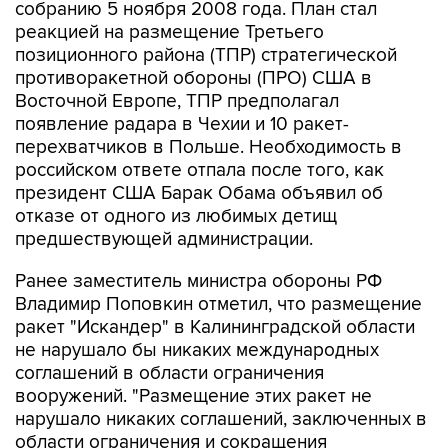
собранию 5 ноября 2008 года. План стал
реакцией на размещение Третьего
позиционного района (ТПР) стратегической
противоракетной обороны (ПРО) США в
Восточной Европе, ТПР предполагал
появление радара в Чехии и 10 ракет-
перехватчиков в Польше. Необходимость в
российском ответе отпала после того, как
президент США Барак Обама объявил об
отказе от одного из любимых детищ
предшествующей администрации.
Ранее заместитель министра обороны РФ
Владимир Поповкин отметил, что размещение
ракет "Искандер" в Калининградской области
не нарушало бы никаких международных
соглашений в области ограничения
вооружений. "Размещение этих ракет не
нарушало никаких соглашений, заключенных в
области ограничения и сокращения