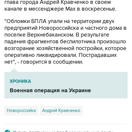
глава города Андрей Кравченко в своем
канале в мессенджере Max в воскресенье.
"Обломки БПЛА упали на территории двух
предприятий Новороссийска и частного дома в
поселке Верхнебаканском. В результате
падения фрагментов беспилотника произошло
возгорание хозяйственной постройки, которое
оперативно ликвидировали. Пострадавших
нет", - говорится в сообщении.
ХРОНИКА
Военная операция на Украине
Новороссийск
Андрей Кравченко