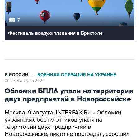
7
Фестиваль воздухоплавания в Бристоле
В РОССИИ
ВОЕННАЯ ОПЕРАЦИЯ НА УКРАИНЕ
→
06:27, 9 августа 2026
Обломки БПЛА упали на территории
двух предприятий в Новороссийске
Москва. 9 августа. INTERFAX.RU - Обломки
украинских беспилотников упали на
территории двух предприятий в
Новороссийске, никто не пострадал, сообщил