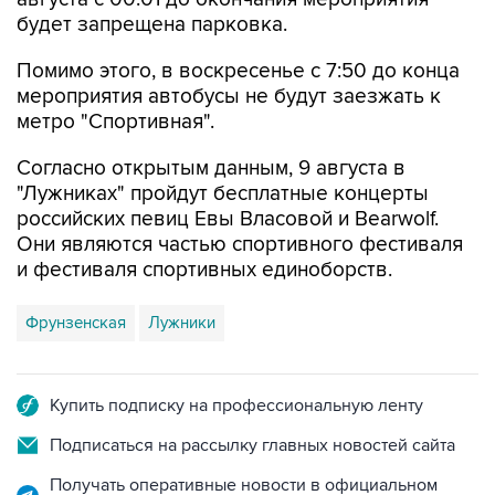
будет запрещена парковка.
Помимо этого, в воскресенье с 7:50 до конца
мероприятия автобусы не будут заезжать к
метро "Спортивная".
Согласно открытым данным, 9 августа в
"Лужниках" пройдут бесплатные концерты
российских певиц Евы Власовой и Bearwolf.
Они являются частью спортивного фестиваля
и фестиваля спортивных единоборств.
Фрунзенская
Лужники
Купить подписку на профессиональную ленту
Подписаться на рассылку главных новостей сайта
Получать оперативные новости в официальном