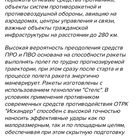
объекты систем противоракетной и
противовоздушной обороны, авиацию на
аэродромах, центры управления и связи,
важные объекты гражданской
инфраструктуры на расстоянии до 280 км.
Высокая вероятность преодоления средств
ПРО и ПВО основана на способности ракеты
выполнять полет по трудно прогнозируемой
траектории, при этом сразу после старта и в
процессе полета ракета энергично
маневрирует. Ракеты изготовлены с
использованием технологии "Стелс". В
условиях применения противником
современных средств противодействия ОТРК
"Искандер" способен с высокой точностью
наносить эффективные удары как по
малоразмерным, так и по площадным целям,
обеспечивая при этом скрытную подготовку