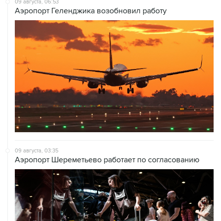
09 августа, 06:53
Аэропорт Геленджика возобновил работу
09 августа, 03:35
Аэропорт Шереметьево работает по согласованию