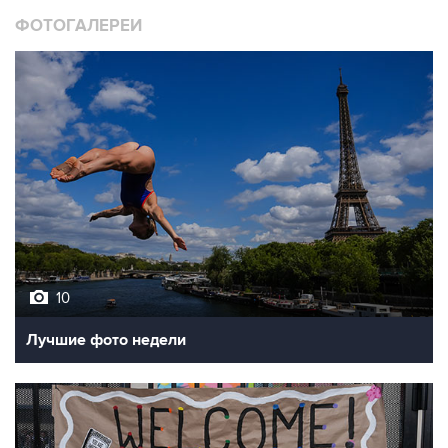
ФОТОГАЛЕРЕИ
10
Лучшие фото недели