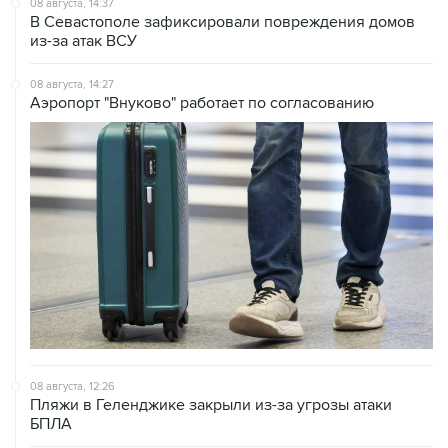
08 августа, 14:37
В Севастополе зафиксировали повреждения домов
из-за атак ВСУ
08 августа, 14:27
Аэропорт "Внуково" работает по согласованию
08 августа, 12:26
Пляжи в Геленджике закрыли из-за угрозы атаки
БПЛА