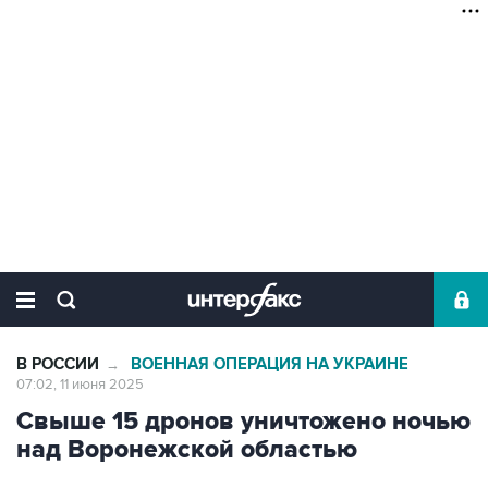
В РОССИИ
ВОЕННАЯ ОПЕРАЦИЯ НА УКРАИНЕ
→
07:02, 11 июня 2025
Свыше 15 дронов уничтожено ночью
над Воронежской областью