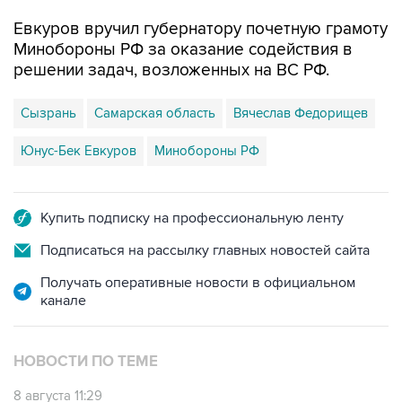
Евкуров вручил губернатору почетную грамоту
Минобороны РФ за оказание содействия в
решении задач, возложенных на ВС РФ.
Сызрань
Самарская область
Вячеслав Федорищев
Юнус-Бек Евкуров
Минобороны РФ
Купить подписку на профессиональную ленту
Подписаться на рассылку главных новостей сайта
Получать оперативные новости в официальном
канале
НОВОСТИ ПО ТЕМЕ
8 августа 11:29