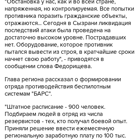
"Обстановка у нас, как и во всей стране,
напряженная, но контролируемая. Все попытки
противника поразить гражданские объекты,
отражаются... Сегодня в Сызрани ликвидация
последствий атаки была проведена на
достаточно высоком уровне. Пострадавших
нет. Оборудование, которое противник
пытался вывести из строя, в кратчайшие сроки
начнет свою работу", - приводятся в
сообщении слова Федорищева.
Глава региона рассказал о формировании
отряда противодействия беспилотным
системам "БАРС".
"Штатное расписание - 900 человек.
Подбираем людей в отряд из числа
резервистов - тех, кто получал боевой опыт.
Приняли решение ввести ежемесячную
региональную заработную плату по 100 тыс.