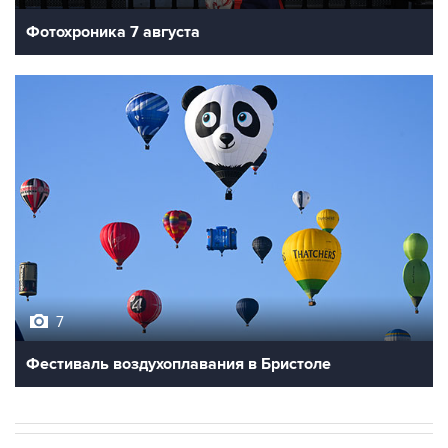
Фотохроника 7 августа
7
Фестиваль воздухоплавания в Бристоле