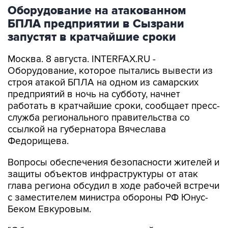
Оборудование на атакованном
БПЛА предприятии в Сызрани
запустят в кратчайшие сроки
Москва. 8 августа. INTERFAX.RU -
Оборудование, которое пытались вывести из
строя атакой БПЛА на одном из самарских
предприятий в ночь на субботу, начнет
работать в кратчайшие сроки, сообщает пресс-
служба регионального правительства со
ссылкой на губернатора Вячеслава
Федорищева.
Вопросы обеспечения безопасности жителей и
защиты объектов инфраструктуры от атак
глава региона обсудил в ходе рабочей встречи
с заместителем министра обороны РФ Юнус-
Беком Евкуровым.