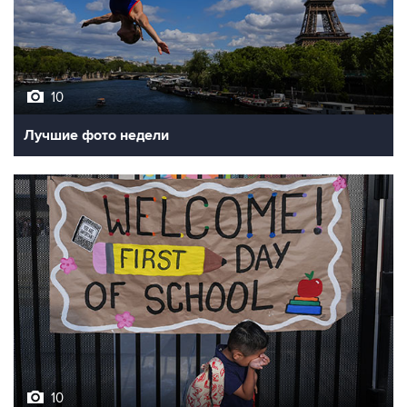
10
Лучшие фото недели
10