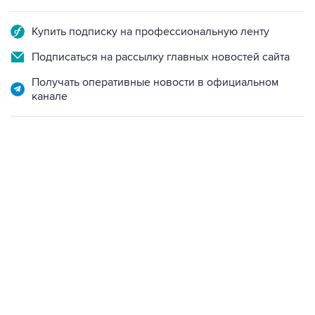
Купить подписку на профессиональную ленту
Подписаться на рассылку главных новостей сайта
Получать оперативные новости в официальном
канале
17:05, 8 августа 2026