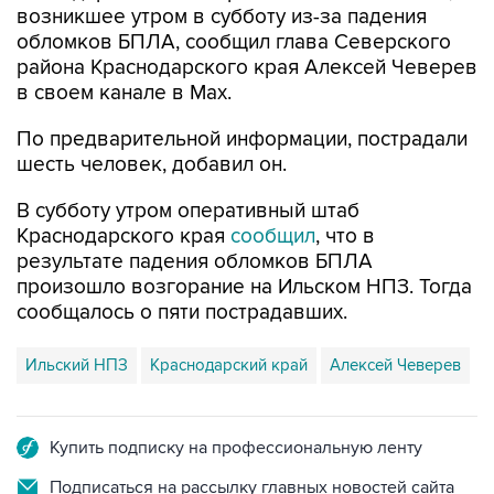
возникшее утром в субботу из-за падения
обломков БПЛА, сообщил глава Северского
района Краснодарского края Алексей Чеверев
в своем канале в Max.
По предварительной информации, пострадали
шесть человек, добавил он.
В субботу утром оперативный штаб
Краснодарского края
сообщил
, что в
результате падения обломков БПЛА
произошло возгорание на Ильском НПЗ. Тогда
сообщалось о пяти пострадавших.
Ильский НПЗ
Краснодарский край
Алексей Чеверев
Купить подписку на профессиональную ленту
Подписаться на рассылку главных новостей сайта