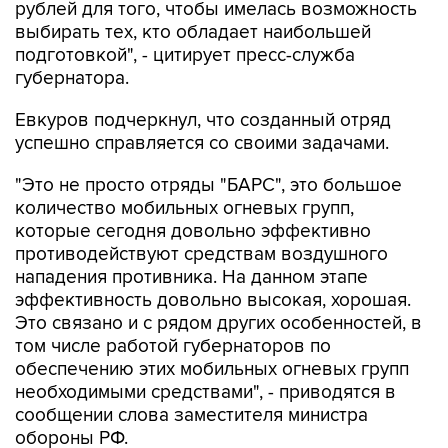
рублей для того, чтобы имелась возможность
выбирать тех, кто обладает наибольшей
подготовкой", - цитирует пресс-служба
губернатора.
Евкуров подчеркнул, что созданный отряд
успешно справляется со своими задачами.
"Это не просто отряды "БАРС", это большое
количество мобильных огневых групп,
которые сегодня довольно эффективно
противодействуют средствам воздушного
нападения противника. На данном этапе
эффективность довольно высокая, хорошая.
Это связано и с рядом других особенностей, в
том числе работой губернаторов по
обеспечению этих мобильных огневых групп
необходимыми средствами", - приводятся в
сообщении слова заместителя министра
обороны РФ.