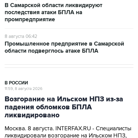
В Самарской области ликвидируют
последствия атаки БПЛА на
промпредприятие
8 августа 06:42
Промышленное предприятие в Самарской
области подверглось атаке БПЛА
В РОССИИ
11:59, 8 августа 2026
Возгорание на Ильском НПЗ из-за
падения обломков БПЛА
ликвидировано
Москва. 8 августа. INTERFAX.RU - Специалисты
ликвидировали возгорание на Ильском НПЗ,