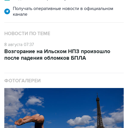
Получать оперативные новости в официальном
канале
НОВОСТИ ПО ТЕМЕ
8 августа 07:37
Возгорание на Ильском НПЗ произошло
после падения обломков БПЛА
ФОТОГАЛЕРЕИ