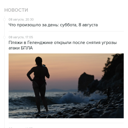
НОВОСТИ
08 августа, 20:30
Что произошло за день: суббота, 8 августа
08 августа, 17:05
Пляжи в Геленджике открыли после снятия угрозы
атаки БПЛА