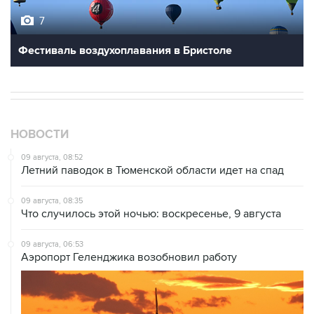
7
Фестиваль воздухоплавания в Бристоле
НОВОСТИ
09 августа, 08:52
Летний паводок в Тюменской области идет на спад
09 августа, 08:35
Что случилось этой ночью: воскресенье, 9 августа
09 августа, 06:53
Аэропорт Геленджика возобновил работу