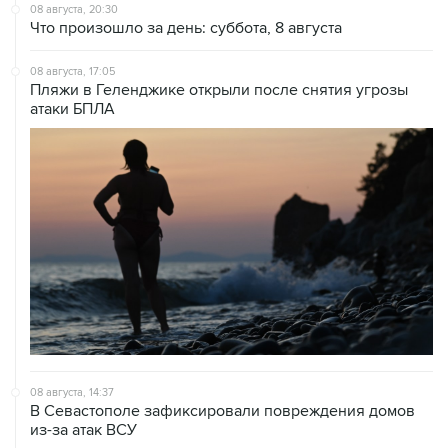
08 августа, 20:30
Что произошло за день: суббота, 8 августа
08 августа, 17:05
Пляжи в Геленджике открыли после снятия угрозы
атаки БПЛА
08 августа, 14:37
В Севастополе зафиксировали повреждения домов
из-за атак ВСУ