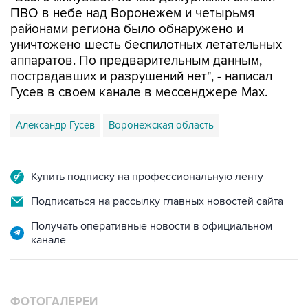
ПВО в небе над Воронежем и четырьмя
районами региона было обнаружено и
уничтожено шесть беспилотных летательных
аппаратов. По предварительным данным,
пострадавших и разрушений нет", - написал
Гусев в своем канале в мессенджере Max.
Александр Гусев
Воронежская область
Купить подписку на профессиональную ленту
Подписаться на рассылку главных новостей сайта
Получать оперативные новости в официальном
канале
ФОТОГАЛЕРЕИ