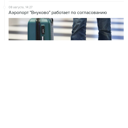
08 августа, 14:27
Аэропорт "Внуково" работает по согласованию
ХРОНИКИ СОБЫТИЙ