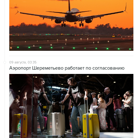
09 августа, 03:35
Аэропорт Шереметьево работает по согласованию