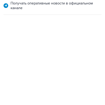
Получать оперативные новости в официальном
канале
02:59, 9 августа 2026