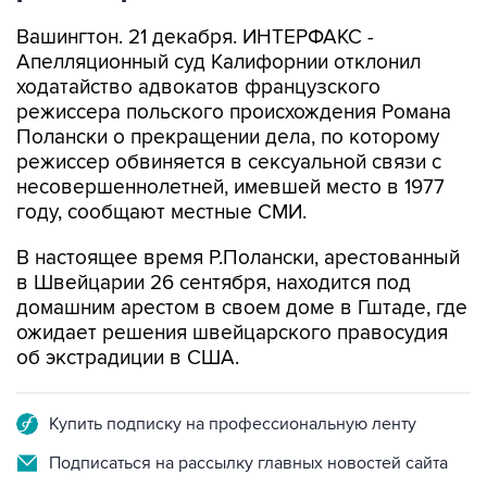
Вашингтон. 21 декабря. ИНТЕРФАКС -
Апелляционный суд Калифорнии отклонил
ходатайство адвокатов французского
режиссера польского происхождения Романа
Полански о прекращении дела, по которому
режиссер обвиняется в сексуальной связи с
несовершеннолетней, имевшей место в 1977
году, сообщают местные СМИ.
В настоящее время Р.Полански, арестованный
в Швейцарии 26 сентября, находится под
домашним арестом в своем доме в Гштаде, где
ожидает решения швейцарского правосудия
об экстрадиции в США.
Купить подписку на профессиональную ленту
Подписаться на рассылку главных новостей сайта