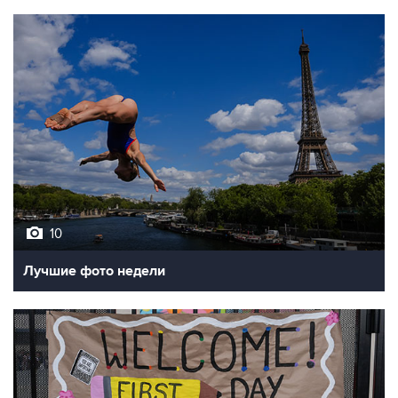
10
Лучшие фото недели