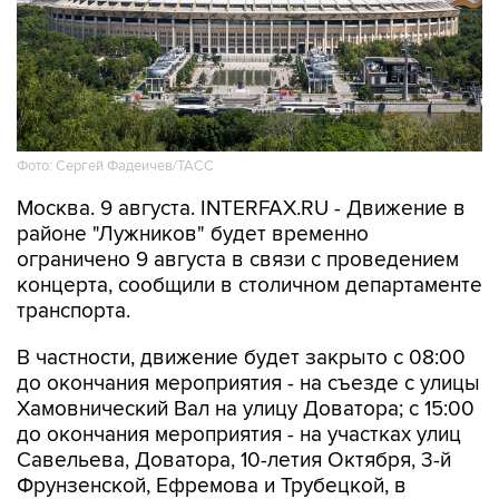
Фото: Сергей Фадеичев/ТАСС
Москва. 9 августа. INTERFAX.RU - Движение в
районе "Лужников" будет временно
ограничено 9 августа в связи с проведением
концерта, сообщили в столичном департаменте
транспорта.
В частности, движение будет закрыто с 08:00
до окончания мероприятия - на съезде с улицы
Хамовнический Вал на улицу Доватора; с 15:00
до окончания мероприятия - на участках улиц
Савельева, Доватора, 10-летия Октября, 3-й
Фрунзенской, Ефремова и Трубецкой, в