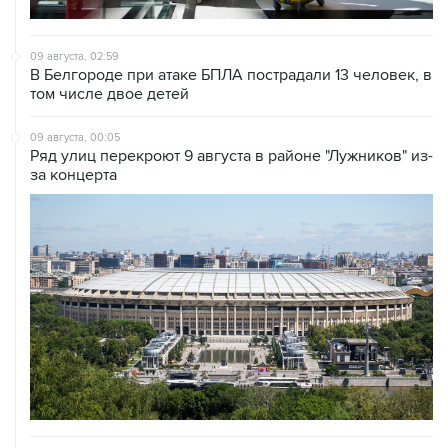
09 августа, 02:59
В Белгороде при атаке БПЛА пострадали 13 человек, в
том числе двое детей
09 августа, 00:05
Ряд улиц перекроют 9 августа в районе "Лужников" из-
за концерта