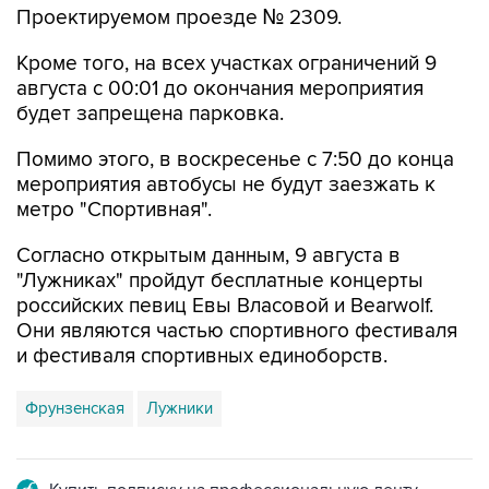
Проектируемом проезде № 2309.
Кроме того, на всех участках ограничений 9
августа с 00:01 до окончания мероприятия
будет запрещена парковка.
Помимо этого, в воскресенье с 7:50 до конца
мероприятия автобусы не будут заезжать к
метро "Спортивная".
Согласно открытым данным, 9 августа в
"Лужниках" пройдут бесплатные концерты
российских певиц Евы Власовой и Bearwolf.
Они являются частью спортивного фестиваля
и фестиваля спортивных единоборств.
Фрунзенская
Лужники