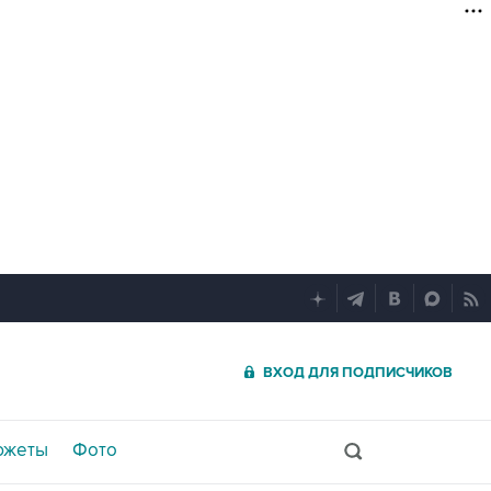
ВХОД ДЛЯ ПОДПИСЧИКОВ
южеты
Фото