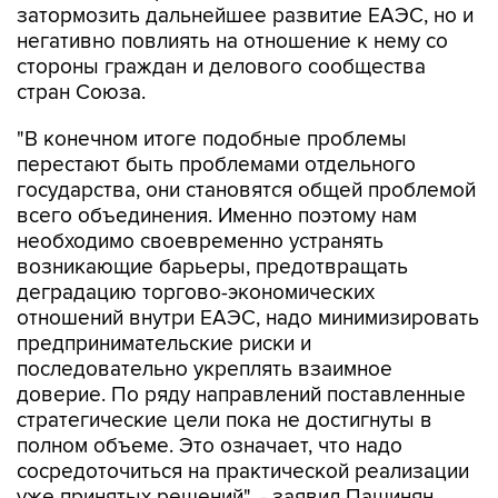
стороны граждан и делового сообщества
стран Союза.
"В конечном итоге подобные проблемы
перестают быть проблемами отдельного
государства, они становятся общей проблемой
всего объединения. Именно поэтому нам
необходимо своевременно устранять
возникающие барьеры, предотвращать
деградацию торгово-экономических
отношений внутри ЕАЭС, надо минимизировать
предпринимательские риски и
последовательно укреплять взаимное
доверие. По ряду направлений поставленные
стратегические цели пока не достигнуты в
полном объеме. Это означает, что надо
сосредоточиться на практической реализации
уже принятых решений", - заявил Пашинян.