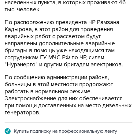
По распоряжению президента ЧР Рамзана
Кадырова, в этот район для проведения
аварийных работ с рассветом будут
направлены дополнительные аварийные
бригады в помощь уже находящимся там
сотрудникам ГУ МЧС РФ по ЧР, силам
"Нурэнерго" и другим бригадам электриков.
По сообщению администрации района,
больницы в этой местности продолжают
работать в нормальном режиме.
Электроснабжение для них обеспечивается
при помощи доставленных на место дизельных
генераторов.
Купить подписку на профессиональную ленту
Подписаться на рассылку главных новостей сайта