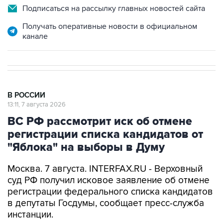
Получать оперативные новости в официальном
канале
В РОССИИ
13:11, 7 августа 2026
ВС РФ рассмотрит иск об отмене
регистрации списка кандидатов от
"Яблока" на выборы в Думу
Москва. 7 августа. INTERFAX.RU - Верховный
суд РФ получил исковое заявление об отмене
регистрации федерального списка кандидатов
в депутаты Госдумы, сообщает пресс-служба
инстанции.
"В Верховный суд России поступило