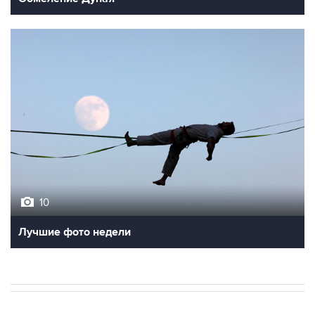
10
Лучшие фото недели
ЭКОНОМИКА
09:07, 7 августа 2026