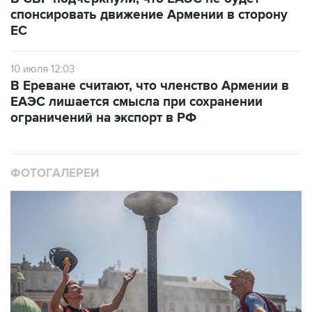
ЕС
10 июля 12:03
В Ереване считают, что членство Армении в
ЕАЭС лишается смысла при сохранении
ограничений на экспорт в РФ
ФОТОГАЛЕРЕИ