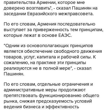
заседании Евразийского межправсовета.
По его словам, Армения последовательно
выступает за приверженность тем принципам,
которые лежат в основе ЕАЭС.
"Одним из основополагающих принципов
является обеспечение свободного движения
товаров, услуг, капитала и рабочей силы. К
сожалению, на практике эти принципы
реализуются не в полной мере", - сказал
Пашинян.
По его словам, отдельные ограничения и
административные меры продолжают
препятствовать функционированию общего
рынка, снижая предсказуемость условий
ведения бизнеса и эффективность
интеграционных процессов.