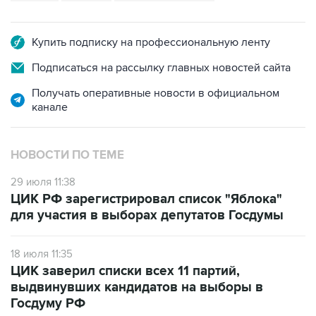
Купить подписку на профессиональную ленту
Подписаться на рассылку главных новостей сайта
Получать оперативные новости в официальном
канале
НОВОСТИ ПО ТЕМЕ
29 июля 11:38
ЦИК РФ зарегистрировал список "Яблока"
для участия в выборах депутатов Госдумы
18 июля 11:35
ЦИК заверил списки всех 11 партий,
выдвинувших кандидатов на выборы в
Госдуму РФ
3 сентября 2021 года 13:01