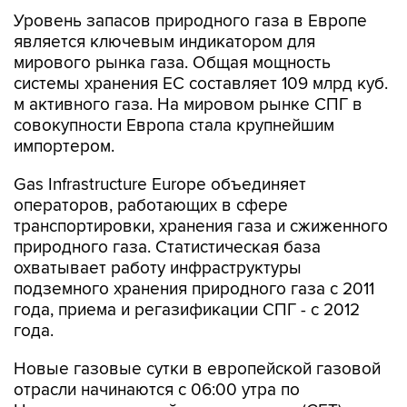
является ключевым индикатором для
мирового рынка газа. Общая мощность
системы хранения ЕС составляет 109 млрд куб.
м активного газа. На мировом рынке СПГ в
совокупности Европа стала крупнейшим
импортером.
Gas Infrastructure Europe объединяет
операторов, работающих в сфере
транспортировки, хранения газа и сжиженного
природного газа. Статистическая база
охватывает работу инфраструктуры
подземного хранения природного газа с 2011
года, приема и регазификации СПГ - с 2012
года.
Новые газовые сутки в европейской газовой
отрасли начинаются c 06:00 утра по
Центральноевропейскому времени (CET).