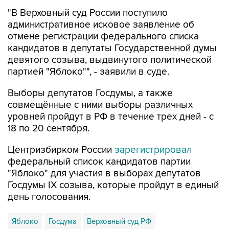
административное исковое заявление об
отмене регистрации федерального списка
кандидатов в депутаты Государственной думы
девятого созыва, выдвинутого политической
партией "Яблоко"", - заявили в суде.
Выборы депутатов Госдумы, а также
совмещённые с ними выборы различных
уровней пройдут в РФ в течение трех дней - с
18 по 20 сентября.
Центризбирком России
зарегистрировал
федеральный список кандидатов партии
"Яблоко" для участия в выборах депутатов
Госдумы IX созыва, которые пройдут в единый
день голосования.
Яблоко
Госдума
Верховный суд РФ