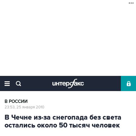
В РОССИИ
23:53, 25 января 2010
В Чечне из-за снегопада без света
остались около 50 тысяч человек