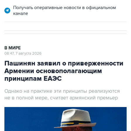
канале
В МИРЕ
08:47, 7 августа 2026
Пашинян заявил о приверженности
Армении основополагающим
принципам ЕАЭС
Однако на практике эти принципы реализуются
не в полной мере, считает армянский премьер