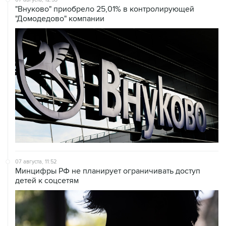
07 августа, 11:52
Минцифры РФ не планирует ограничивать доступ
детей к соцсетям