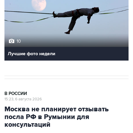
10
Лучшие фото недели
В РОССИИ
15:23, 6 августа 2026
Москва не планирует отзывать
посла РФ в Румынии для
консультаций