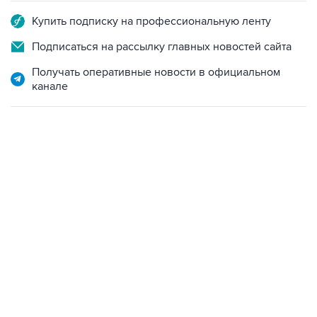
Купить подписку на профессиональную ленту
Подписаться на рассылку главных новостей сайта
Получать оперативные новости в официальном
канале
15:54, 6 августа 2026