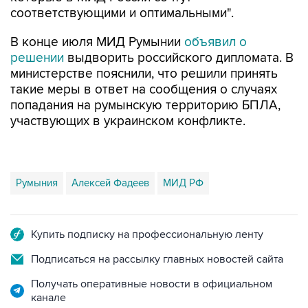
соответствующими и оптимальными".
В конце июля МИД Румынии
объявил о
решении
выдворить российского дипломата. В
министерстве пояснили, что решили принять
такие меры в ответ на сообщения о случаях
попадания на румынскую территорию БПЛА,
участвующих в украинском конфликте.
Румыния
Алексей Фадеев
МИД РФ
Купить подписку на профессиональную ленту
Подписаться на рассылку главных новостей сайта
Получать оперативные новости в официальном
канале