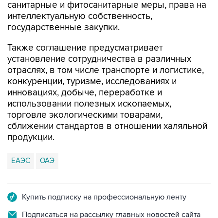
санитарные и фитосанитарные меры, права на
интеллектуальную собственность,
государственные закупки.
Также соглашение предусматривает
установление сотрудничества в различных
отраслях, в том числе транспорте и логистике,
конкуренции, туризме, исследованиях и
инновациях, добыче, переработке и
использовании полезных ископаемых,
торговле экологическими товарами,
сближении стандартов в отношении халяльной
продукции.
ЕАЭС
ОАЭ
Купить подписку на профессиональную ленту
Подписаться на рассылку главных новостей сайта