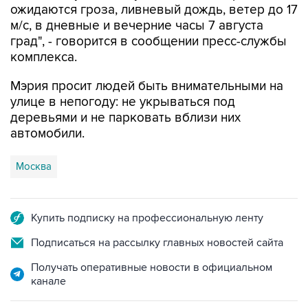
ожидаются гроза, ливневый дождь, ветер до 17
м/с, в дневные и вечерние часы 7 августа
град", - говорится в сообщении пресс-службы
комплекса.
Мэрия просит людей быть внимательными на
улице в непогоду: не укрываться под
деревьями и не парковать вблизи них
автомобили.
Москва
Купить подписку на профессиональную ленту
Подписаться на рассылку главных новостей сайта
Получать оперативные новости в официальном
канале