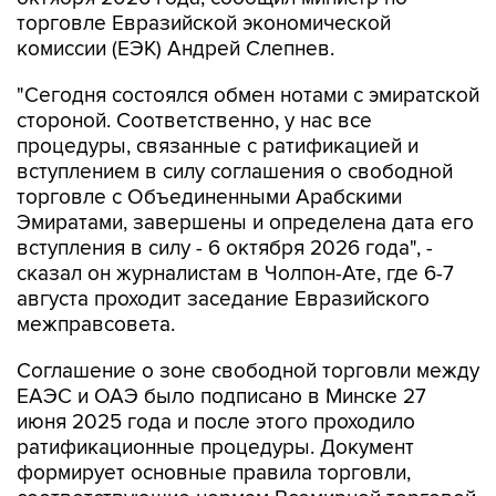
торговле Евразийской экономической
комиссии (ЕЭК) Андрей Слепнев.
"Сегодня состоялся обмен нотами с эмиратской
стороной. Соответственно, у нас все
процедуры, связанные с ратификацией и
вступлением в силу соглашения о свободной
торговле с Объединенными Арабскими
Эмиратами, завершены и определена дата его
вступления в силу - 6 октября 2026 года", -
сказал он журналистам в Чолпон-Ате, где 6-7
августа проходит заседание Евразийского
межправсовета.
Соглашение о зоне свободной торговли между
ЕАЭС и ОАЭ было подписано в Минске 27
июня 2025 года и после этого проходило
ратификационные процедуры. Документ
формирует основные правила торговли,