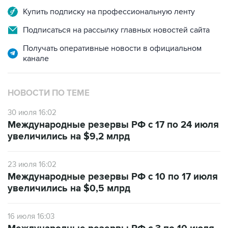
Купить подписку на профессиональную ленту
Подписаться на рассылку главных новостей сайта
Получать оперативные новости в официальном
канале
НОВОСТИ ПО ТЕМЕ
30 июля 16:02
Международные резервы РФ с 17 по 24 июля
увеличились на $9,2 млрд
23 июля 16:02
Международные резервы РФ с 10 по 17 июля
увеличились на $0,5 млрд
16 июля 16:03