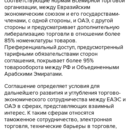
соответствующие нормам Всемирной торговой
организации, между Евразийским
экономическим союзом и его государствами-
членами, с одной стороны, и ОАЭ, с другой
стороны и предусматривает дополнительную
либерализацию торговли в отношении более
85% номенклатуры товаров.
Преференциальный доступ, предусмотренный
тарифными обязательствами сторон
соглашения, покрывает более 95%
товарооборота между РФ и Объединенными
Арабскими Эмиратами.
Соглашение определяет условия для
дальнейшего развития и углубления торгово-
экономического сотрудничества между ЕАЭС и
ОАЭ в сферах, представляющих взаимный
интерес. К таким сферам относятся
таможенное сотрудничество, электронная
торговля, технические барьеры в торговле,