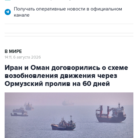
Получать оперативные новости в официальном
канале
В МИРЕ
14:11, 6 августа 2026
Иран и Оман договорились о схеме
возобновления движения через
Ормузский пролив на 60 дней