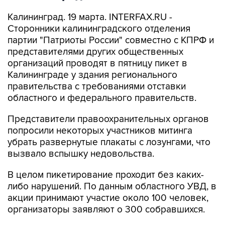
Калининград. 19 марта. INTERFAX.RU -
Сторонники калининградского отделения
партии "Патриоты России" совместно с КПРФ и
представителями других общественных
организаций проводят в пятницу пикет в
Калининграде у здания регионального
правительства с требованиями отставки
областного и федерального правительств.
Представители правоохранительных органов
попросили некоторых участников митинга
убрать развернутые плакаты с лозунгами, что
вызвало вспышку недовольства.
В целом пикетирование проходит без каких-
либо нарушений. По данным областного УВД, в
акции принимают участие около 100 человек,
организаторы заявляют о 300 собравшихся.