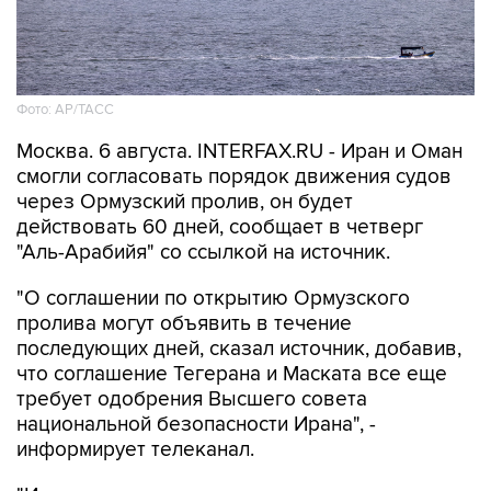
Фото: AP/ТАСС
Москва. 6 августа. INTERFAX.RU - Иран и Оман
смогли согласовать порядок движения судов
через Ормузский пролив, он будет
действовать 60 дней, сообщает в четверг
"Аль-Арабийя" со ссылкой на источник.
"О соглашении по открытию Ормузского
пролива могут объявить в течение
последующих дней, сказал источник, добавив,
что соглашение Тегерана и Маската все еще
требует одобрения Высшего совета
национальной безопасности Ирана", -
информирует телеканал.