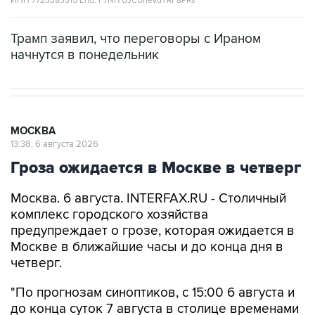
ИНН 7725383515 Erid: F7NfYUJCUneVdTRF8PRs
Трамп заявил, что переговоры с Ираном
начнутся в понедельник
МОСКВА
13:38, 6 августа 2026
Гроза ожидается в Москве в четверг
Москва. 6 августа. INTERFAX.RU - Столичный
комплекс городского хозяйства
предупреждает о грозе, которая ожидается в
Москве в ближайшие часы и до конца дня в
четверг.
"По прогнозам синоптиков, с 15:00 6 августа и
до конца суток 7 августа в столице временами