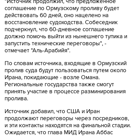
"Источник продолжил, что предложенное
соглашение по Ормузскому проливу будет
действовать 60 дней, оно нацелено на
восстановление судоходства. Собеседник
подчеркнул, что 60-дневное соглашение
должно помочь выйти из нынешнего тупика и
запустить технические переговоры", -
отмечает "Аль-Арабийя".
По словам источника, входящие в Ормузский
пролив суда будут пользоваться путем около
Ирана, покидающие - возле Омана.
Региональные государства также смогут
принять участие в процессе разминирования
пролива.
Источник добавил, что США и Иран
продолжают переговоры через посредников,
и эти контакты находятся на финальной стадии.
Ожидается, что глава МИД Ирана Аббас