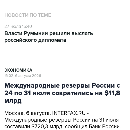
НОВОСТИ ПО ТЕМЕ
27 июля 15:40
Власти Румынии решили выслать
российского дипломата
ЭКОНОМИКА
16:02, 6 августа 2026
Международные резервы России с
24 по 31 июля сократились на $11,8
млрд
Москва. 6 августа. INTERFAX.RU -
Международные резервы России на 31 июля
составили $720,3 млрд, сообщил Банк России.