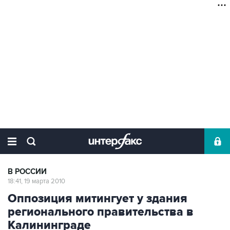
В РОССИИ
18:41, 19 марта 2010
Оппозиция митингует у здания
регионального правительства в
Калининграде