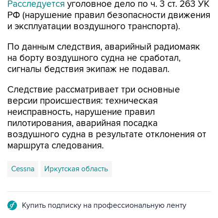
Расследуется
уголовное дело по ч. 3 ст. 263 УК
РФ (нарушение правил безопасности движения
и эксплуатации воздушного транспорта).
По данным следствия, аварийный радиомаяк
на борту воздушного судна не сработал,
сигналы бедствия экипаж не подавал.
Следствие рассматривает три основные
версии происшествия: техническая
неисправность, нарушение правил
пилотирования, аварийная посадка
воздушного судна в результате отклонения от
маршрута следования.
Cessna
Иркутская область
Купить подписку на профессиональную ленту