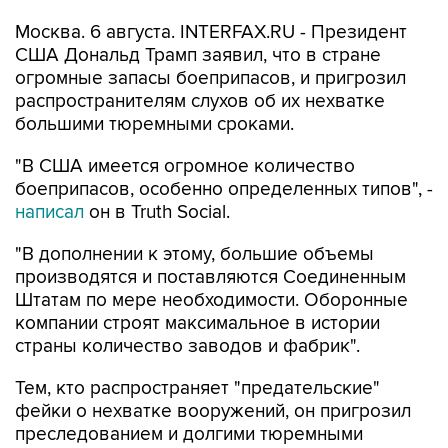
Москва. 6 августа. INTERFAX.RU - Президент
США Дональд Трамп заявил, что в стране
огромные запасы боеприпасов, и пригрозил
распространителям слухов об их нехватке
большими тюремными сроками.
"В США имеется огромное количество
боеприпасов, особенно определенных типов", -
написал
он в Truth Social.
"В дополнении к этому, большие объемы
производятся и поставляются Соединенным
Штатам по мере необходимости. Оборонные
компании строят максимальное в истории
страны количество заводов и фабрик".
Тем, кто распространяет "предательские"
фейки о нехватке вооружений, он пригрозил
преследованием и долгими тюремными