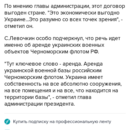
По мнению главы администрации, этот договор
выгоден стране. "Это экономически выгодно
Украине...Это разумно со всех точек зрения", -
отметил он.
С.Левочкин особо подчеркнул, что речь идет
именно об аренде украинских военных
объектов Черноморским флотом РФ.
"Тут ключевое слово - аренда. Аренда
украинской военной базы российским
Черноморским флотом. Украина имеет
собственность на все абсолютно сооружения,
на все помещения и на все, что находится на
территории базы", - отметил глава
администрации президента.
Купить подписку на профессиональную ленту