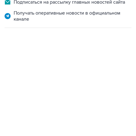
Подписаться на рассылку главных новостей сайта
Получать оперативные новости в официальном
канале
07:04, 6 августа 2026