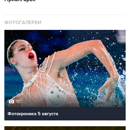
ФОТОГАЛЕРЕИ
10
Фотохроника 5 августа