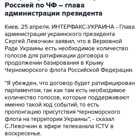
Россией по ЧФ – глава
администрации президента
Киев. 25 апреля. ИНТЕРФАКС-УКРАИНА - Глава
администрации украинского президента
Сергей Левочкин заявил, что в Верховной
Раде Украины есть необходимое количество
голосов для ратификации договора о
продолжении базирования в Крыму
Черноморского флота Российской Федерации.
"Я убежден, что договор будет ратифицирован
парламентом, так как там есть необходимое
количество голосов, которые поддерживают
именно такой ход событий, то есть
пролонгацию присутствия Черноморского
флота на территории Украины", - сказал
С.Левочкин в эфире телеканала ICTV в
воскресенье.