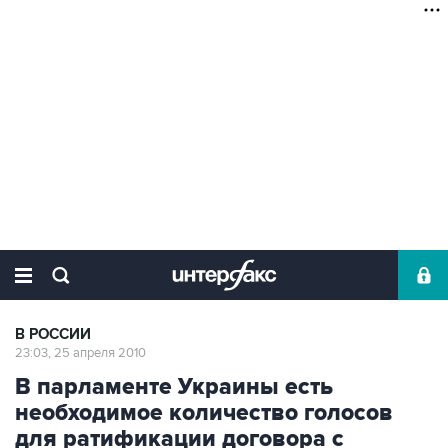
В РОССИИ
23:03, 25 апреля 2010
В парламенте Украины есть
необходимое количество голосов
для ратификации договора с