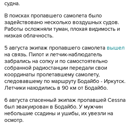
судна.
В поисках пропавшего самолета было
задействовано несколько воздушных судов.
Работы осложняли туман, плохая видимость и
низкая облачность.
5 августа экипаж пропавшего самолета
вышел
на связь. Пилот и летчик-наблюдатель
забрались на сопку и по самостоятельно
собранной радиостанции передали свои
координаты пролетавшему самолету,
следовавшему по маршруту Бодайбо - Иркутск.
Летчики находились в 90 км от Бодайбо.
6 августа спасенный экипаж пропавшей Cessna
был эвакуирован в Бодайбо. У мужчин
небольшие ссадины и ушибы, их увезли на
осмотр.