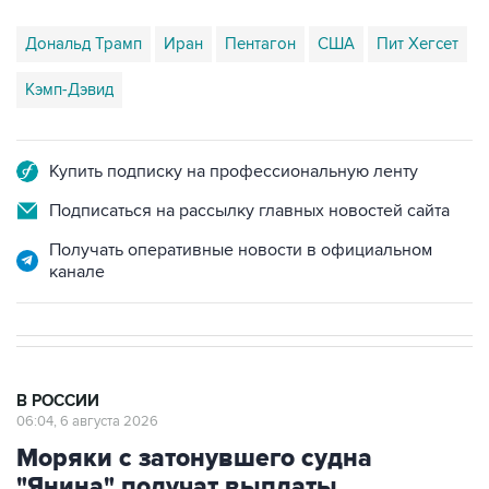
Дональд Трамп
Иран
Пентагон
США
Пит Хегсет
Кэмп-Дэвид
Купить подписку на профессиональную ленту
Подписаться на рассылку главных новостей сайта
Получать оперативные новости в официальном
канале
В РОССИИ
06:04, 6 августа 2026
Моряки с затонувшего судна
"Янина" получат выплаты