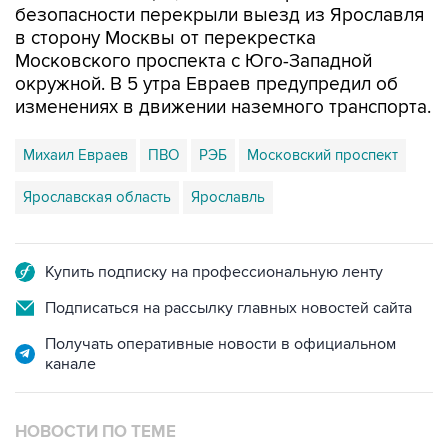
безопасности перекрыли выезд из Ярославля
в сторону Москвы от перекрестка
Московского проспекта с Юго-Западной
окружной. В 5 утра Евраев предупредил об
изменениях в движении наземного транспорта.
Михаил Евраев
ПВО
РЭБ
Московский проспект
Ярославская область
Ярославль
Купить подписку на профессиональную ленту
Подписаться на рассылку главных новостей сайта
Получать оперативные новости в официальном
канале
НОВОСТИ ПО ТЕМЕ