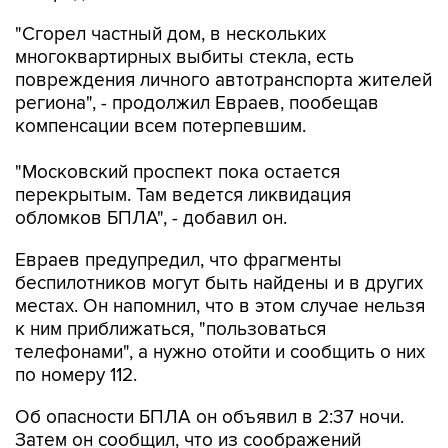
"Сгорел частный дом, в нескольких
многоквартирных выбиты стекла, есть
повреждения личного автотранспорта жителей
региона", - продолжил Евраев, пообещав
компенсации всем потерпевшим.
"Московский проспект пока остается
перекрытым. Там ведется ликвидация
обломков БПЛА", - добавил он.
Евраев предупредил, что фрагменты
беспилотников могут быть найдены и в других
местах. Он напомнил, что в этом случае нельзя
к ним приближаться, "пользоваться
телефонами", а нужно отойти и сообщить о них
по номеру 112.
Об опасности БПЛА он объявил в 2:37 ночи.
Затем он сообщил, что из соображений