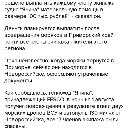
решено выплатить каждому члену экипажа
судна "Янина" материальную помощь в
размере 100 тыс. рублей", - сказал он.
Деньги планируется выплатить после
возвращения моряков в Приморский край,
почти все члены экипажа - жители этого
региона.
Пока неизвестно, когда моряки вернутся в
Приморье, сейчас они находятся в
Новороссийске, оформляют утраченные
документы.
Как сообщалось, теплоход "Янина",
принадлежащий FESCO, в ночь на 1 августа
получил повреждения в результате атаки двух
морских дронов ВСУ и затонул в 130 милях от
Новороссийска, все 17 членов экипажа были
спасены.