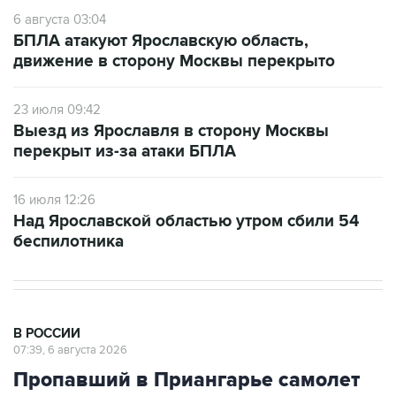
6 августа 03:04
БПЛА атакуют Ярославскую область,
движение в сторону Москвы перекрыто
23 июля 09:42
Выезд из Ярославля в сторону Москвы
перекрыт из-за атаки БПЛА
16 июля 12:26
Над Ярославской областью утром сбили 54
беспилотника
В РОССИИ
07:39, 6 августа 2026
Пропавший в Приангарье самолет