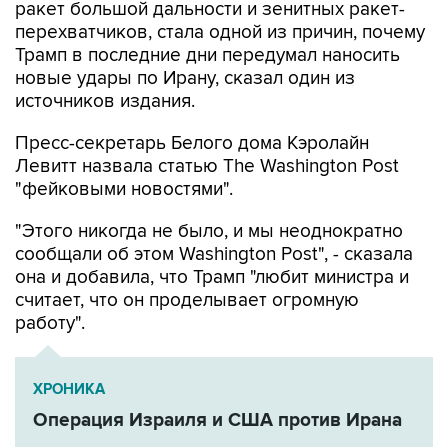
ракет большой дальности и зенитных ракет-
перехватчиков, стала одной из причин, почему
Трамп в последние дни передумал наносить
новые удары по Ирану, сказал один из
источников издания.
Пресс-секретарь Белого дома Кэролайн
Левитт назвала статью The Washington Post
"фейковыми новостями".
"Этого никогда не было, и мы неоднократно
сообщали об этом Washington Post", - сказала
она и добавила, что Трамп "любит министра и
считает, что он проделывает огромную
работу".
ХРОНИКА
Операция Израиля и США против Ирана