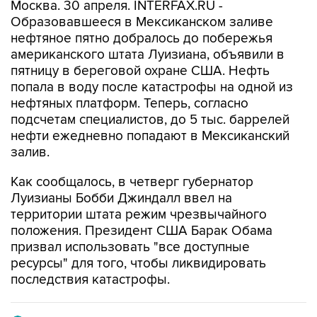
Москва. 30 апреля. INTERFAX.RU -
Образовавшееся в Мексиканском заливе
нефтяное пятно добралось до побережья
американского штата Луизиана, объявили в
пятницу в береговой охране США. Нефть
попала в воду после катастрофы на одной из
нефтяных платформ. Теперь, согласно
подсчетам специалистов, до 5 тыс. баррелей
нефти ежедневно попадают в Мексиканский
залив.
Как сообщалось, в четверг губернатор
Луизианы Бобби Джиндалл ввел на
территории штата режим чрезвычайного
положения. Президент США Барак Обама
призвал использовать "все доступные
ресурсы" для того, чтобы ликвидировать
последствия катастрофы.