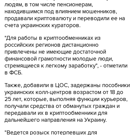
людям, в том числе пенсионерам,
находившимся под влиянием мошенников,
продавали криптовалюту и переводили ее на
счета украинских кураторов.
"Для работы в криптообменниках из
российских регионов дистанционно
привлечены не имеющие достаточной
финансовой грамотности молодые люди,
стремящиеся к легкому заработку", - отметили
в ФСБ.
Также, добавили в ЦОС, задержаны пособники
украинских колл-центров возрастом от 18 до
25 лет, которые, выполняя функции курьеров,
получали средства от обманутых граждан и
передавали их в криптообменники для
дальнейшего направления на Украину.
"Ведется розыск потерпевших для