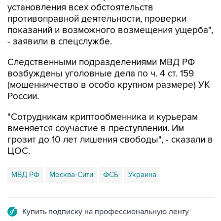
установления всех обстоятельств
противоправной деятельности, проверки
показаний и возможного возмещения ущерба",
- заявили в спецслужбе.
Следственными подразделениями МВД РФ
возбуждены уголовные дела по ч. 4 ст. 159
(мошенничество в особо крупном размере) УК
России.
"Сотрудникам криптообменника и курьерам
вменяется соучастие в преступлении. Им
грозит до 10 лет лишения свободы", - сказали в
ЦОС.
МВД РФ
Москва-Сити
ФСБ
Украина
Купить подписку на профессиональную ленту