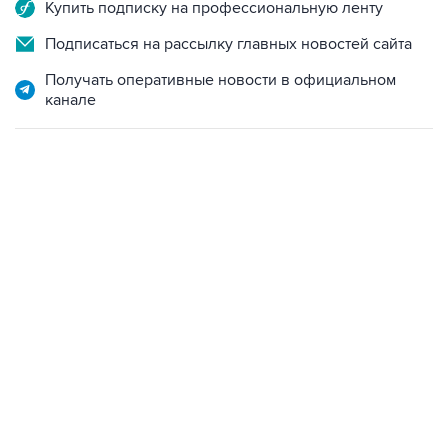
Купить подписку на профессиональную ленту
Подписаться на рассылку главных новостей сайта
Получать оперативные новости в официальном
канале
13:11, 7 августа 2026