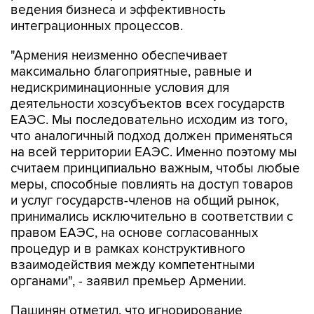
ведения бизнеса и эффективность
интеграционных процессов.
"Армения неизменно обеспечивает
максимально благоприятные, равные и
недискриминационные условия для
деятельности хозсубъектов всех государств
ЕАЭС. Мы последовательно исходим из того,
что аналогичный подход должен применяться
на всей территории ЕАЭС. Именно поэтому мы
считаем принципиально важным, чтобы любые
меры, способные повлиять на доступ товаров
и услуг государств-членов на общий рынок,
принимались исключительно в соответствии с
правом ЕАЭС, на основе согласованных
процедур и в рамках конструктивного
взаимодействия между компетентными
органами", - заявил премьер Армении.
Пашинян отметил, что игнорирование