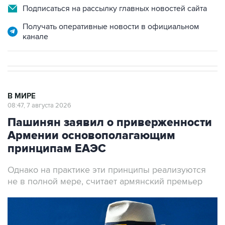
Подписаться на рассылку главных новостей сайта
Получать оперативные новости в официальном
канале
В МИРЕ
08:47, 7 августа 2026
Пашинян заявил о приверженности
Армении основополагающим
принципам ЕАЭС
Однако на практике эти принципы реализуются
не в полной мере, считает армянский премьер