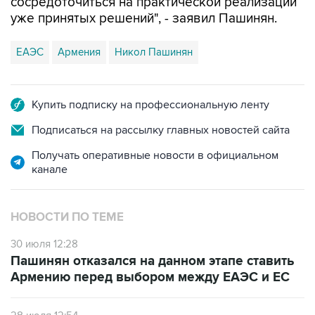
сосредоточиться на практической реализации
уже принятых решений", - заявил Пашинян.
ЕАЭС
Армения
Никол Пашинян
Купить подписку на профессиональную ленту
Подписаться на рассылку главных новостей сайта
Получать оперативные новости в официальном
канале
НОВОСТИ ПО ТЕМЕ
30 июля 12:28
Пашинян отказался на данном этапе ставить
Армению перед выбором между ЕАЭС и ЕС