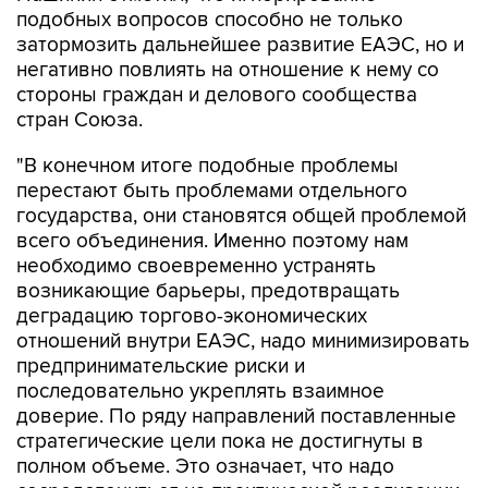
подобных вопросов способно не только
затормозить дальнейшее развитие ЕАЭС, но и
негативно повлиять на отношение к нему со
стороны граждан и делового сообщества
стран Союза.
"В конечном итоге подобные проблемы
перестают быть проблемами отдельного
государства, они становятся общей проблемой
всего объединения. Именно поэтому нам
необходимо своевременно устранять
возникающие барьеры, предотвращать
деградацию торгово-экономических
отношений внутри ЕАЭС, надо минимизировать
предпринимательские риски и
последовательно укреплять взаимное
доверие. По ряду направлений поставленные
стратегические цели пока не достигнуты в
полном объеме. Это означает, что надо