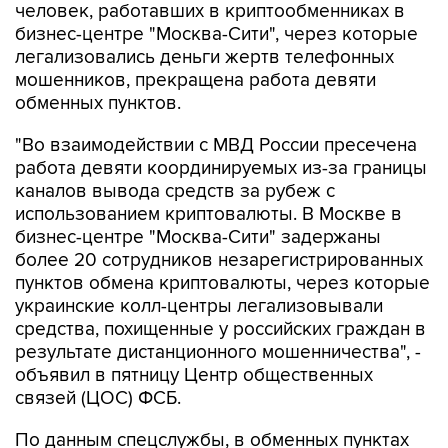
человек, работавших в криптообменниках в
бизнес-центре "Москва-Сити", через которые
легализовались деньги жертв телефонных
мошенников, прекращена работа девяти
обменных пунктов.
"Во взаимодействии с МВД России пресечена
работа девяти координируемых из-за границы
каналов вывода средств за рубеж с
использованием криптовалюты. В Москве в
бизнес-центре "Москва-Сити" задержаны
более 20 сотрудников незарегистрированных
пунктов обмена криптовалюты, через которые
украинские колл-центры легализовывали
средства, похищенные у российских граждан в
результате дистанционного мошенничества", -
объявил в пятницу Центр общественных
связей (ЦОС) ФСБ.
По данным спецслужбы, в обменных пунктах