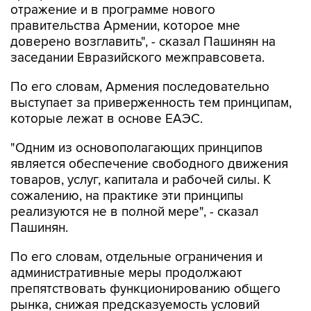
отражение и в программе нового
правительства Армении, которое мне
доверено возглавить", - сказал Пашинян на
заседании Евразийского межправсовета.
По его словам, Армения последовательно
выступает за приверженность тем принципам,
которые лежат в основе ЕАЭС.
"Одним из основополагающих принципов
является обеспечение свободного движения
товаров, услуг, капитала и рабочей силы. К
сожалению, на практике эти принципы
реализуются не в полной мере", - сказал
Пашинян.
По его словам, отдельные ограничения и
административные меры продолжают
препятствовать функционированию общего
рынка, снижая предсказуемость условий