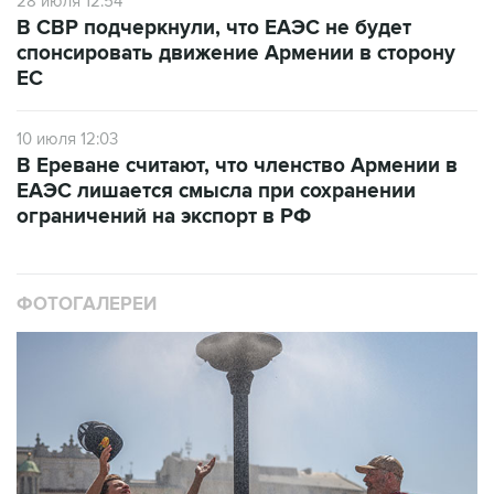
28 июля 12:54
В СВР подчеркнули, что ЕАЭС не будет
спонсировать движение Армении в сторону
ЕС
10 июля 12:03
В Ереване считают, что членство Армении в
ЕАЭС лишается смысла при сохранении
ограничений на экспорт в РФ
ФОТОГАЛЕРЕИ