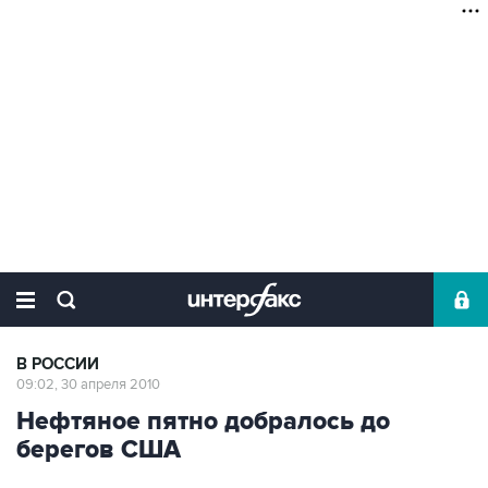
В РОССИИ
09:02, 30 апреля 2010
Нефтяное пятно добралось до
берегов США