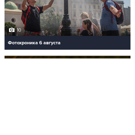
10
Фотохроника 6 августа
9