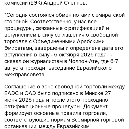
комиссии (ЕЭК) Андрей Слепнев.
"Сегодня состоялся обмен нотами с эмиратской
стороной. Соответственно, у нас все
процедуры, связанные с ратификацией и
вступлением в силу соглашения о свободной
торговле с Объединенными Арабскими
Эмиратами, завершены и определена дата его
вступления в силу - 6 октября 2026 года", -
сказал он журналистам в Чолпон-Ате, где 6-7
августа проходит заседание Евразийского
межправсовета.
Соглашение о зоне свободной торговли между
ЕАЭС и ОАЭ было подписано в Минске 27
июня 2025 года и после этого проходило
ратификационные процедуры. Документ
формирует основные правила торговли,
соответствующие нормам Всемирной торговой
организации, между Евразийским