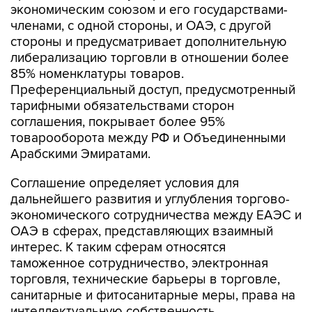
экономическим союзом и его государствами-
членами, с одной стороны, и ОАЭ, с другой
стороны и предусматривает дополнительную
либерализацию торговли в отношении более
85% номенклатуры товаров.
Преференциальный доступ, предусмотренный
тарифными обязательствами сторон
соглашения, покрывает более 95%
товарооборота между РФ и Объединенными
Арабскими Эмиратами.
Соглашение определяет условия для
дальнейшего развития и углубления торгово-
экономического сотрудничества между ЕАЭС и
ОАЭ в сферах, представляющих взаимный
интерес. К таким сферам относятся
таможенное сотрудничество, электронная
торговля, технические барьеры в торговле,
санитарные и фитосанитарные меры, права на
интеллектуальную собственность,