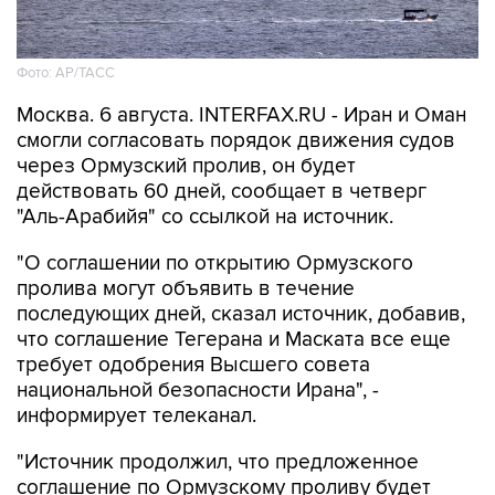
Фото: AP/ТАСС
Москва. 6 августа. INTERFAX.RU - Иран и Оман
смогли согласовать порядок движения судов
через Ормузский пролив, он будет
действовать 60 дней, сообщает в четверг
"Аль-Арабийя" со ссылкой на источник.
"О соглашении по открытию Ормузского
пролива могут объявить в течение
последующих дней, сказал источник, добавив,
что соглашение Тегерана и Маската все еще
требует одобрения Высшего совета
национальной безопасности Ирана", -
информирует телеканал.
"Источник продолжил, что предложенное
соглашение по Ормузскому проливу будет