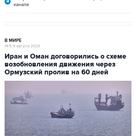
канале
В МИРЕ
14:11, 6 августа 2026
Иран и Оман договорились о схеме
возобновления движения через
Ормузский пролив на 60 дней