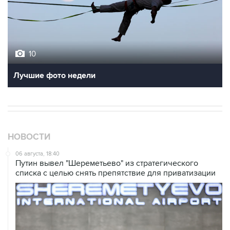
10
Лучшие фото недели
НОВОСТИ
06 августа, 18:40
Путин вывел "Шереметьево" из стратегического
списка с целью снять препятствие для приватизации