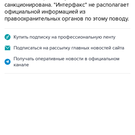
санкционирована. "Интерфакс" не располагает
официальной информацией из
правоохранительных органов по этому поводу.
Купить подписку на профессиональную ленту
Подписаться на рассылку главных новостей сайта
Получать оперативные новости в официальном
канале
18:40, 6 августа 2026