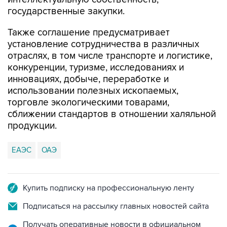
государственные закупки.
Также соглашение предусматривает
установление сотрудничества в различных
отраслях, в том числе транспорте и логистике,
конкуренции, туризме, исследованиях и
инновациях, добыче, переработке и
использовании полезных ископаемых,
торговле экологическими товарами,
сближении стандартов в отношении халяльной
продукции.
ЕАЭС
ОАЭ
Купить подписку на профессиональную ленту
Подписаться на рассылку главных новостей сайта
Получать оперативные новости в официальном