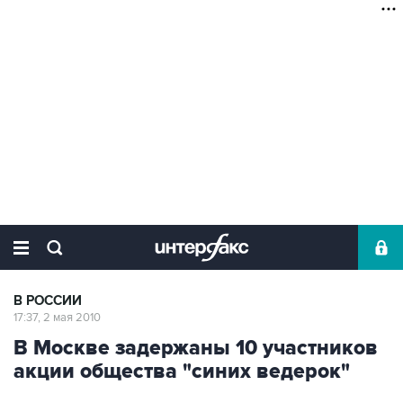
В РОССИИ
17:37, 2 мая 2010
В Москве задержаны 10 участников
акции общества "синих ведерок"