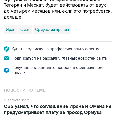
Тегеран и Маскат, будет действовать от двух
до четырех месяцев или, если это потребуется,
дольше.
Иран
Оман
Ормузский пролив
Купить подписку на профессиональную ленту
Подписаться на рассылку главных новостей сайта
Получать оперативные новости в официальном
канале
НОВОСТИ ПО ТЕМЕ
5 августа 15:25
CBS узнал, что соглашение Ирана и Омана не
предусматривает плату за проход Ормуза