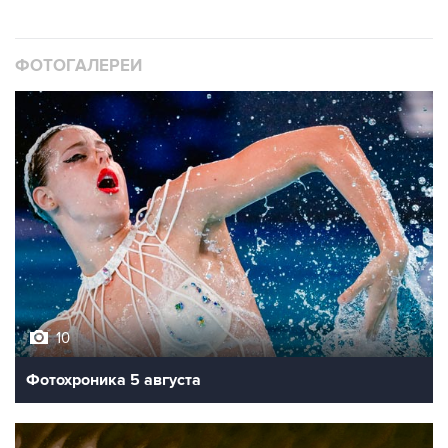
ФОТОГАЛЕРЕИ
10
Фотохроника 5 августа