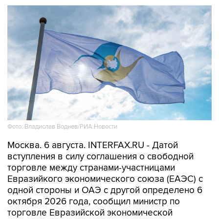
Фото: Владислав Воднев/РИА Новости
Москва. 6 августа. INTERFAX.RU - Датой
вступления в силу соглашения о свободной
торговле между странами-участницами
Евразийкого экономического союза (ЕАЭС) с
одной стороны и ОАЭ с другой определено 6
октября 2026 года, сообщил министр по
торговле Евразийской экономической