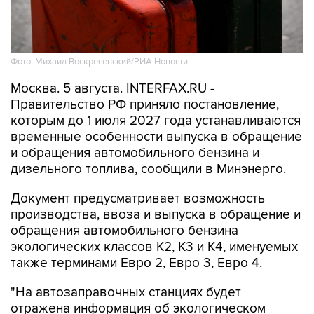
Фото: Михаил Воскресенский/РИА Новости
Москва. 5 августа. INTERFAX.RU -
Правительство РФ приняло постановление,
которым до 1 июля 2027 года устанавливаются
временные особенности выпуска в обращение
и обращения автомобильного бензина и
дизельного топлива, сообщили в Минэнерго.
Документ предусматривает возможность
производства, ввоза и выпуска в обращение и
обращения автомобильного бензина
экологических классов К2, К3 и К4, именуемых
также терминами Евро 2, Евро 3, Евро 4.
"На автозаправочных станциях будет
отражена информация об экологическом