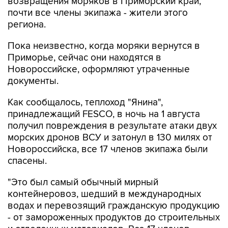
возвращения моряков в Приморский край,
почти все члены экипажа - жители этого
региона.
Пока неизвестно, когда моряки вернутся в
Приморье, сейчас они находятся в
Новороссийске, оформляют утраченные
документы.
Как сообщалось, теплоход "Янина",
принадлежащий FESCO, в ночь на 1 августа
получил повреждения в результате атаки двух
морских дронов ВСУ и затонул в 130 милях от
Новороссийска, все 17 членов экипажа были
спасены.
"Это был самый обычный мирный
контейнеровоз, шедший в международных
водах и перевозящий гражданскую продукцию
- от замороженных продуктов до строительных