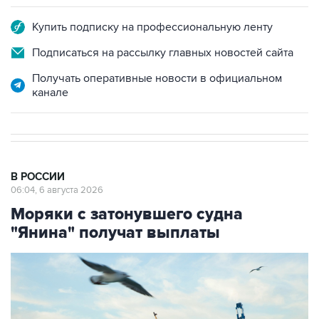
Купить подписку на профессиональную ленту
Подписаться на рассылку главных новостей сайта
Получать оперативные новости в официальном
канале
В РОССИИ
06:04, 6 августа 2026
Моряки с затонувшего судна
"Янина" получат выплаты