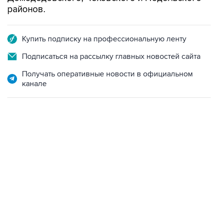
районов.
Купить подписку на профессиональную ленту
Подписаться на рассылку главных новостей сайта
Получать оперативные новости в официальном
канале
07:04, 6 августа 2026