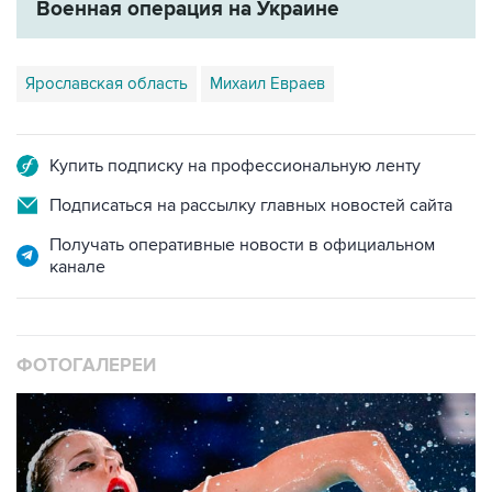
Военная операция на Украине
Ярославская область
Михаил Евраев
Купить подписку на профессиональную ленту
Подписаться на рассылку главных новостей сайта
Получать оперативные новости в официальном
канале
ФОТОГАЛЕРЕИ