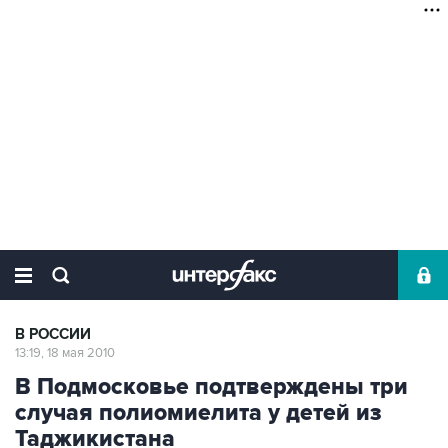
В РОССИИ
13:19, 18 мая 2010
В Подмосковье подтверждены три
случая полиомиелита у детей из
Таджикистана