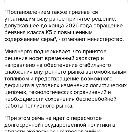
"Постановлением также признается
утратившим силу ранее принятое решение,
допускавшее до конца 2026 года обращение
бензина класса К5 с повышенным
содержанием серы", - отмечает министерство.
Минэнерго подчеркивает, что принятое
решение носит временный характер и
направлено на обеспечение стабильного
снабжения внутреннего рынка автомобильным
топливом и предотвращение возможного
дефицита в условиях изменения логистических
цепочек, технологических ограничений и
необходимости сохранения бесперебойной
работы топливного рынка.
"При этом речь не идет о пересмотре
долгосрочной государственной политики в
области экологических требований к