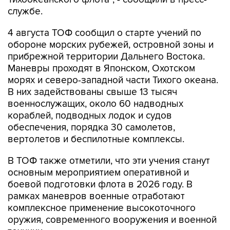
службе.
4 августа ТОФ сообщил о старте учений по
обороне морских рубежей, островной зоны и
прибрежной территории Дальнего Востока.
Маневры проходят в Японском, Охотском
морях и северо-западной части Тихого океана.
В них задействованы свыше 13 тысяч
военнослужащих, около 60 надводных
кораблей, подводных лодок и судов
обеспечения, порядка 30 самолетов,
вертолетов и беспилотные комплексы.
В ТОФ также отметили, что эти учения станут
основным мероприятием оперативной и
боевой подготовки флота в 2026 году. В
рамках маневров военные отработают
комплексное применение высокоточного
оружия, современного вооружения и военной