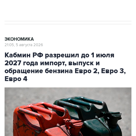
начнутся в понедельник
ЭКОНОМИКА
21:05, 5 августа 2026
Кабмин РФ разрешил до 1 июля
2027 года импорт, выпуск и
обращение бензина Евро 2, Евро 3,
Евро 4