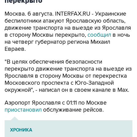
перекрыто
Москва. 6 августа. INTERFAX.RU - Украинские
беспилотники атакуют Ярославскую область,
движение транспорта на выезде из Ярославля
в сторону Москвы перекрыто,
сообщил
в ночь
на четверг губернатор региона Михаил
Евраев.
"В целях обеспечения безопасности
перекрыто движение транспорта на выезде из
Ярославля в сторону Москвы от перекрестка
Московского проспекта с Юго-Западной
окружной", - написал он в своем канале в Мах.
Аэропорт Ярославля с 01:11 по Москве
приостановил
обслуживание рейсов.
ХРОНИКА