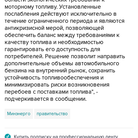
моторному топливу. Установленные
послабления действуют исключительно в
течение ограниченного периода и являются
антикризисной мерой, позволяющей
обеспечить баланс между требованиями к
качеству топлива и необходимостью
гарантировать его доступность для
потребителей. Решение позволит направить
дополнительные объемы автомобильного
бензина на внутренний рынок, сохранить
устойчивость топливообеспечения и
минимизировать риски возникновения
перебоев с поставками топлива", -
подчеркивается в сообщении.
Минэнерго
правительство
Купить подписку на профессиональную ленту