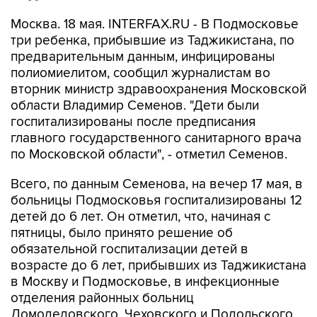
Москва. 18 мая. INTERFAX.RU - В Подмосковье
три ребенка, прибывшие из Таджикистана, по
предварительным данным, инфицированы
полиомиелитом, сообщил журналистам во
вторник министр здравоохранения Московской
области Владимир Семенов. "Дети были
госпитализированы после предписания
главного государственного санитарного врача
по Московской области", - отметил Семенов.
Всего, по данным Семенова, на вечер 17 мая, в
больницы Подмосковья госпитализированы 12
детей до 6 лет. Он отметил, что, начиная с
пятницы, было принято решение об
обязательной госпитализации детей в
возрасте до 6 лет, прибывших из Таджикистана
в Москву и Подмосковье, в инфекционные
отделения районных больниц
Домодедовского, Чеховского и Подольского