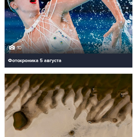
10
Фотохроника 5 августа