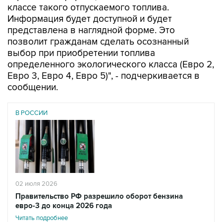
классе такого отпускаемого топлива.
Информация будет доступной и будет
представлена в наглядной форме. Это
позволит гражданам сделать осознанный
выбор при приобретении топлива
определенного экологического класса (Евро 2,
Евро 3, Евро 4, Евро 5)", - подчеркивается в
сообщении.
В РОССИИ
02 июля 2026
Правительство РФ разрешило оборот бензина
евро-3 до конца 2026 года
Читать подробнее