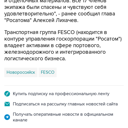
и отделочных материалов. Все 17 членов
экипажа были спасены и чувствуют себя
удовлетворительно", - ранее сообщил глава
"Росатома" Алексей Лихачев.
Транспортная группа FESCO (находится в
контуре управления госкорпорации "Росатом")
владеет активами в сфере портового,
железнодорожного и интегрированного
логистического бизнеса.
Новороссийск
FESCO
Купить подписку на профессиональную ленту
Подписаться на рассылку главных новостей сайта
Получать оперативные новости в официальном
канале