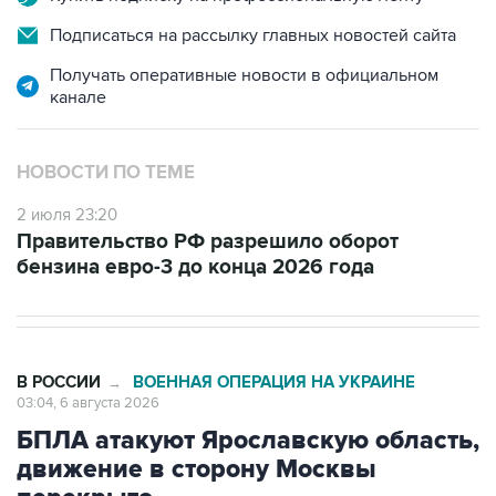
Подписаться на рассылку главных новостей сайта
Получать оперативные новости в официальном
канале
НОВОСТИ ПО ТЕМЕ
2 июля 23:20
Правительство РФ разрешило оборот
бензина евро-3 до конца 2026 года
В РОССИИ
ВОЕННАЯ ОПЕРАЦИЯ НА УКРАИНЕ
→
03:04, 6 августа 2026
БПЛА атакуют Ярославскую область,
движение в сторону Москвы