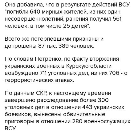
Она добавила, что в результате действий ВСУ
"погибли 640 мирных жителей, из них один
несовершеннолетний, ранения получил 561
человек, в том числе 25 детей".
Всего же потерпевшими признаны и
допрошены 87 тыс. 389 человек.
По словам Петренко, по факту вторжения
украинских военных в Курскую области
возбуждено 711 уголовных дел, из них 706 - о
террористических атаках.
По данным СКР, к настоящему времени
завершено расследование более 300
уголовных дел в отношении 443 украинских
боевиков, вынесены обвинительные
приговоры в отношении 280 военнослужащих
ВСУ.