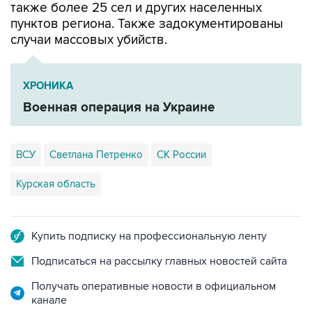
также более 25 сел и других населенных
пунктов региона. Также задокументированы
случаи массовых убийств.
ХРОНИКА
Военная операция на Украине
ВСУ
Светлана Петренко
СК России
Курская область
Купить подписку на профессиональную ленту
Подписаться на рассылку главных новостей сайта
Получать оперативные новости в официальном
канале