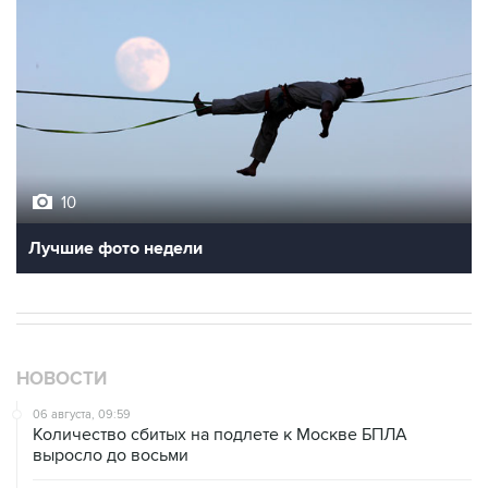
10
Лучшие фото недели
НОВОСТИ
06 августа, 09:59
Количество сбитых на подлете к Москве БПЛА
выросло до восьми