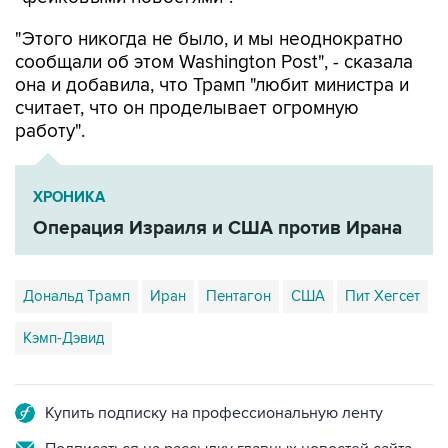
"Этого никогда не было, и мы неоднократно
сообщали об этом Washington Post", - сказала
она и добавила, что Трамп "любит министра и
считает, что он проделывает огромную
работу".
ХРОНИКА
Операция Израиля и США против Ирана
Дональд Трамп
Иран
Пентагон
США
Пит Хегсет
Кэмп-Дэвид
Купить подписку на профессиональную ленту