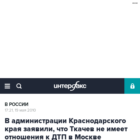
В РОССИИ
17:21, 19 мая 2010
В администрации Краснодарского
края заявили, что Ткачев не имеет
отношения к ДТП в Москве