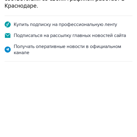
Краснодаре.
Купить подписку на профессиональную ленту
Подписаться на рассылку главных новостей сайта
Получать оперативные новости в официальном
канале
09:49, 6 августа 2026