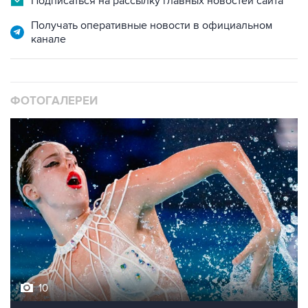
Подписаться на рассылку главных новостей сайта
Получать оперативные новости в официальном
канале
ФОТОГАЛЕРЕИ
10