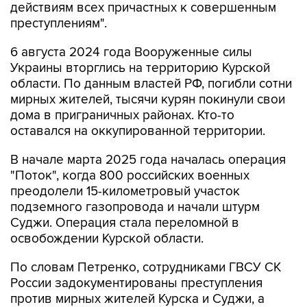
действиям всех причастных к совершенным
преступлениям".
6 августа 2024 года Вооруженные силы
Украины вторглись на территорию Курской
области. По данным властей РФ, погибли сотни
мирных жителей, тысячи курян покинули свои
дома в приграничных районах. Кто-то
оставался на оккупированной территории.
В начале марта 2025 года началась операция
"Поток", когда 800 российских военных
преодолели 15-километровый участок
подземного газопровода и начали штурм
Суджи. Операция стала переломной в
освобождении Курской области.
По словам Петренко, сотрудниками ГВСУ СК
России задокументированы преступления
против мирных жителей Курска и Суджи, а