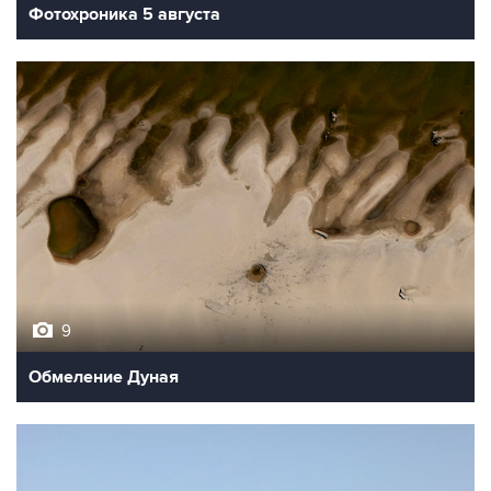
Фотохроника 5 августа
9
Обмеление Дуная