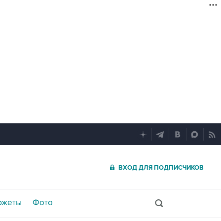
ВХОД ДЛЯ ПОДПИСЧИКОВ
южеты
Фото