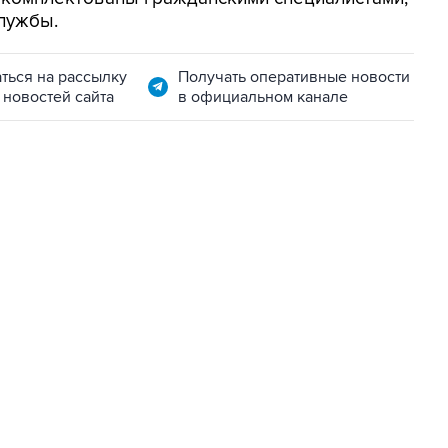
лужбы.
ться на рассылку
Получать оперативные новости
 новостей сайта
в официальном канале