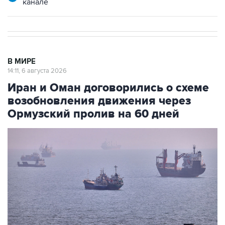
канале
В МИРЕ
14:11, 6 августа 2026
Иран и Оман договорились о схеме
возобновления движения через
Ормузский пролив на 60 дней