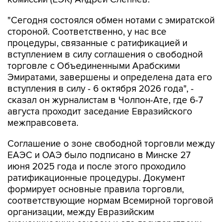
"Сегодня состоялся обмен нотами с эмиратской
стороной. Соответственно, у нас все
процедуры, связанные с ратификацией и
вступлением в силу соглашения о свободной
торговле с Объединенными Арабскими
Эмиратами, завершены и определена дата его
вступления в силу - 6 октября 2026 года", -
сказал он журналистам в Чолпон-Ате, где 6-7
августа проходит заседание Евразийского
межправсовета.
Соглашение о зоне свободной торговли между
ЕАЭС и ОАЭ было подписано в Минске 27
июня 2025 года и после этого проходило
ратификационные процедуры. Документ
формирует основные правила торговли,
соответствующие нормам Всемирной торговой
организации, между Евразийским