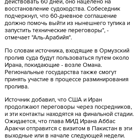
действовать 60 дней, оно нацелено на
восстановление судоходства. Собеседник
подчеркнул, что 60-дневное соглашение
должно помочь выйти из нынешнего тупика и
запустить технические переговоры", -
отмечает "Аль-Арабийя".
По словам источника, входящие в Ормузский
пролив суда будут пользоваться путем около
Ирана, покидающие - возле Омана.
Региональные государства также смогут
принять участие в процессе разминирования
пролива.
Источник добавил, что США и Иран
продолжают переговоры через посредников,
и эти контакты находятся на финальной стадии.
Ожидается, что глава МИД Ирана Аббас
Аракчи отправится с визитом в Пакистан в эти
выходные или в начале следующей недели.