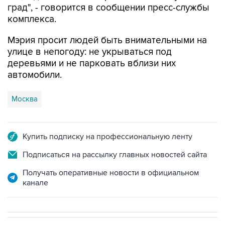
град", - говорится в сообщении пресс-службы
комплекса.
Мэрия просит людей быть внимательными на
улице в непогоду: не укрываться под
деревьями и не парковать вблизи них
автомобили.
Москва
Купить подписку на профессиональную ленту
Подписаться на рассылку главных новостей сайта
Получать оперативные новости в официальном
канале