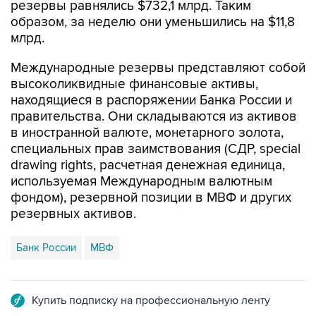
резервы равнялись $732,1 млрд. Таким
образом, за неделю они уменьшились на $11,8
млрд.
Международные резервы представляют собой
высоколиквидные финансовые активы,
находящиеся в распоряжении Банка России и
правительства. Они складываются из активов
в иностранной валюте, монетарного золота,
специальных прав заимствования (СДР, special
drawing rights, расчетная денежная единица,
используемая Международным валютным
фондом), резервной позиции в МВФ и других
резервных активов.
Банк России
МВФ
Купить подписку на профессиональную ленту