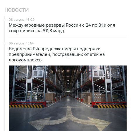
НОВОСТИ
06 августа, 16:02
Международные резервы России с 24 по 31 июля
сократились на $11,8 млрд
06 августа, 15:54
Ведомства РФ предложат меры поддержки
предпринимателей, пострадавших от атак на
логокомплексы