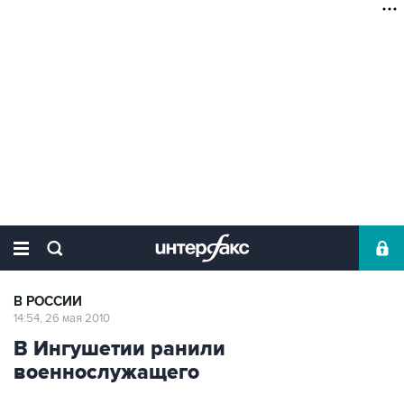
В РОССИИ
14:54, 26 мая 2010
В Ингушетии ранили
военнослужащего