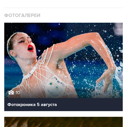
ФОТОГАЛЕРЕИ
10
Фотохроника 5 августа