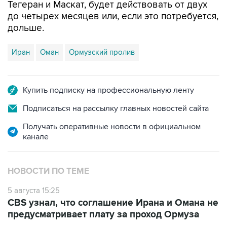
Тегеран и Маскат, будет действовать от двух
до четырех месяцев или, если это потребуется,
дольше.
Иран
Оман
Ормузский пролив
Купить подписку на профессиональную ленту
Подписаться на рассылку главных новостей сайта
Получать оперативные новости в официальном
канале
НОВОСТИ ПО ТЕМЕ
5 августа 15:25
CBS узнал, что соглашение Ирана и Омана не
предусматривает плату за проход Ормуза