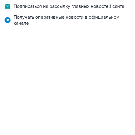
Подписаться на рассылку главных новостей сайта
Получать оперативные новости в официальном
канале
15:54, 6 августа 2026