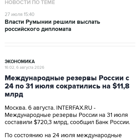
НОВОСТИ ПО ТЕМЕ
27 июля 15:40
Власти Румынии решили выслать
российского дипломата
ЭКОНОМИКА
16:02, 6 августа 2026
Международные резервы России с
24 по 31 июля сократились на $11,8
млрд
Москва. 6 августа. INTERFAX.RU -
Международные резервы России на 31 июля
составили $720,3 млрд, сообщил Банк России.
По состоянию на 24 июля международные