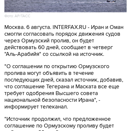
Фото: AP/ТАСС
Москва. 6 августа. INTERFAX.RU - Иран и Оман
смогли согласовать порядок движения судов
через Ормузский пролив, он будет
действовать 60 дней, сообщает в четверг
"Аль-Арабийя" со ссылкой на источник.
"О соглашении по открытию Ормузского
пролива могут объявить в течение
последующих дней, сказал источник, добавив,
что соглашение Тегерана и Маската все еще
требует одобрения Высшего совета
национальной безопасности Ирана", -
информирует телеканал.
"Источник продолжил, что предложенное
соглашение по Ормузскому проливу будет