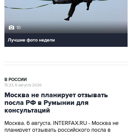
10
Лучшие фото недели
В РОССИИ
15:23, 6 августа 2026
Москва не планирует отзывать
посла РФ в Румынии для
консультаций
Москва. 6 августа. INTERFAX.RU - Москва не
планирует отзывать российского посла в