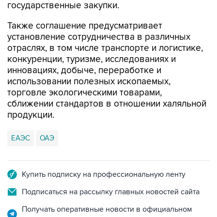
государственные закупки.
Также соглашение предусматривает
установление сотрудничества в различных
отраслях, в том числе транспорте и логистике,
конкуренции, туризме, исследованиях и
инновациях, добыче, переработке и
использовании полезных ископаемых,
торговле экологическими товарами,
сближении стандартов в отношении халяльной
продукции.
ЕАЭС
ОАЭ
Купить подписку на профессиональную ленту
Подписаться на рассылку главных новостей сайта
Получать оперативные новости в официальном