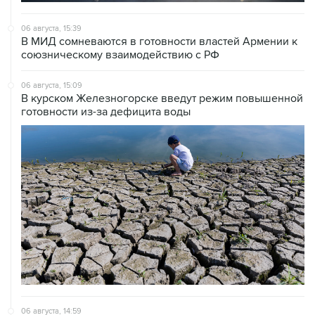
06 августа, 15:39
В МИД сомневаются в готовности властей Армении к
союзническому взаимодействию с РФ
06 августа, 15:09
В курском Железногорске введут режим повышенной
готовности из-за дефицита воды
06 августа, 14:59