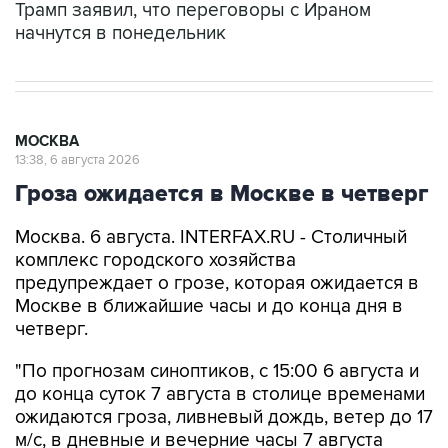
Трамп заявил, что переговоры с Ираном
начнутся в понедельник
МОСКВА
13:38, 6 августа 2026
Гроза ожидается в Москве в четверг
Москва. 6 августа. INTERFAX.RU - Столичный
комплекс городского хозяйства
предупреждает о грозе, которая ожидается в
Москве в ближайшие часы и до конца дня в
четверг.
"По прогнозам синоптиков, с 15:00 6 августа и
до конца суток 7 августа в столице временами
ожидаются гроза, ливневый дождь, ветер до 17
м/с, в дневные и вечерние часы 7 августа