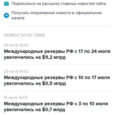
Подписаться на рассылку главных новостей сайта
Получать оперативные новости в официальном
канале
НОВОСТИ ПО ТЕМЕ
30 июля 16:02
Международные резервы РФ с 17 по 24 июля
увеличились на $9,2 млрд
23 июля 16:02
Международные резервы РФ с 10 по 17 июля
увеличились на $0,5 млрд
16 июля 16:03
Международные резервы РФ с 3 по 10 июля
увеличились на $0,7 млрд