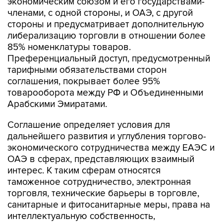
экономическим союзом и его государствами-
членами, с одной стороны, и ОАЭ, с другой
стороны и предусматривает дополнительную
либерализацию торговли в отношении более
85% номенклатуры товаров.
Преференциальный доступ, предусмотренный
тарифными обязательствами сторон
соглашения, покрывает более 95%
товарооборота между РФ и Объединенными
Арабскими Эмиратами.
Соглашение определяет условия для
дальнейшего развития и углубления торгово-
экономического сотрудничества между ЕАЭС и
ОАЭ в сферах, представляющих взаимный
интерес. К таким сферам относятся
таможенное сотрудничество, электронная
торговля, технические барьеры в торговле,
санитарные и фитосанитарные меры, права на
интеллектуальную собственность,