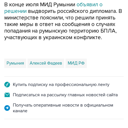
В конце июля МИД Румынии
объявил о
решении
выдворить российского дипломата. В
министерстве пояснили, что решили принять
такие меры в ответ на сообщения о случаях
попадания на румынскую территорию БПЛА,
участвующих в украинском конфликте.
Румыния
Алексей Фадеев
МИД РФ
Купить подписку на профессиональную ленту
Подписаться на рассылку главных новостей сайта
Получать оперативные новости в официальном
канале