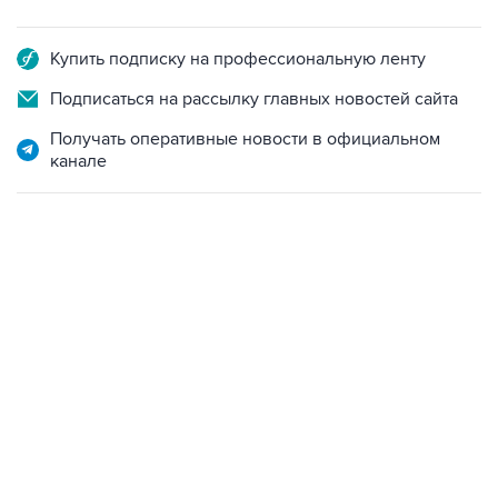
Купить подписку на профессиональную ленту
Подписаться на рассылку главных новостей сайта
Получать оперативные новости в официальном
канале
21:05, 5 августа 2026