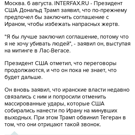
Москва. 6 августа. INTERFAX.RU - Президент
США Дональд Трамп заявил, что по-прежнему
предпочел бы заключить соглашение с
Ираном, чтобы избежать напрасных жертв.
"Я бы лучше заключил соглашение, потому что
я не хочу убивать людей", - заявил он, выступая
на митинге в Лас-Вегасе.
Президент США отметил, что переговоры
продолжаются, и что он пока не знает, что
будет дальше.
Он вновь заявил, что иранские власти недавно
связались с ним и попросили отменить
массированные удары, которые США
собирались нанести по Ирану на минувших
выходных. При этом Трамп обвинил Тегеран в
том, что они отрицают такой звонок.