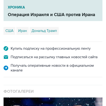
ХРОНИКА
Операция Израиля и США против Ирана
США
Иран
Дональд Трамп
Купить подписку на профессиональную ленту
Подписаться на рассылку главных новостей сайта
Получать оперативные новости в официальном
канале
ФОТОГАЛЕРЕИ