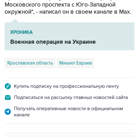
Московского проспекта с Юго-Западной
окружной", - написал он в своем канале в Мах.
ХРОНИКА
Военная операция на Украине
Ярославская область
Михаил Евраев
Купить подписку на профессиональную ленту
Подписаться на рассылку главных новостей сайта
Получать оперативные новости в официальном
канале