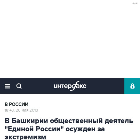
В РОССИИ
18:43, 26 мая 2010
В Башкирии общественный деятель
"Единой России" осужден за
экстремизм