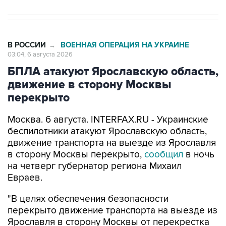
В РОССИИ
ВОЕННАЯ ОПЕРАЦИЯ НА УКРАИНЕ
→
03:04, 6 августа 2026
БПЛА атакуют Ярославскую область,
движение в сторону Москвы
перекрыто
Москва. 6 августа. INTERFAX.RU - Украинские
беспилотники атакуют Ярославскую область,
движение транспорта на выезде из Ярославля
в сторону Москвы перекрыто,
сообщил
в ночь
на четверг губернатор региона Михаил
Евраев.
"В целях обеспечения безопасности
перекрыто движение транспорта на выезде из
Ярославля в сторону Москвы от перекрестка