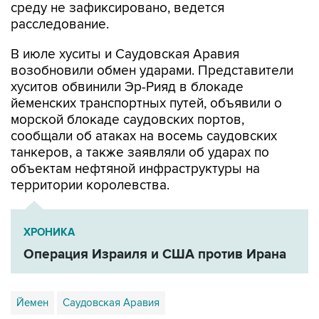
среду не зафиксировано, ведется
расследование.
В июле хуситы и Саудовская Аравия
возобновили обмен ударами. Представители
хуситов обвинили Эр-Рияд в блокаде
йеменских транспортных путей, объявили о
морской блокаде саудовских портов,
сообщали об атаках на восемь саудовских
танкеров, а также заявляли об ударах по
объектам нефтяной инфраструктуры на
территории королевства.
ХРОНИКА
Операция Израиля и США против Ирана
Йемен
Саудовская Аравия