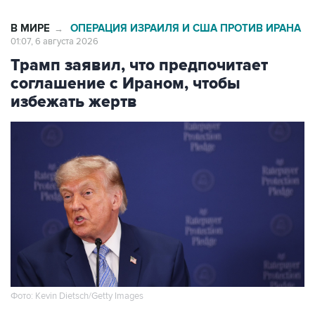
В МИРЕ
ОПЕРАЦИЯ ИЗРАИЛЯ И США ПРОТИВ ИРАНА
→
01:07, 6 августа 2026
Трамп заявил, что предпочитает
соглашение с Ираном, чтобы
избежать жертв
Фото: Kevin Dietsch/Getty Images