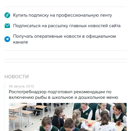
Купить подписку на профессиональную ленту
Подписаться на рассылку главных новостей сайта
Получать оперативные новости в официальном
канале
НОВОСТИ
06 августа, 03:13
Роспотребнадзор подготовил рекомендации по
включению рыбы в школьное и дошкольное меню