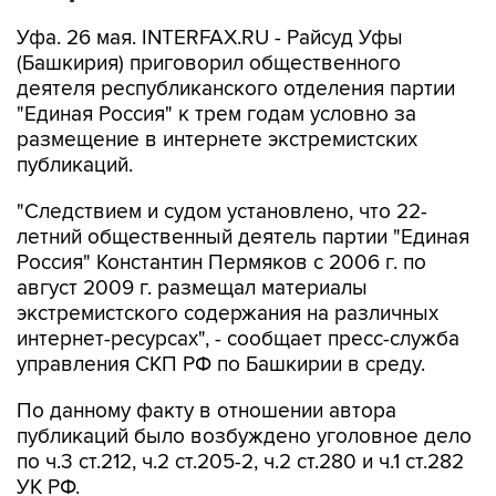
Уфа. 26 мая. INTERFAX.RU - Райсуд Уфы
(Башкирия) приговорил общественного
деятеля республиканского отделения партии
"Единая Россия" к трем годам условно за
размещение в интернете экстремистских
публикаций.
"Следствием и судом установлено, что 22-
летний общественный деятель партии "Единая
Россия" Константин Пермяков с 2006 г. по
август 2009 г. размещал материалы
экстремистского содержания на различных
интернет-ресурсах", - сообщает пресс-служба
управления СКП РФ по Башкирии в среду.
По данному факту в отношении автора
публикаций было возбуждено уголовное дело
по ч.3 ст.212, ч.2 ст.205-2, ч.2 ст.280 и ч.1 ст.282
УК РФ.