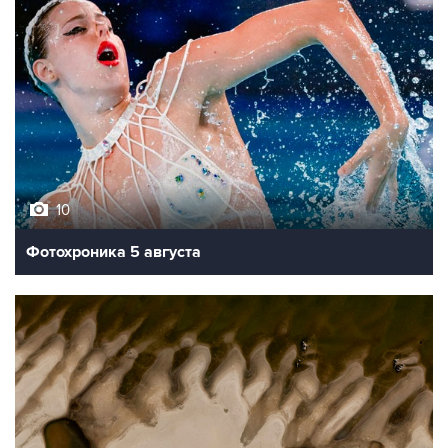
10
Фотохроника 5 августа