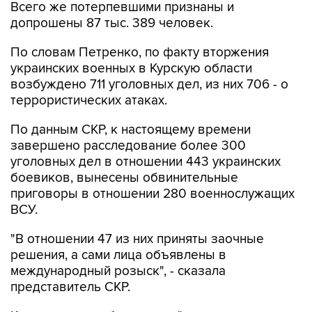
Всего же потерпевшими признаны и
допрошены 87 тыс. 389 человек.
По словам Петренко, по факту вторжения
украинских военных в Курскую области
возбуждено 711 уголовных дел, из них 706 - о
террористических атаках.
По данным СКР, к настоящему времени
завершено расследование более 300
уголовных дел в отношении 443 украинских
боевиков, вынесены обвинительные
приговоры в отношении 280 военнослужащих
ВСУ.
"В отношении 47 из них приняты заочные
решения, а сами лица объявлены в
международный розыск", - сказала
представитель СКР.