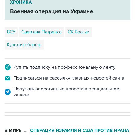
ХРОНИКА
Военная операция на Украине
ВСУ
Светлана Петренко
СК России
Курская область
Купить подписку на профессиональную ленту
Подписаться на рассылку главных новостей сайта
Получать оперативные новости в официальном
канале
В МИРЕ
ОПЕРАЦИЯ ИЗРАИЛЯ И США ПРОТИВ ИРАНА
→