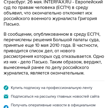
Страсбург. 26 мая. INTERFAX.RU - Европейский
суд по правам человека (ЕСПЧ) в среду
объявил, что окончательно отклоняет иск
российского военного журналиста Григория
Пасько.
В сообщении, опубликованном в среду ЕСПЧ,
перечислены решения Большой палаты суда,
принятые еще 10 мая 2010 года. В частности,
приводится список дел, от нового
рассмотрения которых суд отказывается. Одно
из них - дело Пасько. Таким образом, вердикт,
вынесенный ранее по делу российского
журналиста, является окончательным.
Купить подписку на профессиональную ленту
Подписаться на рассылку главных новостей сайта
Получать оперативные новости в официальном