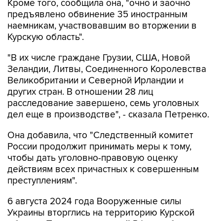
Кроме того, сообщила она, "очно и заочно
предъявлено обвинение 35 иностранным
наемникам, участвовавшим во вторжении в
Курскую область".
"В их числе граждане Грузии, США, Новой
Зеландии, Литвы, Соединенного Королевства
Великобритании и Северной Ирландии и
других стран. В отношении 28 лиц
расследование завершено, семь уголовных
дел еще в производстве", - сказала Петренко.
Она добавила, что "Cледственный комитет
России продолжит принимать меры к тому,
чтобы дать уголовно-правовую оценку
действиям всех причастных к совершенным
преступлениям".
6 августа 2024 года Вооруженные силы
Украины вторглись на территорию Курской