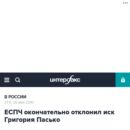
В РОССИИ
21:11, 26 мая 2010
ЕСПЧ окончательно отклонил иск
Григория Пасько