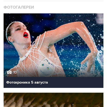
ФОТОГАЛЕРЕИ
10
Фотохроника 5 августа