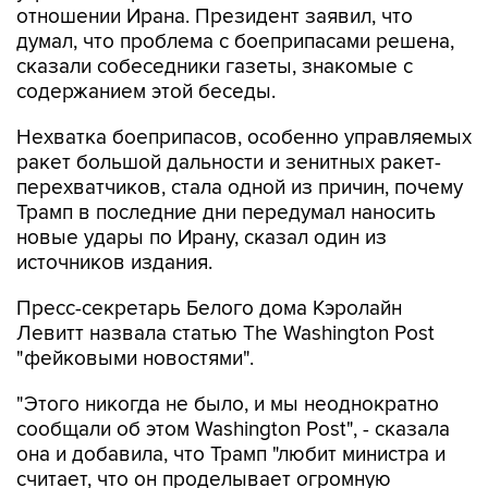
отношении Ирана. Президент заявил, что
думал, что проблема с боеприпасами решена,
сказали собеседники газеты, знакомые с
содержанием этой беседы.
Нехватка боеприпасов, особенно управляемых
ракет большой дальности и зенитных ракет-
перехватчиков, стала одной из причин, почему
Трамп в последние дни передумал наносить
новые удары по Ирану, сказал один из
источников издания.
Пресс-секретарь Белого дома Кэролайн
Левитт назвала статью The Washington Post
"фейковыми новостями".
"Этого никогда не было, и мы неоднократно
сообщали об этом Washington Post", - сказала
она и добавила, что Трамп "любит министра и
считает, что он проделывает огромную