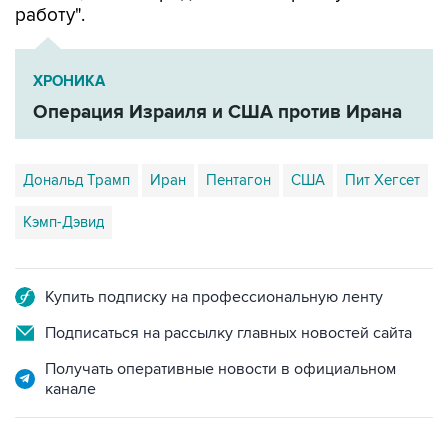
работу".
ХРОНИКА
Операция Израиля и США против Ирана
Дональд Трамп
Иран
Пентагон
США
Пит Хегсет
Кэмп-Дэвид
Купить подписку на профессиональную ленту
Подписаться на рассылку главных новостей сайта
Получать оперативные новости в официальном
канале