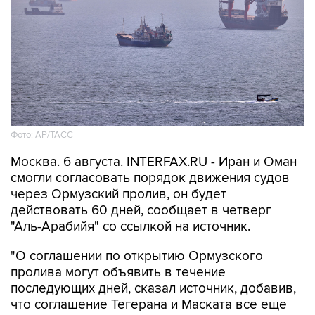
Фото: AP/ТАСС
Москва. 6 августа. INTERFAX.RU - Иран и Оман
смогли согласовать порядок движения судов
через Ормузский пролив, он будет
действовать 60 дней, сообщает в четверг
"Аль-Арабийя" со ссылкой на источник.
"О соглашении по открытию Ормузского
пролива могут объявить в течение
последующих дней, сказал источник, добавив,
что соглашение Тегерана и Маската все еще