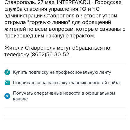
Ставрополь. 27 мая. INTERFAX.RU - Городская
служба спасения управления ГО и ЧС
администрации Ставрополя в четверг утром
открыла "горячую линию" для обращений
жителей по всем вопросам, которые связаны с
произошедшим накануне терактом.
Жители Ставрополя могут обращаться по
телефону (8652)56-30-52.
Купить подписку на профессиональную ленту
Подписаться на рассылку главных новостей сайта
Получать оперативные новости в официальном
канале