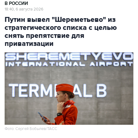
В РОССИИ
18:40, 6 августа 2026
Путин вывел "Шереметьево" из
стратегического списка с целью
снять препятствие для
приватизации
Фото: Сергей Бобылев/ТАСС