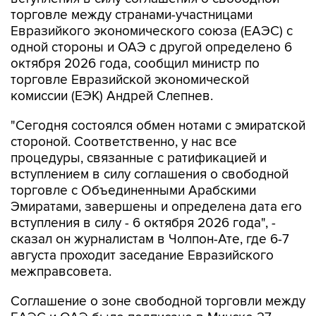
торговле между странами-участницами
Евразийкого экономического союза (ЕАЭС) с
одной стороны и ОАЭ с другой определено 6
октября 2026 года, сообщил министр по
торговле Евразийской экономической
комиссии (ЕЭК) Андрей Слепнев.
"Сегодня состоялся обмен нотами с эмиратской
стороной. Соответственно, у нас все
процедуры, связанные с ратификацией и
вступлением в силу соглашения о свободной
торговле с Объединенными Арабскими
Эмиратами, завершены и определена дата его
вступления в силу - 6 октября 2026 года", -
сказал он журналистам в Чолпон-Ате, где 6-7
августа проходит заседание Евразийского
межправсовета.
Соглашение о зоне свободной торговли между