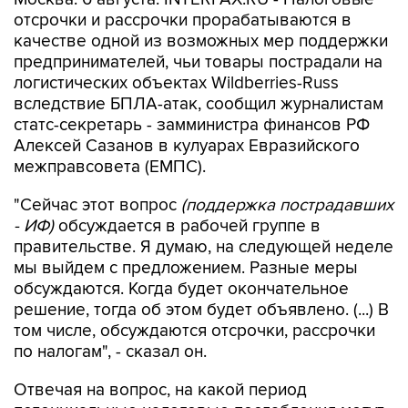
отсрочки и рассрочки прорабатываются в
качестве одной из возможных мер поддержки
предпринимателей, чьи товары пострадали на
логистических объектах Wildberries-Russ
вследствие БПЛА-атак, сообщил журналистам
статс-секретарь - замминистра финансов РФ
Алексей Сазанов в кулуарах Евразийского
межправсовета (ЕМПС).
"Сейчас этот вопрос
(поддержка пострадавших
- ИФ)
обсуждается в рабочей группе в
правительстве. Я думаю, на следующей неделе
мы выйдем с предложением. Разные меры
обсуждаются. Когда будет окончательное
решение, тогда об этом будет объявлено. (...) В
том числе, обсуждаются отсрочки, рассрочки
по налогам", - сказал он.
Отвечая на вопрос, на какой период