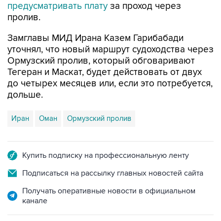
предусматривать плату
за проход через
пролив.
Замглавы МИД Ирана Казем Гарибабади
уточнял, что новый маршрут судоходства через
Ормузский пролив, который обговаривают
Тегеран и Маскат, будет действовать от двух
до четырех месяцев или, если это потребуется,
дольше.
Иран
Оман
Ормузский пролив
Купить подписку на профессиональную ленту
Подписаться на рассылку главных новостей сайта
Получать оперативные новости в официальном
канале