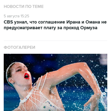
НОВОСТИ ПО ТЕМЕ
5 августа 15:25
CBS узнал, что соглашение Ирана и Омана не
предусматривает плату за проход Ормуза
ФОТОГАЛЕРЕИ