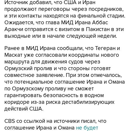
Источник добавил, что США и Иран
продолжают переговоры через посредников,
и эти контакты находятся на финальной стадии.
Ожидается, что глава МИД Ирана Аббас
Аракчи отправится с визитом в Пакистан в эти
выходные или в начале следующей недели.
Ранее в МИД Ирана сообщали, что Тегеран и
Маскат уже согласовали координаты нового
маршрута для движения судов через
Ормузский пролив и что стороны готовят
совместное заявление. При этом отмечалось,
что потенциальное соглашение Ирана и Омана
по Ормузскому проливу не сможет
гарантировать безопасность в водном
коридоре из-за риска дестабилизирующих
действий США.
CBS со ссылкой на источники писал, что
соглашение Ирана и Омана
не будет