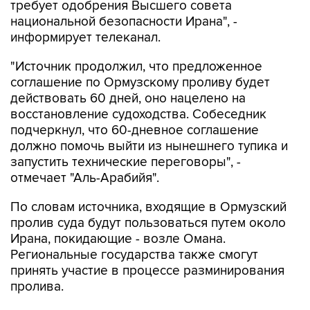
требует одобрения Высшего совета
национальной безопасности Ирана", -
информирует телеканал.
"Источник продолжил, что предложенное
соглашение по Ормузскому проливу будет
действовать 60 дней, оно нацелено на
восстановление судоходства. Собеседник
подчеркнул, что 60-дневное соглашение
должно помочь выйти из нынешнего тупика и
запустить технические переговоры", -
отмечает "Аль-Арабийя".
По словам источника, входящие в Ормузский
пролив суда будут пользоваться путем около
Ирана, покидающие - возле Омана.
Региональные государства также смогут
принять участие в процессе разминирования
пролива.