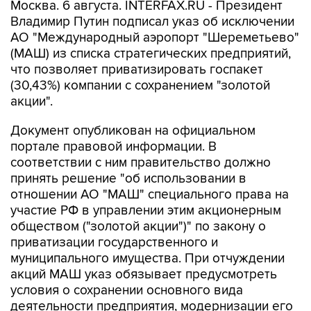
Москва. 6 августа. INTERFAX.RU - Президент
Владимир Путин подписал указ об исключении
АО "Международный аэропорт "Шереметьево"
(МАШ) из списка стратегических предприятий,
что позволяет приватизировать госпакет
(30,43%) компании с сохранением "золотой
акции".
Документ опубликован на официальном
портале правовой информации. В
соответствии с ним правительство должно
принять решение "об использовании в
отношении АО "МАШ" специального права на
участие РФ в управлении этим акционерным
обществом ("золотой акции")" по закону о
приватизации государственного и
муниципального имущества. При отчуждении
акций МАШ указ обязывает предусмотреть
условия о сохранении основного вида
деятельности предприятия, модернизации его