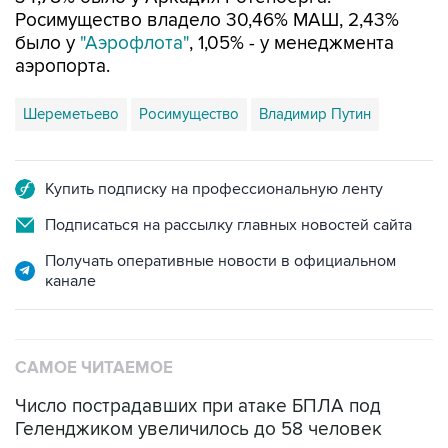
Росимущество владело 30,46% МАШ, 2,43%
было у
"Аэрофлота"
, 1,05% - у менеджмента
аэропорта.
Шереметьево
Росимущество
Владимир Путин
Купить подписку на профессиональную ленту
Подписаться на рассылку главных новостей сайта
Получать оперативные новости в официальном
канале
САМОЕ ЧИТАЕМОЕ
Число пострадавших при атаке БПЛА под
Геленджиком увеличилось до 58 человек