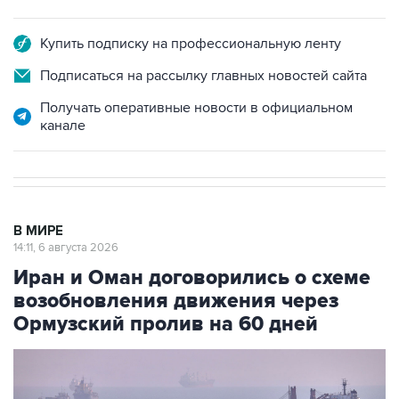
Купить подписку на профессиональную ленту
Подписаться на рассылку главных новостей сайта
Получать оперативные новости в официальном
канале
В МИРЕ
14:11, 6 августа 2026
Иран и Оман договорились о схеме
возобновления движения через
Ормузский пролив на 60 дней