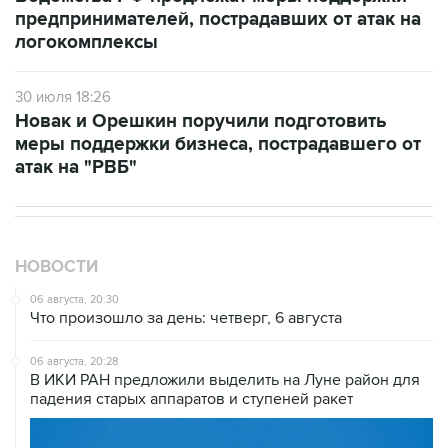
предпринимателей, пострадавших от атак на
логокомплексы
30 июля 18:26
Новак и Орешкин поручили подготовить
меры поддержки бизнеса, пострадавшего от
атак на "РВБ"
НОВОСТИ
06 августа, 20:30
Что произошло за день: четверг, 6 августа
06 августа, 20:28
В ИКИ РАН предложили выделить на Луне район для
падения старых аппаратов и ступеней ракет