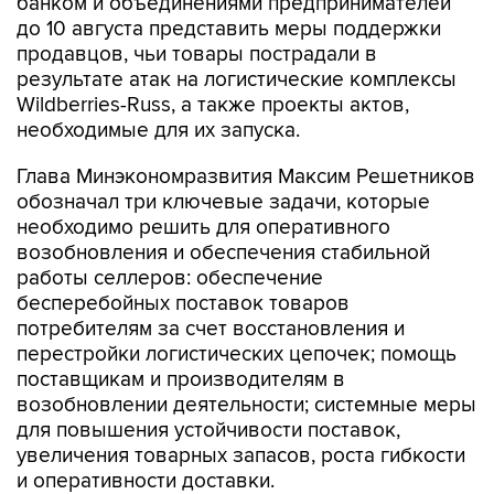
банком и объединениями предпринимателей
до 10 августа представить меры поддержки
продавцов, чьи товары пострадали в
результате атак на логистические комплексы
Wildberries-Russ, а также проекты актов,
необходимые для их запуска.
Глава Минэкономразвития Максим Решетников
обозначал три ключевые задачи, которые
необходимо решить для оперативного
возобновления и обеспечения стабильной
работы селлеров: обеспечение
бесперебойных поставок товаров
потребителям за счет восстановления и
перестройки логистических цепочек; помощь
поставщикам и производителям в
возобновлении деятельности; системные меры
для повышения устойчивости поставок,
увеличения товарных запасов, роста гибкости
и оперативности доставки.