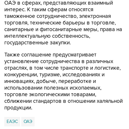
ОАЭ в сферах, представляющих взаимный
интерес. К таким сферам относятся
таможенное сотрудничество, электронная
торговля, технические барьеры в торговле,
санитарные и фитосанитарные меры, права на
интеллектуальную собственность,
государственные закупки.
Также соглашение предусматривает
установление сотрудничества в различных
отраслях, в том числе транспорте и логистике,
конкуренции, туризме, исследованиях и
инновациях, добыче, переработке и
использовании полезных ископаемых,
торговле экологическими товарами,
сближении стандартов в отношении халяльной
продукции.
ЕАЭС
ОАЭ