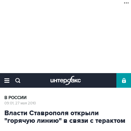
В РОССИИ
09:01, 27 мая 2010
Власти Ставрополя открыли
"горячую линию" в связи с терактом