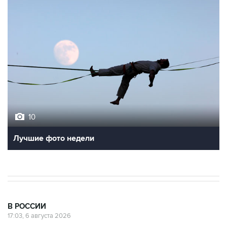
10
Лучшие фото недели
В РОССИИ
17:03, 6 августа 2026