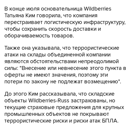
В конце июля основательница Wildberries
Татьяна Ким говорила, что компания
перестраивает логистическую инфраструктуру,
чтобы сохранить скорость доставки и
оборачиваемость товаров.
Также она указывала, что террористические
атаки на склады объединенной компании
являются обстоятельствами непреодолимой
силы: "Внесение или невнесение этого пункта в
оферты не имеют значения, поэтому эти
потери по закону не подлежат возмещению".
До этого Ким рассказывала, что складские
объекты Wildberries-Russ застрахованы, но
текущие страховые предложения для крупных
промышленных объектов не покрывают
террористические риски и риски атак БПЛА.