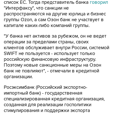
список ЕС. Тогда представитель банка
говорил
"Интерфаксу", что санкции не
распространяются на другие юрлица и бизнес
группы Ozon, а сам Озон банк не участвует в
капитале каких-либо компаний группы.
"У банка нет активов за рубежом, он не ведет
операции за пределами страны, своих
клиентов обслуживает внутри России, системой
SWIFT не пользуется - использует только
российскую финансовую инфраструктуру.
Поэтому новые санкционные меры на Озон
банк не повлияют", - отмечали в кредитной
организации.
Росэксимбанк (Российский экспортно-
импортный банк) - государственная
специализированная кредитная организация,
созданная для реализации госполитики
стимулирования и поддержки экспорта