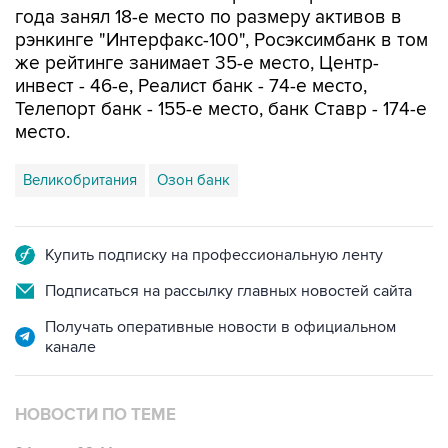
года занял 18-е место по размеру активов в
рэнкинге "Интерфакс-100", Росэксимбанк в том
же рейтинге занимает 35-е место, Центр-
инвест - 46-е, Реалист банк - 74-е место,
Телепорт банк - 155-е место, банк Ставр - 174-е
место.
Великобритания
Озон банк
Купить подписку на профессиональную ленту
Подписаться на рассылку главных новостей сайта
Получать оперативные новости в официальном
канале
НОВОСТИ ПО ТЕМЕ