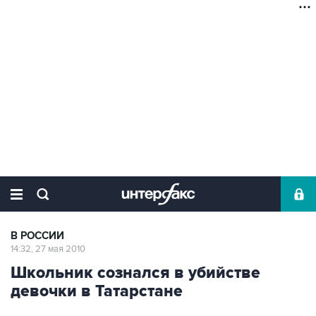
В РОССИИ
14:32, 27 мая 2010
Школьник сознался в убийстве
девочки в Татарстане