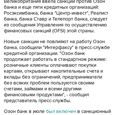
Великобритания ввела санкции против Озон
банка и еще пяти кредитных организаций:
Росэксимбанка, банка "Центр-инвест", Реалист
банка, банка Ставр и Телепорт банка, следует
из сообщения Управления по осуществлению
финансовых санкций (OFSI) этой страны.
Новые санкции не повлияют на работу Озон
банка, сообщили "Интерфаксу" в пресс-службе
кредитной организации. "Озон банк
продолжает работать в стандартном режиме:
розничные клиенты оплачивают покупки
картами, открывают накопительные счета и
вклады без ограничений, предприниматели
без всяких проблем пользуются своими
счетами, займами и всеми другими
финансовыми продуктами", - сообщил
представитель пресс-службы.
Озон банк в июле
был включен
в санкционный