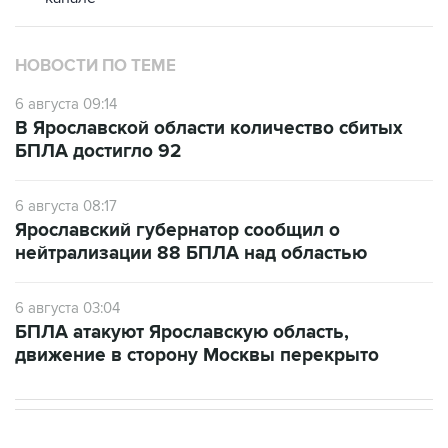
НОВОСТИ ПО ТЕМЕ
6 августа 09:14
В Ярославской области количество сбитых
БПЛА достигло 92
6 августа 08:17
Ярославский губернатор сообщил о
нейтрализации 88 БПЛА над областью
6 августа 03:04
БПЛА атакуют Ярославскую область,
движение в сторону Москвы перекрыто