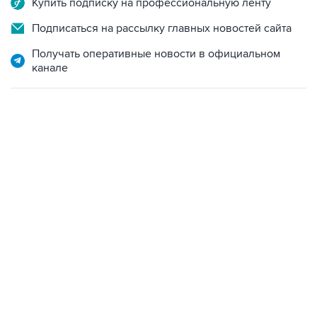
Купить подписку на профессиональную ленту
Подписаться на рассылку главных новостей сайта
Получать оперативные новости в официальном
канале
09:49, 6 августа 2026