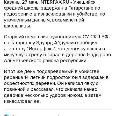
Казань. 27 мая. INTERFAX.RU - Учащийся
средней школы задержан в Татарстане по
подозрению в изнасиловании и убийстве, по
уточненным данным, восьмилетней
школьницы.
Старший помощник руководителя СУ СКП РФ
по Татарстану Эдуард Абдуллин сообщил
агентству "Интерфакс", что девочку нашли в
минувшую среду в сарае в деревне Надырово
Альметьевского района республики.
В тот же день подозреваемый в убийстве
ребенка 14-летний подросток был задержан в
окрестностях деревни. Он написал явку с
повинной и рассказал, что сначала нанес
девочке несколько ударов ножом, а затем
изнасиловал ее.