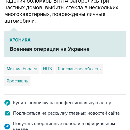
падения обломков БПЛА загорелись три
частных домов, выбиты стекла в нескольких
многоквартирных, повреждены личные
автомобили.
ХРОНИКА
Военная операция на Украине
Михаил Евраев
НПЗ
Ярославская область
Ярославль
Купить подписку на профессиональную ленту
Подписаться на рассылку главных новостей сайта
Получать оперативные новости в официальном
канале