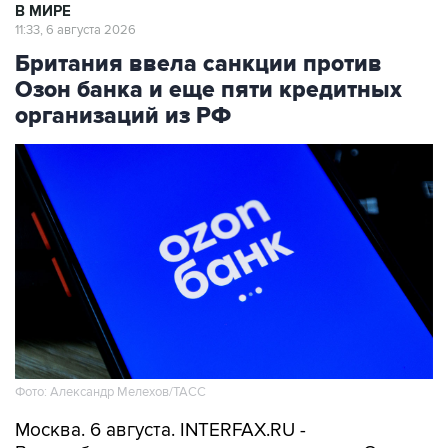
В МИРЕ
11:33, 6 августа 2026
Британия ввела санкции против
Озон банка и еще пяти кредитных
организаций из РФ
Фото: Александр Мелехов/ТАСС
Москва. 6 августа. INTERFAX.RU -