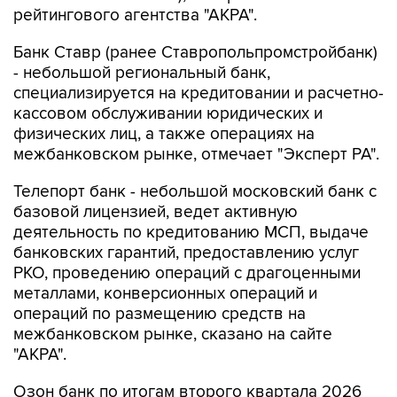
рейтингового агентства "АКРА".
Банк Ставр (ранее Ставропольпромстройбанк)
- небольшой региональный банк,
специализируется на кредитовании и расчетно-
кассовом обслуживании юридических и
физических лиц, а также операциях на
межбанковском рынке, отмечает "Эксперт РА".
Телепорт банк - небольшой московский банк с
базовой лицензией, ведет активную
деятельность по кредитованию МСП, выдаче
банковских гарантий, предоставлению услуг
РКО, проведению операций с драгоценными
металлами, конверсионных операций и
операций по размещению средств на
межбанковском рынке, сказано на сайте
"АКРА".
Озон банк по итогам второго квартала 2026