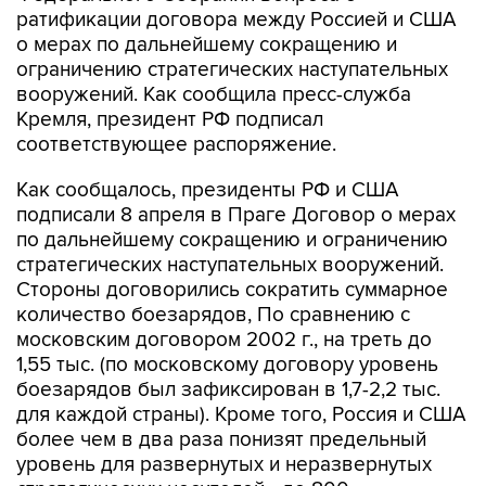
ратификации договора между Россией и США
о мерах по дальнейшему сокращению и
ограничению стратегических наступательных
вооружений. Как сообщила пресс-служба
Кремля, президент РФ подписал
соответствующее распоряжение.
Как сообщалось, президенты РФ и США
подписали 8 апреля в Праге Договор о мерах
по дальнейшему сокращению и ограничению
стратегических наступательных вооружений.
Стороны договорились сократить суммарное
количество боезарядов, По сравнению с
московским договором 2002 г., на треть до
1,55 тыс. (по московскому договору уровень
боезарядов был зафиксирован в 1,7-2,2 тыс.
для каждой страны). Кроме того, Россия и США
более чем в два раза понизят предельный
уровень для развернутых и неразвернутых