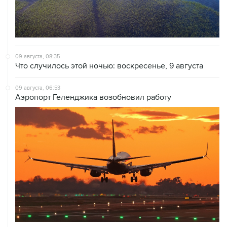
09 августа, 08:35
Что случилось этой ночью: воскресенье, 9 августа
09 августа, 06:53
Аэропорт Геленджика возобновил работу
09 августа, 03:35