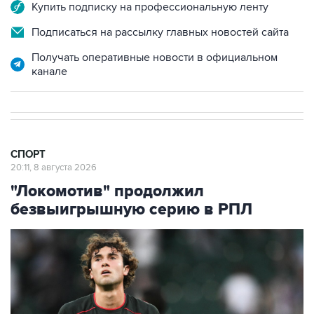
Подписаться на рассылку главных новостей сайта
Получать оперативные новости в официальном
канале
СПОРТ
20:11, 8 августа 2026
"Локомотив" продолжил
безвыигрышную серию в РПЛ