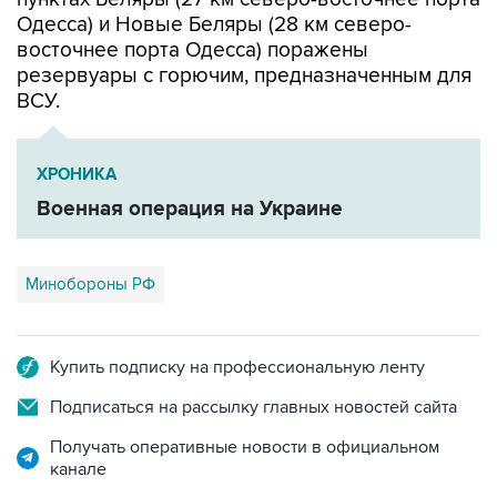
восточнее порта Одесса) поражены
резервуары с горючим, предназначенным для
ВСУ.
ХРОНИКА
Военная операция на Украине
Минобороны РФ
Купить подписку на профессиональную ленту
Подписаться на рассылку главных новостей сайта
Получать оперативные новости в официальном
канале