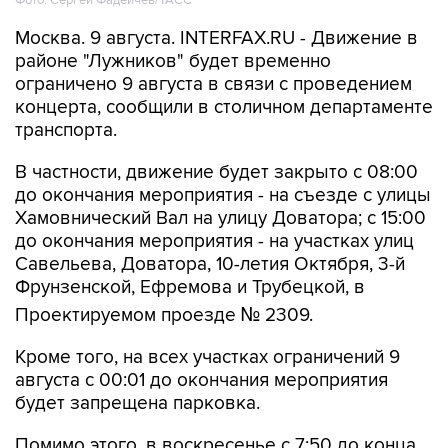
районе "Лужников" будет временно
ограничено 9 августа в связи с проведением
концерта, сообщили в столичном департаменте
транспорта.
В частности, движение будет закрыто с 08:00
до окончания мероприятия - на съезде с улицы
Хамовнический Вал на улицу Доватора; с 15:00
до окончания мероприятия - на участках улиц
Савельева, Доватора, 10-летия Октября, 3-й
Фрунзенской, Ефремова и Трубецкой, в
Проектируемом проезде № 2309.
Кроме того, на всех участках ограничений 9
августа с 00:01 до окончания мероприятия
будет запрещена парковка.
Помимо этого, в воскресенье с 7:50 до конца
мероприятия автобусы не будут заезжать к