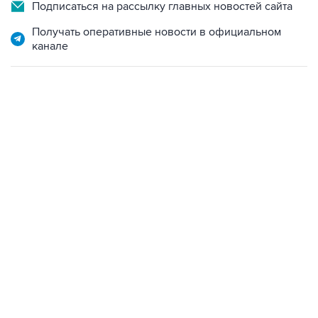
Получать оперативные новости в официальном
канале
10:40, 9 августа 2026