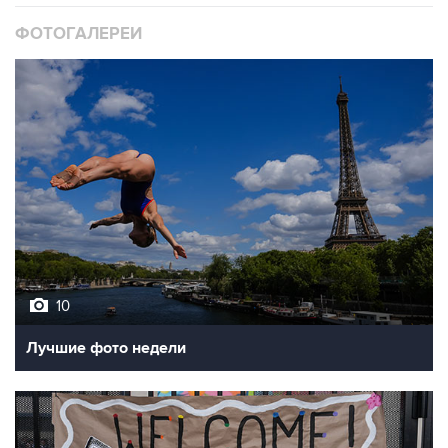
10
Лучшие фото недели