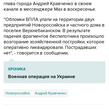
"Обломки БПЛА упали на территории двух
предприятий Новороссийска и частного дома в
поселке Верхнебаканском. В результате
падения фрагментов беспилотника произошло
возгорание хозяйственной постройки, которое
оперативно ликвидировали. Пострадавших
нет", - говорится в сообщении.
ХРОНИКА
Военная операция на Украине
Новороссийск
Андрей Кравченко
Купить подписку на профессиональную ленту