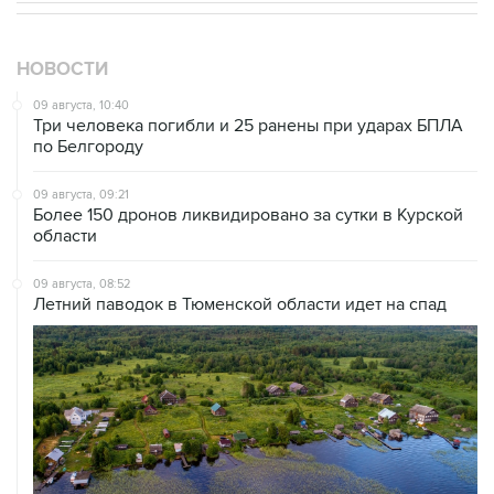
НОВОСТИ
09 августа, 10:40
Три человека погибли и 25 ранены при ударах БПЛА
по Белгороду
09 августа, 09:21
Более 150 дронов ликвидировано за сутки в Курской
области
09 августа, 08:52
Летний паводок в Тюменской области идет на спад