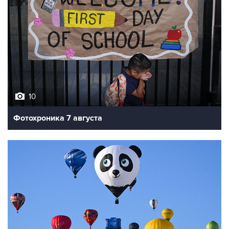
10
Фотохроника 7 августа