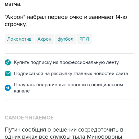
"Акрон" набрал первое очко и занимает 14-ю
строчку.
Локомотив
Акрон
футбол
РПЛ
Купить подписку на профессиональную ленту
Подписаться на рассылку главных новостей сайта
Получать оперативные новости в официальном
канале
САМОЕ ЧИТАЕМОЕ
Путин сообщил о решении сосредоточить в
одних руках все службы тыла Минобороны