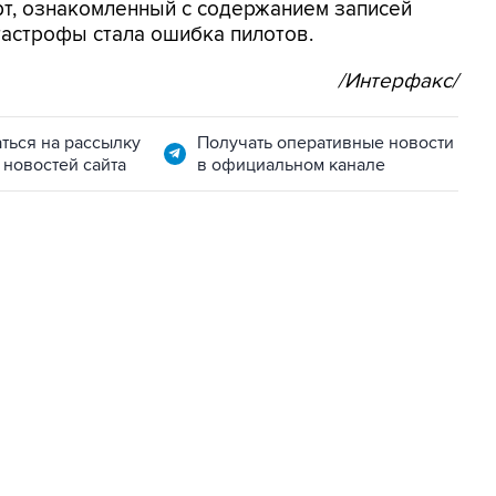
рт, ознакомленный с содержанием записей
тастрофы стала ошибка пилотов.
/Интерфакс/
ться на рассылку
Получать оперативные новости
 новостей сайта
в официальном канале