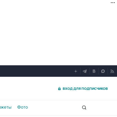
ВХОД ДЛЯ ПОДПИСЧИКОВ
южеты
Фото