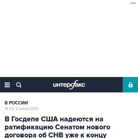
В РОССИИ
14:29, 2 июня 2010
В Госдепе США надеются на
ратификацию Сенатом нового
договора об СНВ уже к концу