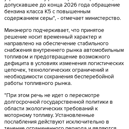
допускавшее до конца 2026 года обращение
бензина класса К5 с повышенным
содержанием серы", - отмечает министерство.
Минэнерго подчеркивает, что принятое
решение носит временный характер и
направлено на обеспечение стабильного
снабжения внутреннего рынка автомобильным
топливом и предотвращение возможного
дефицита в условиях изменения логистических
цепочек, технологических ограничений и
необходимости сохранения бесперебойной
работы топливного рынка.
"При этом речь не идет о пересмотре
долгосрочной государственной политики в
области экологических требований к
моторному топливу. Установленные
послабления действуют исключительно в
течение ограниченного периода и являются