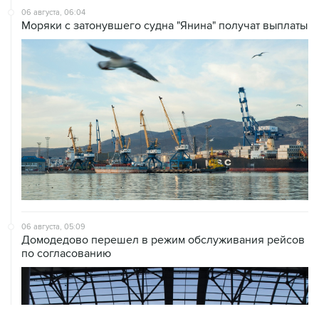
06 августа, 06:04
Моряки с затонувшего судна "Янина" получат выплаты
06 августа, 05:09
Домодедово перешел в режим обслуживания рейсов
по согласованию