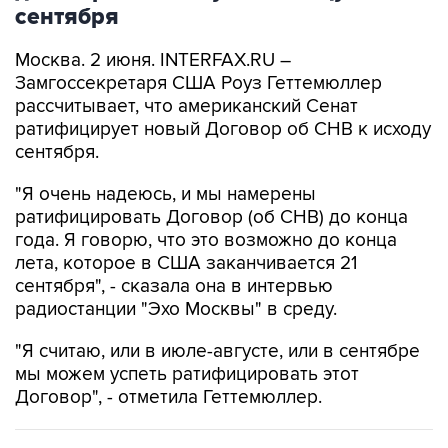
сентября
Москва. 2 июня. INTERFAX.RU –
Замгоссекретаря США Роуз Геттемюллер
рассчитывает, что американский Сенат
ратифицирует новый Договор об СНВ к исходу
сентября.
"Я очень надеюсь, и мы намерены
ратифицировать Договор (об СНВ) до конца
года. Я говорю, что это возможно до конца
лета, которое в США заканчивается 21
сентября", - сказала она в интервью
радиостанции "Эхо Москвы" в среду.
"Я считаю, или в июле-августе, или в сентябре
мы можем успеть ратифицировать этот
Договор", - отметила Геттемюллер.