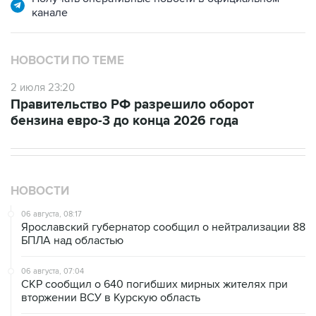
канале
НОВОСТИ ПО ТЕМЕ
2 июля 23:20
Правительство РФ разрешило оборот
бензина евро-3 до конца 2026 года
НОВОСТИ
06 августа, 08:17
Ярославский губернатор сообщил о нейтрализации 88
БПЛА над областью
06 августа, 07:04
СКР сообщил о 640 погибших мирных жителях при
вторжении ВСУ в Курскую область