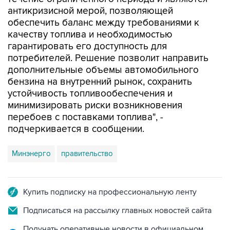
антикризисной мерой, позволяющей
обеспечить баланс между требованиями к
качеству топлива и необходимостью
гарантировать его доступность для
потребителей. Решение позволит направить
дополнительные объемы автомобильного
бензина на внутренний рынок, сохранить
устойчивость топливообеспечения и
минимизировать риски возникновения
перебоев с поставками топлива", -
подчеркивается в сообщении.
Минэнерго
правительство
Купить подписку на профессиональную ленту
Подписаться на рассылку главных новостей сайта
Получать оперативные новости в официальном