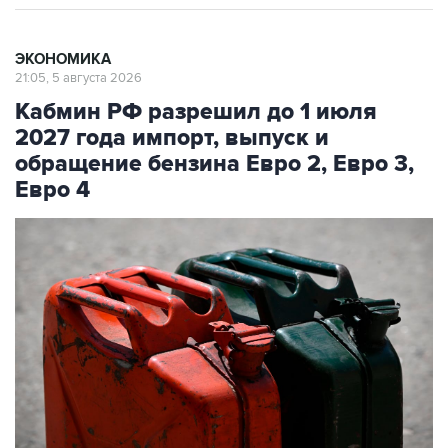
ЭКОНОМИКА
21:05, 5 августа 2026
Кабмин РФ разрешил до 1 июля
2027 года импорт, выпуск и
обращение бензина Евро 2, Евро 3,
Евро 4