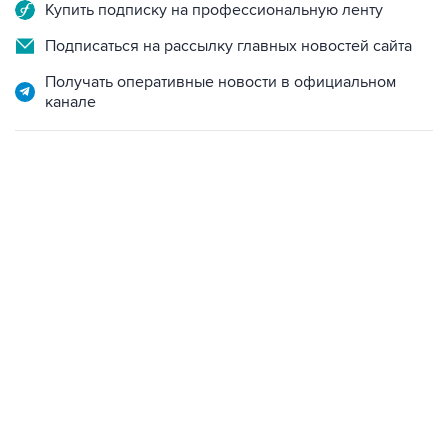
Купить подписку на профессиональную ленту
Подписаться на рассылку главных новостей сайта
Получать оперативные новости в официальном
канале
07:04, 6 августа 2026