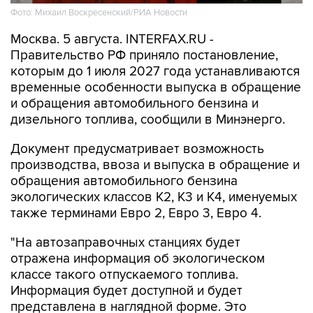
Фото: Михаил Воскресенский/РИА Новости
Москва. 5 августа. INTERFAX.RU -
Правительство РФ приняло постановление,
которым до 1 июля 2027 года устанавливаются
временные особенности выпуска в обращение
и обращения автомобильного бензина и
дизельного топлива, сообщили в Минэнерго.
Документ предусматривает возможность
производства, ввоза и выпуска в обращение и
обращения автомобильного бензина
экологических классов К2, К3 и К4, именуемых
также терминами Евро 2, Евро 3, Евро 4.
"На автозаправочных станциях будет
отражена информация об экологическом
классе такого отпускаемого топлива.
Информация будет доступной и будет
представлена в наглядной форме. Это