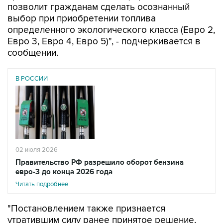
позволит гражданам сделать осознанный
выбор при приобретении топлива
определенного экологического класса (Евро 2,
Евро 3, Евро 4, Евро 5)", - подчеркивается в
сообщении.
В РОССИИ
02 июля 2026
Правительство РФ разрешило оборот бензина
евро-3 до конца 2026 года
Читать подробнее
"Постановлением также признается
утратившим силу ранее принятое решение,