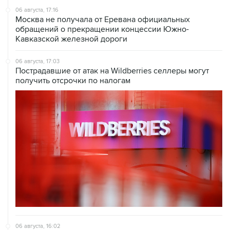
06 августа, 17:16
Москва не получала от Еревана официальных
обращений о прекращении концессии Южно-
Кавказской железной дороги
06 августа, 17:03
Пострадавшие от атак на Wildberries селлеры могут
получить отсрочки по налогам
06 августа, 16:02