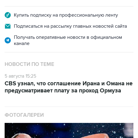
Купить подписку на профессиональную ленту
Подписаться на рассылку главных новостей сайта
Получать оперативные новости в официальном
канале
НОВОСТИ ПО ТЕМЕ
5 августа 15:25
CBS узнал, что соглашение Ирана и Омана не
предусматривает плату за проход Ормуза
ФОТОГАЛЕРЕИ