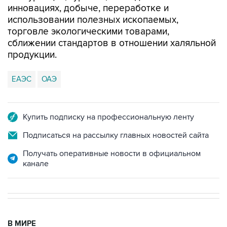
инновациях, добыче, переработке и
использовании полезных ископаемых,
торговле экологическими товарами,
сближении стандартов в отношении халяльной
продукции.
ЕАЭС
ОАЭ
Купить подписку на профессиональную ленту
Подписаться на рассылку главных новостей сайта
Получать оперативные новости в официальном
канале
В МИРЕ