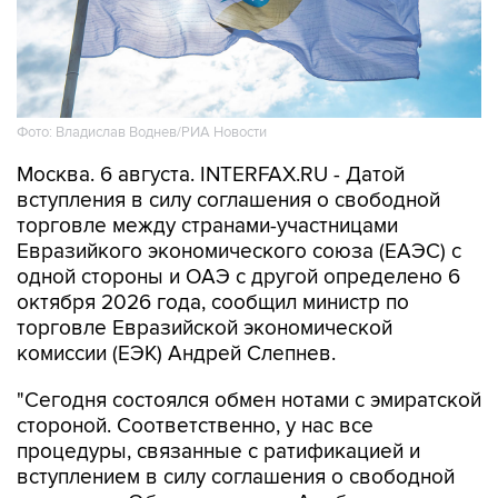
Фото: Владислав Воднев/РИА Новости
Москва. 6 августа. INTERFAX.RU - Датой
вступления в силу соглашения о свободной
торговле между странами-участницами
Евразийкого экономического союза (ЕАЭС) с
одной стороны и ОАЭ с другой определено 6
октября 2026 года, сообщил министр по
торговле Евразийской экономической
комиссии (ЕЭК) Андрей Слепнев.
"Сегодня состоялся обмен нотами с эмиратской
стороной. Соответственно, у нас все
процедуры, связанные с ратификацией и
вступлением в силу соглашения о свободной