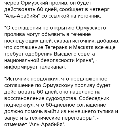
через Ормузский пролив, он будет
действовать 60 дней, сообщает в четверг
"Аль-Арабийя" со ссылкой на источник.
"О соглашении по открытию Ормузского
пролива могут объявить в течение
последующих дней, сказал источник, добавив,
что соглашение Тегерана и Маската все еще
требует одобрения Высшего совета
национальной безопасности Ирана", -
информирует телеканал.
"Источник продолжил, что предложенное
соглашение по Ормузскому проливу будет
действовать 60 дней, оно нацелено на
восстановление судоходства. Собеседник
подчеркнул, что 60-дневное соглашение
должно помочь выйти из нынешнего тупика и
запустить технические переговоры", -
отмечает "Аль-Арабийя".