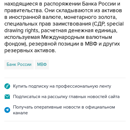
находящиеся в распоряжении Банка России и
правительства. Они складываются из активов
в иностранной валюте, монетарного золота,
специальных прав заимствования (СДР, special
drawing rights, расчетная денежная единица,
используемая Международным валютным
фондом), резервной позиции в МВФ и других
резервных активов.
Банк России
МВФ
Купить подписку на профессиональную ленту
Подписаться на рассылку главных новостей сайта
Получать оперативные новости в официальном
канале