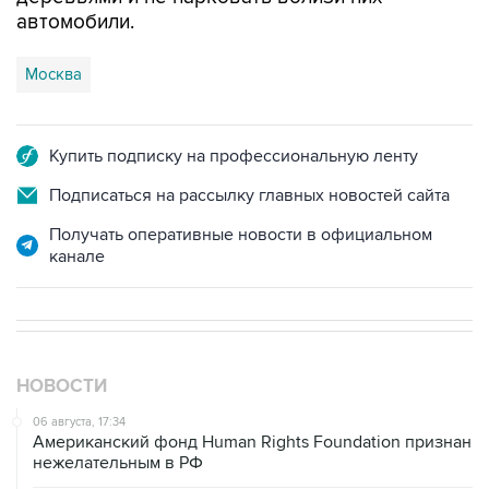
автомобили.
Москва
Купить подписку на профессиональную ленту
Подписаться на рассылку главных новостей сайта
Получать оперативные новости в официальном
канале
НОВОСТИ
06 августа, 17:34
Американский фонд Human Rights Foundation признан
нежелательным в РФ