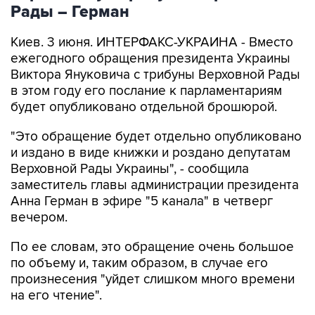
Рады – Герман
Киев. 3 июня. ИНТЕРФАКС-УКРАИНА - Вместо
ежегодного обращения президента Украины
Виктора Януковича с трибуны Верховной Рады
в этом году его послание к парламентариям
будет опубликовано отдельной брошюрой.
"Это обращение будет отдельно опубликовано
и издано в виде книжки и роздано депутатам
Верховной Рады Украины", - сообщила
заместитель главы администрации президента
Анна Герман в эфире "5 канала" в четверг
вечером.
По ее словам, это обращение очень большое
по объему и, таким образом, в случае его
произнесения "уйдет слишком много времени
на его чтение".