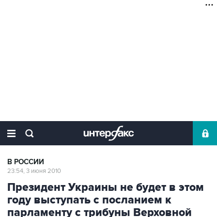
В РОССИИ
23:54, 3 июня 2010
Президент Украины не будет в этом
году выступать с посланием к
парламенту с трибуны Верховной