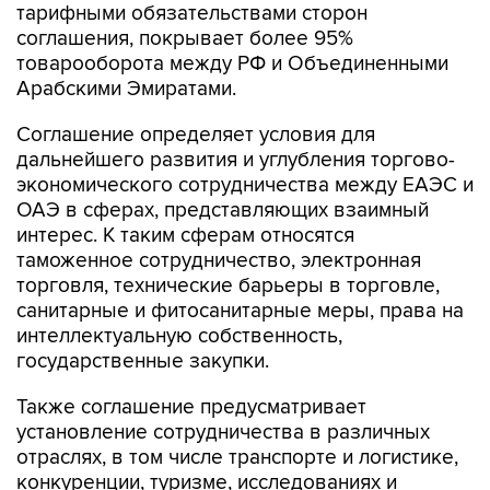
тарифными обязательствами сторон
соглашения, покрывает более 95%
товарооборота между РФ и Объединенными
Арабскими Эмиратами.
Соглашение определяет условия для
дальнейшего развития и углубления торгово-
экономического сотрудничества между ЕАЭС и
ОАЭ в сферах, представляющих взаимный
интерес. К таким сферам относятся
таможенное сотрудничество, электронная
торговля, технические барьеры в торговле,
санитарные и фитосанитарные меры, права на
интеллектуальную собственность,
государственные закупки.
Также соглашение предусматривает
установление сотрудничества в различных
отраслях, в том числе транспорте и логистике,
конкуренции, туризме, исследованиях и