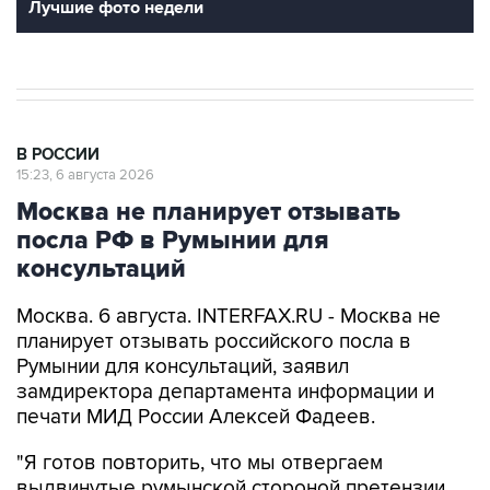
Лучшие фото недели
В РОССИИ
15:23, 6 августа 2026
Москва не планирует отзывать
посла РФ в Румынии для
консультаций
Москва. 6 августа. INTERFAX.RU - Москва не
планирует отзывать российского посла в
Румынии для консультаций, заявил
замдиректора департамента информации и
печати МИД России Алексей Фадеев.
"Я готов повторить, что мы отвергаем
выдвинутые румынской стороной претензии.