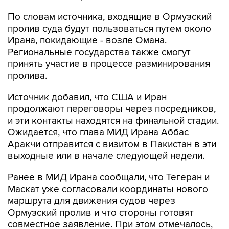
По словам источника, входящие в Ормузский
пролив суда будут пользоваться путем около
Ирана, покидающие - возле Омана.
Региональные государства также смогут
принять участие в процессе разминирования
пролива.
Источник добавил, что США и Иран
продолжают переговоры через посредников,
и эти контакты находятся на финальной стадии.
Ожидается, что глава МИД Ирана Аббас
Аракчи отправится с визитом в Пакистан в эти
выходные или в начале следующей недели.
Ранее в МИД Ирана сообщали, что Тегеран и
Маскат уже согласовали координаты нового
маршрута для движения судов через
Ормузский пролив и что стороны готовят
совместное заявление. При этом отмечалось,