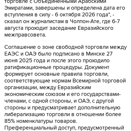
торговле с Объединенными Арабскими
Эмиратами, завершены и определена дата его
вступления в силу - 6 октября 2026 года", -
сказал он журналистам в Чолпон-Ате, где 6-7
августа проходит заседание Евразийского
межправсовета.
Соглашение о зоне свободной торговли между
ЕАЭС и ОАЭ было подписано в Минске 27
июня 2025 года и после этого проходило
ратификационные процедуры. Документ
формирует основные правила торговли,
соответствующие нормам Всемирной торговой
организации, между Евразийским
экономическим союзом и его государствами-
членами, с одной стороны, и ОАЭ, с другой
стороны и предусматривает дополнительную
либерализацию торговли в отношении более
85% номенклатуры товаров.
Преференциальный доступ, предусмотренный