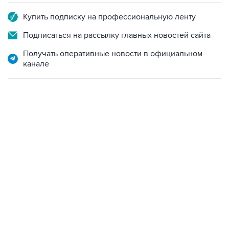
Купить подписку на профессиональную ленту
Подписаться на рассылку главных новостей сайта
Получать оперативные новости в официальном
канале
15:54, 6 августа 2026