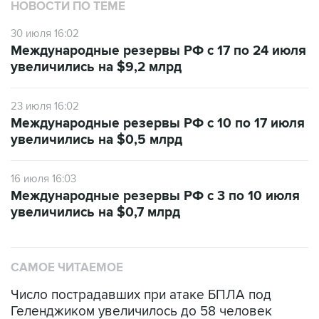
НОВОСТИ ПО ТЕМЕ
30 июля 16:02
Международные резервы РФ с 17 по 24 июля
увеличились на $9,2 млрд
23 июля 16:02
Международные резервы РФ с 10 по 17 июля
увеличились на $0,5 млрд
16 июля 16:03
Международные резервы РФ с 3 по 10 июля
увеличились на $0,7 млрд
САМОЕ ЧИТАЕМОЕ
Число пострадавших при атаке БПЛА под
Геленджиком увеличилось до 58 человек