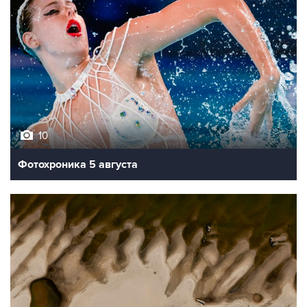
10
Фотохроника 5 августа