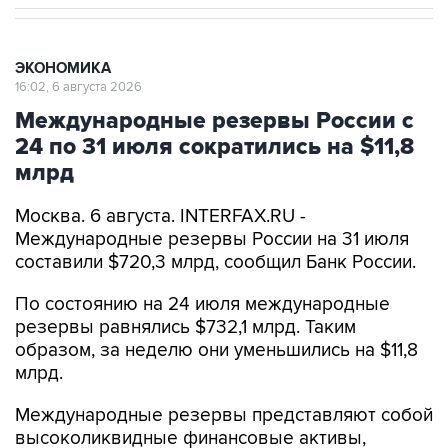
ЭКОНОМИКА
16:02, 6 августа 2026
Международные резервы России с
24 по 31 июля сократились на $11,8
млрд
Москва. 6 августа. INTERFAX.RU -
Международные резервы России на 31 июля
составили $720,3 млрд, сообщил Банк России.
По состоянию на 24 июля международные
резервы равнялись $732,1 млрд. Таким
образом, за неделю они уменьшились на $11,8
млрд.
Международные резервы представляют собой
высоколиквидные финансовые активы,