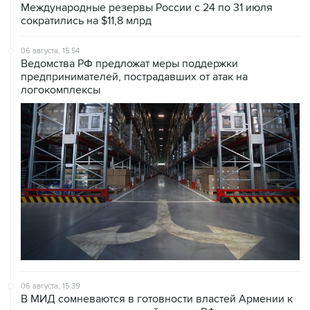
Международные резервы России с 24 по 31 июля
сократились на $11,8 млрд
06 августа, 15:54
Ведомства РФ предложат меры поддержки
предпринимателей, пострадавших от атак на
логокомплексы
06 августа, 15:39
В МИД сомневаются в готовности властей Армении к