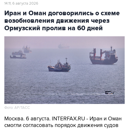
14:11, 6 августа 2026
Иран и Оман договорились о схеме
возобновления движения через
Ормузский пролив на 60 дней
Фото: AP/ТАСС
Москва. 6 августа. INTERFAX.RU - Иран и Оман
смогли согласовать порядок движения судов