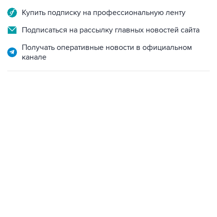
Купить подписку на профессиональную ленту
Подписаться на рассылку главных новостей сайта
Получать оперативные новости в официальном
канале
09:12, 7 августа 2026