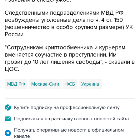
Следственными подразделениями МВД РФ
возбуждены уголовные дела по ч. 4 ст. 159
(мошенничество в особо крупном размере) УК
России.
"Сотрудникам криптообменника и курьерам
вменяется соучастие в преступлении. Им
грозит до 10 лет лишения свободы", - сказали в
ЦОС.
МВД РФ
Москва-Сити
ФСБ
Украина
Купить подписку на профессиональную ленту
Подписаться на рассылку главных новостей сайта
Получать оперативные новости в официальном
канале