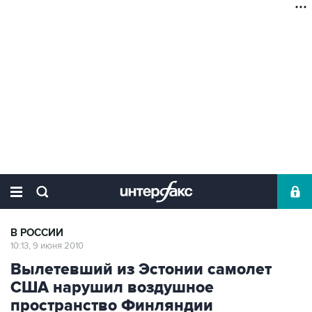
В РОССИИ
10:13, 9 июня 2010
Вылетевший из Эстонии самолет
США нарушил воздушное
пространство Финляндии