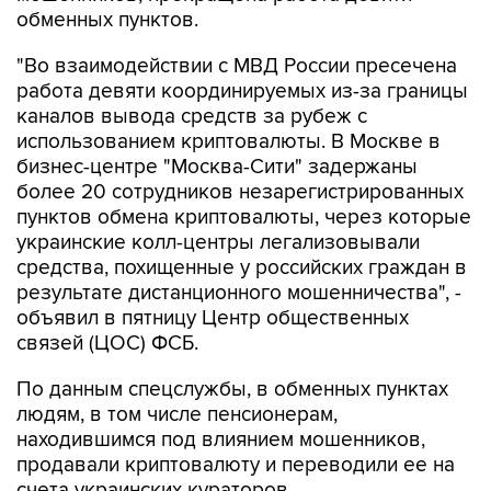
обменных пунктов.
"Во взаимодействии с МВД России пресечена
работа девяти координируемых из-за границы
каналов вывода средств за рубеж с
использованием криптовалюты. В Москве в
бизнес-центре "Москва-Сити" задержаны
более 20 сотрудников незарегистрированных
пунктов обмена криптовалюты, через которые
украинские колл-центры легализовывали
средства, похищенные у российских граждан в
результате дистанционного мошенничества", -
объявил в пятницу Центр общественных
связей (ЦОС) ФСБ.
По данным спецслужбы, в обменных пунктах
людям, в том числе пенсионерам,
находившимся под влиянием мошенников,
продавали криптовалюту и переводили ее на
счета украинских кураторов.