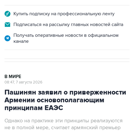
Купить подписку на профессиональную ленту
Подписаться на рассылку главных новостей сайта
Получать оперативные новости в официальном
канале
В МИРЕ
08:47, 7 августа 2026
Пашинян заявил о приверженности
Армении основополагающим
принципам ЕАЭС
Однако на практике эти принципы реализуются
не в полной мере, считает армянский премьер