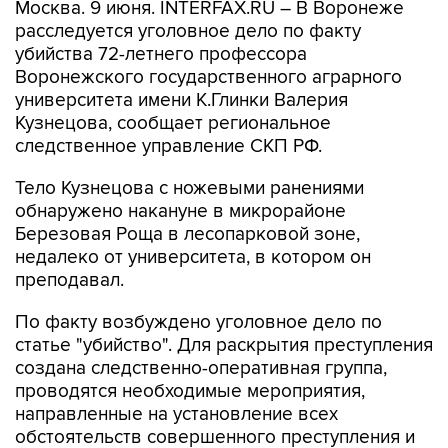
Москва. 9 июня. INTERFAX.RU – В Воронеже
расследуется уголовное дело по факту
убийства 72-летнего профессора
Воронежского государственного аграрного
университета имени К.Глинки Валерия
Кузнецова, сообщает региональное
следственное управление СКП РФ.
Тело Кузнецова с ножевыми ранениями
обнаружено накануне в микрорайоне
Березовая Роща в лесопарковой зоне,
недалеко от университета, в котором он
преподавал.
По факту возбуждено уголовное дело по
статье "убийство". Для раскрытия преступления
создана следственно-оперативная группа,
проводятся необходимые мероприятия,
направленные на установление всех
обстоятельств совершенного преступления и