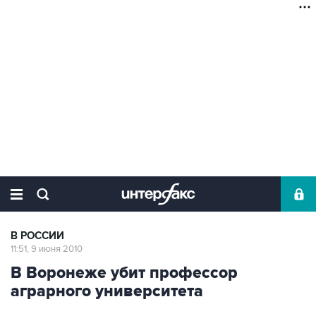
В РОССИИ
11:51, 9 июня 2010
В Воронеже убит профессор
аграрного университета