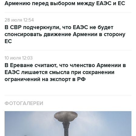
Армению перед выбором между ЕАЭС и ЕС
28 июля 12:54
В СВР подчеркнули, что ЕАЭС не будет
спонсировать движение Армении в сторону
ЕС
10 июля 12:03
В Ереване считают, что членство Армении в
ЕАЭС лишается смысла при сохранении
ограничений на экспорт в РФ
ФОТОГАЛЕРЕИ