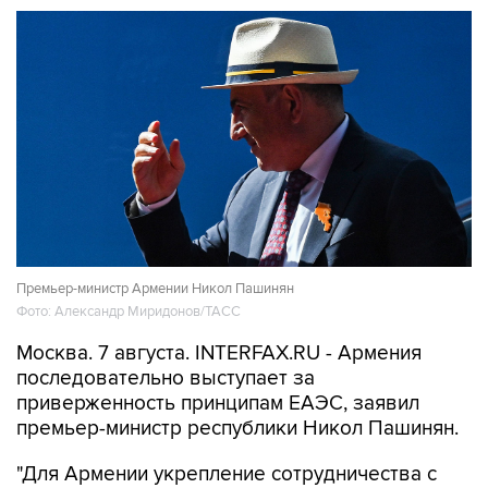
Премьер-министр Армении Никол Пашинян
Фото: Александр Миридонов/ТАСС
Москва. 7 августа. INTERFAX.RU - Армения
последовательно выступает за
приверженность принципам ЕАЭС, заявил
премьер-министр республики Никол Пашинян.
"Для Армении укрепление сотрудничества с