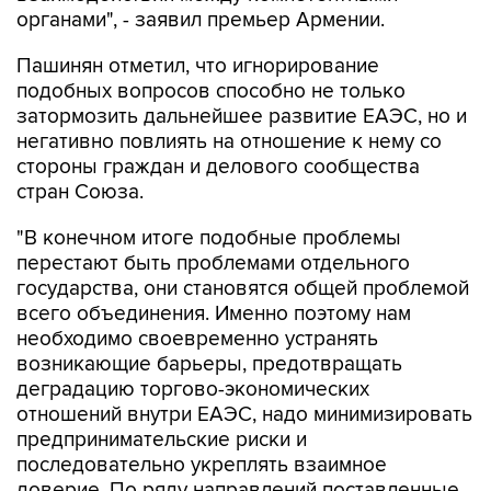
органами", - заявил премьер Армении.
Пашинян отметил, что игнорирование
подобных вопросов способно не только
затормозить дальнейшее развитие ЕАЭС, но и
негативно повлиять на отношение к нему со
стороны граждан и делового сообщества
стран Союза.
"В конечном итоге подобные проблемы
перестают быть проблемами отдельного
государства, они становятся общей проблемой
всего объединения. Именно поэтому нам
необходимо своевременно устранять
возникающие барьеры, предотвращать
деградацию торгово-экономических
отношений внутри ЕАЭС, надо минимизировать
предпринимательские риски и
последовательно укреплять взаимное
доверие. По ряду направлений поставленные