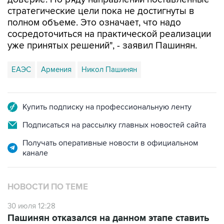
стратегические цели пока не достигнуты в
полном объеме. Это означает, что надо
сосредоточиться на практической реализации
уже принятых решений", - заявил Пашинян.
ЕАЭС
Армения
Никол Пашинян
Купить подписку на профессиональную ленту
Подписаться на рассылку главных новостей сайта
Получать оперативные новости в официальном
канале
НОВОСТИ ПО ТЕМЕ
30 июля 12:28
Пашинян отказался на данном этапе ставить