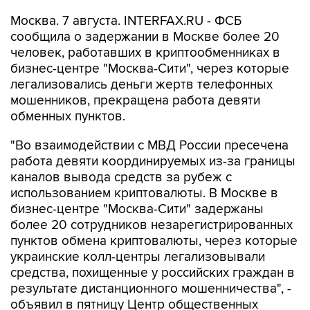
Москва. 7 августа. INTERFAX.RU - ФСБ
сообщила о задержании в Москве более 20
человек, работавших в криптообменниках в
бизнес-центре "Москва-Сити", через которые
легализовались деньги жертв телефонных
мошенников, прекращена работа девяти
обменных пунктов.
"Во взаимодействии с МВД России пресечена
работа девяти координируемых из-за границы
каналов вывода средств за рубеж с
использованием криптовалюты. В Москве в
бизнес-центре "Москва-Сити" задержаны
более 20 сотрудников незарегистрированных
пунктов обмена криптовалюты, через которые
украинские колл-центры легализовывали
средства, похищенные у российских граждан в
результате дистанционного мошенничества", -
объявил в пятницу Центр общественных