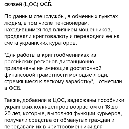
связей (ЦОС) ФСБ.
По данным спецслужбы, в обменных пунктах
людям, в том числе пенсионерам,
находившимся под влиянием мошенников,
продавали криптовалюту и переводили ее на
счета украинских кураторов.
"Для работы в криптообменниках из
российских регионов дистанционно
привлечены не имеющие достаточной
финансовой грамотности молодые люди,
стремящиеся к легкому заработку", - отметили
в ФСБ.
Также, добавили в ЦОС, задержаны пособники
украинских колл-центров возрастом от 18 до
25 лет, которые, выполняя функции курьеров,
получали средства от обманутых граждан и
передавали их в криптообменники для