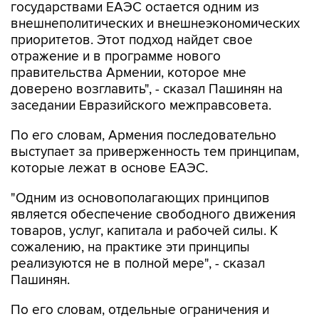
государствами ЕАЭС остается одним из
внешнеполитических и внешнеэкономических
приоритетов. Этот подход найдет свое
отражение и в программе нового
правительства Армении, которое мне
доверено возглавить", - сказал Пашинян на
заседании Евразийского межправсовета.
По его словам, Армения последовательно
выступает за приверженность тем принципам,
которые лежат в основе ЕАЭС.
"Одним из основополагающих принципов
является обеспечение свободного движения
товаров, услуг, капитала и рабочей силы. К
сожалению, на практике эти принципы
реализуются не в полной мере", - сказал
Пашинян.
По его словам, отдельные ограничения и