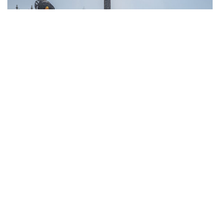
10
Фотохроника 6 августа