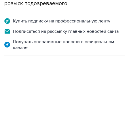
розыск подозреваемого.
Купить подписку на профессиональную ленту
Подписаться на рассылку главных новостей сайта
Получать оперативные новости в официальном
канале
13:11, 7 августа 2026