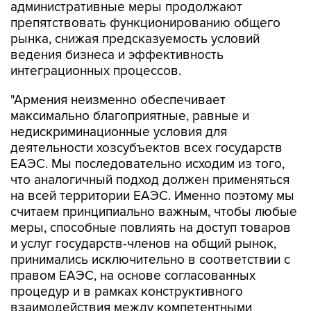
административные меры продолжают
препятствовать функционированию общего
рынка, снижая предсказуемость условий
ведения бизнеса и эффективность
интеграционных процессов.
"Армения неизменно обеспечивает
максимально благоприятные, равные и
недискриминационные условия для
деятельности хозсубъектов всех государств
ЕАЭС. Мы последовательно исходим из того,
что аналогичный подход должен применяться
на всей территории ЕАЭС. Именно поэтому мы
считаем принципиально важным, чтобы любые
меры, способные повлиять на доступ товаров
и услуг государств-членов на общий рынок,
принимались исключительно в соответствии с
правом ЕАЭС, на основе согласованных
процедур и в рамках конструктивного
взаимодействия между компетентными