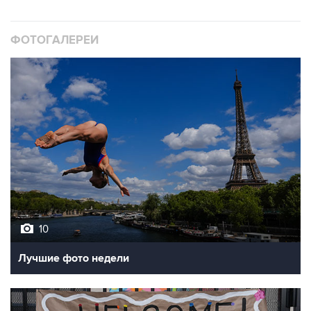
ФОТОГАЛЕРЕИ
10
Лучшие фото недели