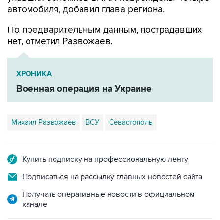
По предварительным данным, пострадавших
нет, отметил Развожаев.
ХРОНИКА
Военная операция на Украине
Михаил Развожаев
ВСУ
Севастополь
Купить подписку на профессиональную ленту
Подписаться на рассылку главных новостей сайта
Получать оперативные новости в официальном
канале