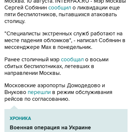
пяти беспилотников, пытавшихся атаковать
столицу.
"Специалисты экстренных служб работают на
месте падения обломков", - написал Собянин в
мессенджере Max в понедельник.
Ранее столичный мэр
сообщал
о восьми
сбитых беспилотниках, летевших в
направлении Москвы.
Московские аэропорты Домодедово и
Внуково
перешли
в режим обслуживания
рейсов по согласованию.
ХРОНИКА
Военная операция на Украине