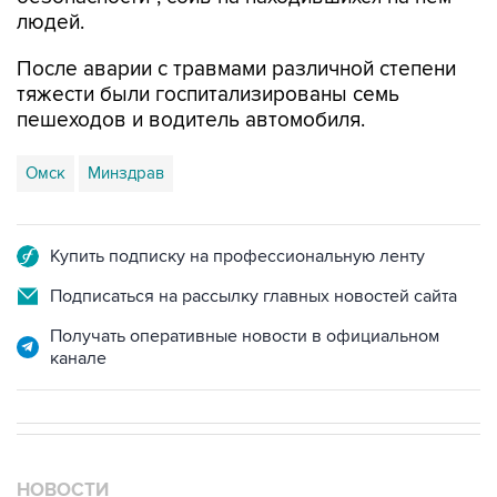
После аварии с травмами различной степени
тяжести были госпитализированы семь
пешеходов и водитель автомобиля.
Омск
Минздрав
Купить подписку на профессиональную ленту
Подписаться на рассылку главных новостей сайта
Получать оперативные новости в официальном
канале
НОВОСТИ
10 августа, 07:10