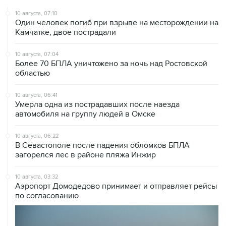
Один человек погиб при взрыве на месторождении на
Камчатке, двое пострадали
10 августа, 07:04
Более 70 БПЛА уничтожено за ночь над Ростовской
областью
10 августа, 06:41
Умерла одна из пострадавших после наезда
автомобиля на группу людей в Омске
10 августа, 06:22
В Севастополе после падения обломков БПЛА
загорелся лес в районе пляжа Инжир
10 августа, 03:32
Аэропорт Домодедово принимает и отправляет рейсы
по согласованию