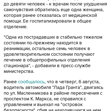
которая ранее отказалась от медицинской
помощи. Ее госпитализировали в общее
отделение.
"Одна из пострадавших в стабильно тяжелом
состоянии по-прежнему находится в
реанимации, остальные семь человек в
удовлетворительном состоянии получают
лечение в общепрофильных отделения
стационара", - добавили в пресс-службе
министерства.
Ранее
сообщалось
, что в четверг, 6 августа,
водитель автомобиля "Лада Гранта", двигаясь
по ул. Масленникова в районе пересечения с
проспектом К. Маркса, не справился с
управлением и выехал на "островок
безопасности", сбив на находившихся на нем
людей.