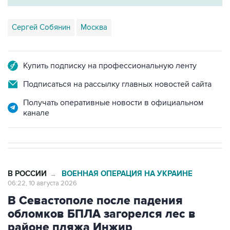
Сергей Собянин
Москва
Купить подписку на профессиональную ленту
Подписаться на рассылку главных новостей сайта
Получать оперативные новости в официальном
канале
В РОССИИ
ВОЕННАЯ ОПЕРАЦИЯ НА УКРАИНЕ
→
06:22, 10 августа 2026
В Севастополе после падения
обломков БПЛА загорелся лес в
районе пляжа Инжир
Москва. 10 августа. INTERFAX.RU - Губернатор