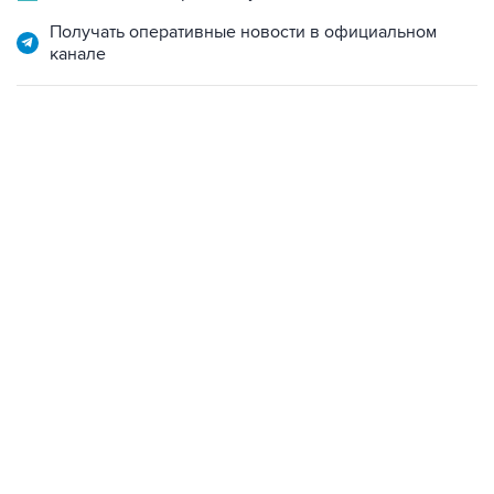
канале
07:10, 10 августа 2026