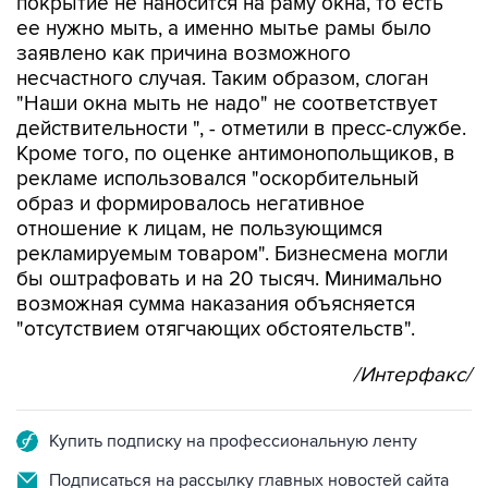
заявлено как причина возможного
несчастного случая. Таким образом, слоган
"Наши окна мыть не надо" не соответствует
действительности ", - отметили в пресс-службе.
Кроме того, по оценке антимонопольщиков, в
рекламе использовался "оскорбительный
образ и формировалось негативное
отношение к лицам, не пользующимся
рекламируемым товаром". Бизнесмена могли
бы оштрафовать и на 20 тысяч. Минимально
возможная сумма наказания объясняется
"отсутствием отягчающих обстоятельств".
/Интерфакс/
Купить подписку на профессиональную ленту
Подписаться на рассылку главных новостей сайта
Получать оперативные новости в официальном