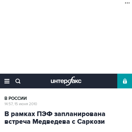
В РОССИИ
14:57, 15 июня 2010
В рамках ПЭФ запланирована
встреча Медведева с Саркози