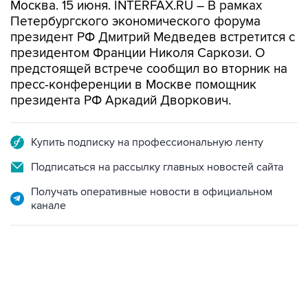
Москва. 15 июня. INTERFAX.RU – В рамках
Петербургского экономического форума
президент РФ Дмитрий Медведев встретится с
президентом Франции Николя Саркози. О
предстоящей встрече сообщил во вторник на
пресс-конференции в Москве помощник
президента РФ Аркадий Дворкович.
Купить подписку на профессиональную ленту
Подписаться на рассылку главных новостей сайта
Получать оперативные новости в официальном
канале
22:34, 7 августа 2026