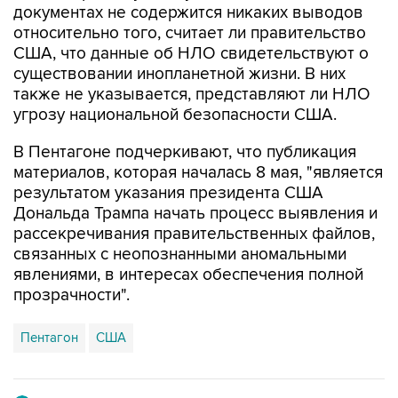
документах не содержится никаких выводов
относительно того, считает ли правительство
США, что данные об НЛО свидетельствуют о
существовании инопланетной жизни. В них
также не указывается, представляют ли НЛО
угрозу национальной безопасности США.
В Пентагоне подчеркивают, что публикация
материалов, которая началась 8 мая, "является
результатом указания президента США
Дональда Трампа начать процесс выявления и
рассекречивания правительственных файлов,
связанных с неопознанными аномальными
явлениями, в интересах обеспечения полной
прозрачности".
Пентагон
США