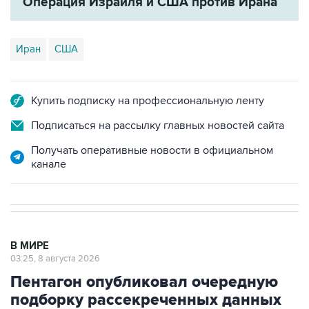
Операция Израиля и США против Ирана
Иран
США
Купить подписку на профессиональную ленту
Подписаться на рассылку главных новостей сайта
Получать оперативные новости в официальном
канале
В МИРЕ
03:25, 8 августа 2026
Пентагон опубликовал очередную
подборку рассекреченных данных