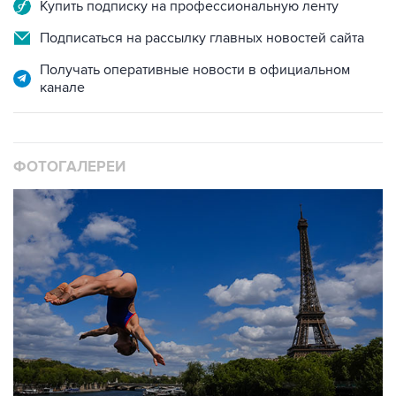
Купить подписку на профессиональную ленту
Подписаться на рассылку главных новостей сайта
Получать оперативные новости в официальном
канале
ФОТОГАЛЕРЕИ