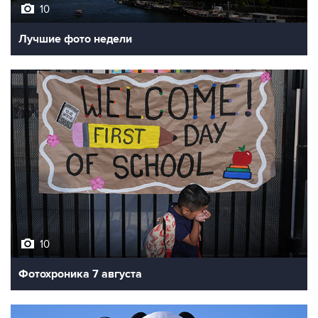
10
Лучшие фото недели
10
Фотохроника 7 августа