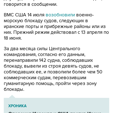
говорится в сообщении.
ВМС США 14 июля
возобновили
военно-
морскую блокаду судов, следующих в
иранские порты и прибрежные районы или из
них. Прежний режим действовал с 13 апреля по
18 июня.
За два месяца силы Центрального
командования, согласно его данным,
перенаправили 142 судна, соблюдавших
блокаду, вывели из строя девять судов, не
соблюдавших ее, и позволили более чем 50
коммерческим судам, перевозившим
гуманитарную помощь, пройти через зону
блокады.
ХРОНИКА