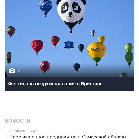
7
Фестиваль воздухоплавания в Бристоле
НОВОСТИ
08 августа, 06:42
Промышленное предприятие в Самарской области