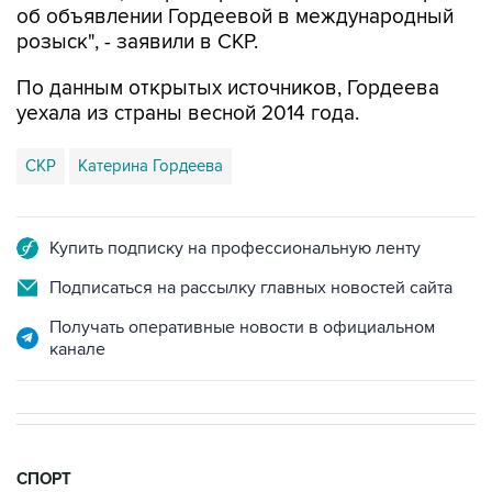
об объявлении Гордеевой в международный
розыск", - заявили в СКР.
По данным открытых источников, Гордеева
уехала из страны весной 2014 года.
СКР
Катерина Гордеева
Купить подписку на профессиональную ленту
Подписаться на рассылку главных новостей сайта
Получать оперативные новости в официальном
канале
СПОРТ