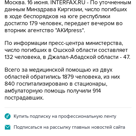
Москва. 16 июня. INTERFAX.RU - По уточненным
данным Минздрава Киргизии, число погибших
в ходе беспорядков на юге республики
достигло 179 человек, передает вечером во
вторник агентство "АКИpress".
По информации пресс-центра министерства,
число погибших в Ошской области составляет
132 человека, в Джалал-Абадской области - 47.
Всего за медицинской помощью из двух
областей обратились 1879 человека, из них
840 госпитализировано в стационары,
амбулаторную помощь получили 914
пострадавших.
Купить подписку на профессиональную ленту
Подписаться на рассылку главных новостей сайта