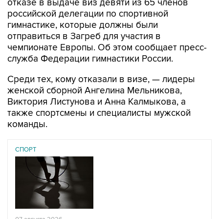
отказе в выдаче виз девяти из 65 членов
российской делегации по спортивной
гимнастике, которые должны были
отправиться в Загреб для участия в
чемпионате Европы. Об этом сообщает пресс-
служба Федерации гимнастики России.
Среди тех, кому отказали в визе, — лидеры
женской сборной Ангелина Мельникова,
Виктория Листунова и Анна Калмыкова, а
также спортсмены и специалисты мужской
команды.
СПОРТ