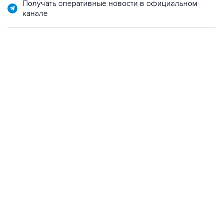
Получать оперативные новости в официальном
канале
13:11, 7 августа 2026