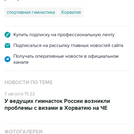
спортивная гимнастика
Хорватия
Купить подписку на профессиональную ленту
Подписаться на рассылку главных новостей сайта
Получать оперативные новости в официальном
канале
НОВОСТИ ПО ТЕМЕ
7 августа 15:22
У ведущих гимнасток России возникли
проблемы с визами в Хорватию на ЧЕ
ФОТОГАЛЕРЕИ