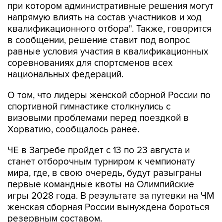
при котором административные решения могут
напрямую влиять на состав участников и ход
квалификационного отбора". Также, говорится
в сообщении, решение ставит под вопрос
равные условия участия в квалификационных
соревнованиях для спортсменов всех
национальных федераций.
О том, что лидеры женской сборной России по
спортивной гимнастике столкнулись с
визовыми проблемами перед поездкой в
Хорватию, сообщалось ранее.
ЧЕ в Загребе пройдет с 13 по 23 августа и
станет отборочным турниром к чемпионату
мира, где, в свою очередь, будут разыграны
первые командные квоты на Олимпийские
игры 2028 года. В результате за путевки на ЧМ
женская сборная России вынуждена бороться
резервным составом.