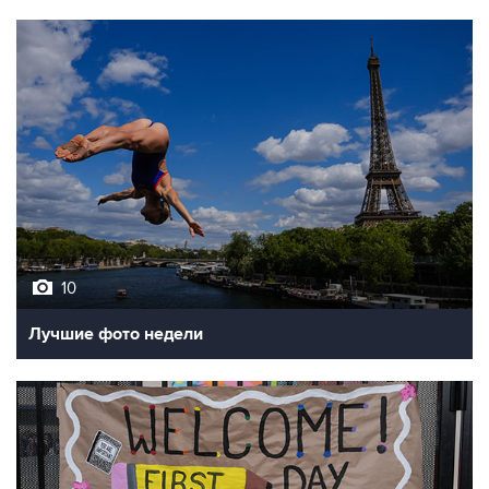
10
Лучшие фото недели