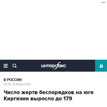
В РОССИИ
09:16, 16 июня 2010
Число жертв беспорядков на юге
Киргизии выросло до 179