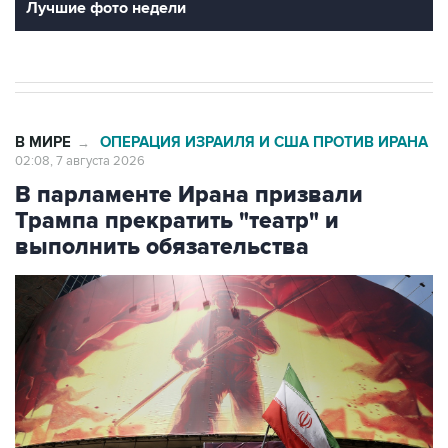
Лучшие фото недели
В МИРЕ
ОПЕРАЦИЯ ИЗРАИЛЯ И США ПРОТИВ ИРАНА
→
02:08, 7 августа 2026
В парламенте Ирана призвали
Трампа прекратить "театр" и
выполнить обязательства