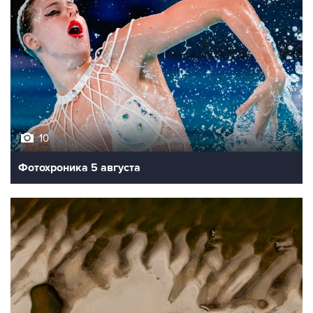
10
Фотохроника 5 августа