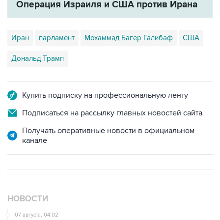
Операция Израиля и США против Ирана
Иран
парламент
Мохаммад Багер Галибаф
США
Дональд Трамп
Купить подписку на профессиональную ленту
Подписаться на рассылку главных новостей сайта
Получать оперативные новости в официальном
канале
НОВОСТИ
07 августа, 04:02