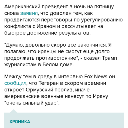
Американский президент в ночь на пятницу
снова
заявил
, что доволен тем, как
продвигаются переговоры по урегулированию
конфликта с Ираном и рассчитывает на
быстрое достижение результатов.
"Думаю, довольно скоро все закончится. Я
полагаю, что иранцы не смогут еще долго
продолжать противостояние", - сказал Трамп
журналистам в Белом доме.
Между тем в среду в интервью Fox News он
сообщил
, что Тегеран в скором времени
откроет Ормузский пролив, иначе
американские военные нанесут по Ирану
"очень сильный удар".
ХРОНИКА