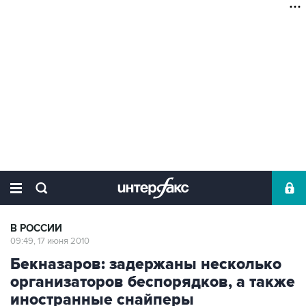
В РОССИИ
09:49, 17 июня 2010
Бекназаров: задержаны несколько
организаторов беспорядков, а также
иностранные снайперы