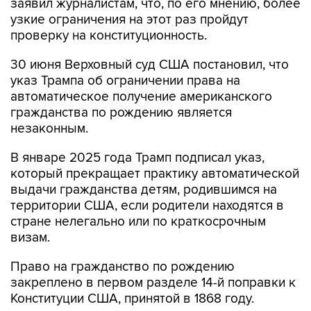
заявил журналистам, что, по его мнению, более
узкие ограничения на этот раз пройдут
проверку на конституционность.
30 июня Верховный суд США постановил, что
указ Трампа об ограничении права на
автоматическое получение американского
гражданства по рождению является
незаконным.
В январе 2025 года Трамп подписал указ,
который прекращает практику автоматической
выдачи гражданства детям, родившимся на
территории США, если родители находятся в
стране нелегально или по краткосрочным
визам.
Право на гражданство по рождению
закреплено в первом разделе 14-й поправки к
Конституции США, принятой в 1868 году.