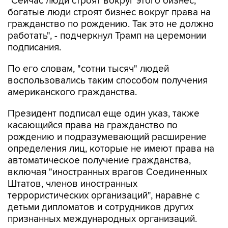
"Сейчас люди строят вокруг этого бизнес,
богатые люди строят бизнес вокруг права на
гражданство по рождению. Так это не должно
работать", - подчеркнул Трамп на церемонии
подписания.
По его словам, "сотни тысяч" людей
воспользовались таким способом получения
американского гражданства.
Президент подписал еще один указ, также
касающийся права на гражданство по
рождению и подразумевающий расширение
определения лиц, которые не имеют права на
автоматическое получение гражданства,
включая "иностранных врагов Соединенных
Штатов, членов иностранных
террористических организаций", наравне с
детьми дипломатов и сотрудников других
признанных международных организаций.