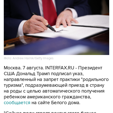
Фото: Andrew Harnik/Getty Images
Москва. 7 августа. INTERFAX.RU - Президент
США Дональд Трамп подписал указ,
направленный на запрет практики "родильного
туризма", подразумевающей приезд в страну
на роды с целью автоматического получения
ребенком американского гражданства,
сообщается
на сайте Белого дома.