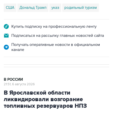
США
Дональд Трамп
указ
родильный туризм
Купить подписку на профессиональную ленту
Подписаться на рассылку главных новостей сайта
Получать оперативные новости в официальном
канале
В РОССИИ
21:51, 6 августа 2026
В Ярославской области
ликвидировали возгорание
топливных резервуаров НПЗ