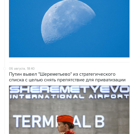
06 августа, 18:40
Путин вывел "Шереметьево" из стратегического
списка с целью снять препятствие для приватизации