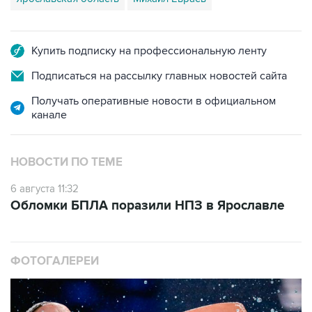
Купить подписку на профессиональную ленту
Подписаться на рассылку главных новостей сайта
Получать оперативные новости в официальном
канале
НОВОСТИ ПО ТЕМЕ
6 августа 11:32
Обломки БПЛА поразили НПЗ в Ярославле
ФОТОГАЛЕРЕИ