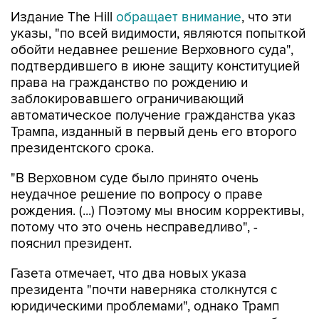
Издание The Hill
обращает внимание
, что эти
указы, "по всей видимости, являются попыткой
обойти недавнее решение Верховного суда",
подтвердившего в июне защиту конституцией
права на гражданство по рождению и
заблокировавшего ограничивающий
автоматическое получение гражданства указ
Трампа, изданный в первый день его второго
президентского срока.
"В Верховном суде было принято очень
неудачное решение по вопросу о праве
рождения. (...) Поэтому мы вносим коррективы,
потому что это очень несправедливо", -
пояснил президент.
Газета отмечает, что два новых указа
президента "почти наверняка столкнутся с
юридическими проблемами", однако Трамп