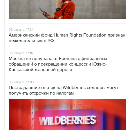
06 августа, 17:34
Американский фонд Human Rights Foundation признан
нежелательным в РФ
06 августа, 17:16
Москва не получала от Еревана официальных
обращений о прекращении концессии Южно-
Кавказской железной дороги
06 августа, 17:03
Пострадавшие от атак на Wildberries селлеры могут
получить отсрочки по налогам