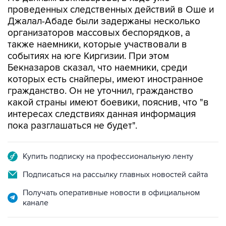
проведенных следственных действий в Оше и
Джалал-Абаде были задержаны несколько
организаторов массовых беспорядков, а
также наемники, которые участвовали в
событиях на юге Киргизии. При этом
Бекназаров сказал, что наемники, среди
которых есть снайперы, имеют иностранное
гражданство. Он не уточнил, гражданство
какой страны имеют боевики, пояснив, что "в
интересах следствиях данная информация
пока разглашаться не будет".
Купить подписку на профессиональную ленту
Подписаться на рассылку главных новостей сайта
Получать оперативные новости в официальном
канале