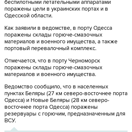
беспилотными летательными аппаратами
поражены цели в украинских портах и в
Одесской области.
Как заявили в ведомстве, в порту Одесса
поражены склады горюче-смазочных
материалов и военного имущества, а также
портовый перевалочный комплекс.
Отмечается, что в порту Черноморск
поражены склады горюче-смазочных
материалов и военного имущества.
Ведомство сообщило, что в населенных
пунктах Беляры (27 км северо-восточнее порта
Одесса) и Новые Беляры (28 км северо-
восточнее порта Одесса) поражены
резервуары с горючим, предназначенным для
ВСУ.