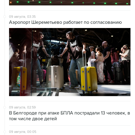
09 августа, 03:35
Аэропорт Шереметьево работает по согласованию
09 августа, 02:59
В Белгороде при атаке БПЛА пострадали 13 человек, в
том числе двое детей
09 августа, 00:05