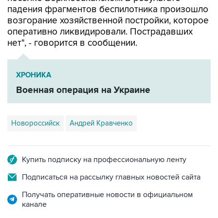
падения фрагментов беспилотника произошло
возгорание хозяйственной постройки, которое
оперативно ликвидировали. Пострадавших
нет", - говорится в сообщении.
ХРОНИКА
Военная операция на Украине
Новороссийск
Андрей Кравченко
Купить подписку на профессиональную ленту
Подписаться на рассылку главных новостей сайта
Получать оперативные новости в официальном
канале