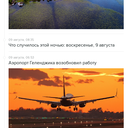
09 августа, 08:35
Что случилось этой ночью: воскресенье, 9 августа
09 августа, 06:53
Аэропорт Геленджика возобновил работу