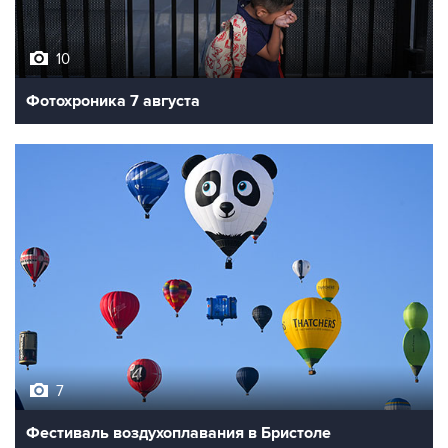
10
Фотохроника 7 августа
7
Фестиваль воздухоплавания в Бристоле