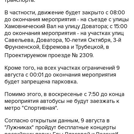
транспорта.
В частности, движение будет закрыто с 08:00
до окончания мероприятия - на съезде с улицы
Хамовнический Вал на улицу Доватора; с 15:00
до окончания мероприятия - на участках улиц
Савельева, Доватора, 10-летия Октября, 3-й
Фрунзенской, Ефремова и Трубецкой, в
Проектируемом проезде № 2309.
Кроме того, на всех участках ограничений 9
августа с 00:01 до окончания мероприятия
будет запрещена парковка.
Помимо этого, в воскресенье с 7:50 до конца
мероприятия автобусы не будут заезжать к
метро "Спортивная".
Согласно открытым данным, 9 августа в
"Лужниках" пройдут бесплатные концерты