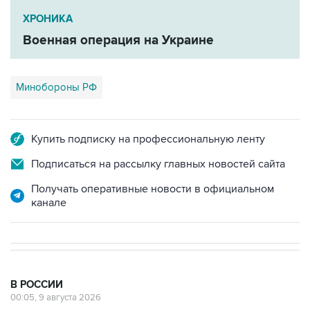
ХРОНИКА
Военная операция на Украине
Минобороны РФ
Купить подписку на профессиональную ленту
Подписаться на рассылку главных новостей сайта
Получать оперативные новости в официальном
канале
В РОССИИ
00:05, 9 августа 2026