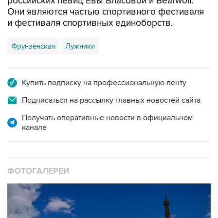
российских певиц Евы Власовой и Bearwolf.
Они являются частью спортивного фестиваля
и фестиваля спортивных единоборств.
Фрунзенская
Лужники
Купить подписку на профессиональную ленту
Подписаться на рассылку главных новостей сайта
Получать оперативные новости в официальном
канале
ФОТОГАЛЕРЕИ