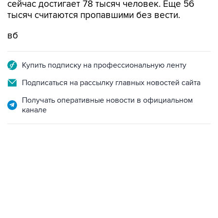
сейчас достигает 78 тысяч человек. Еще 56
тысяч считаются пропавшими без вести.
вб
Купить подписку на профессиональную ленту
Подписаться на рассылку главных новостей сайта
Получать оперативные новости в официальном
канале
10:40, 9 августа 2026