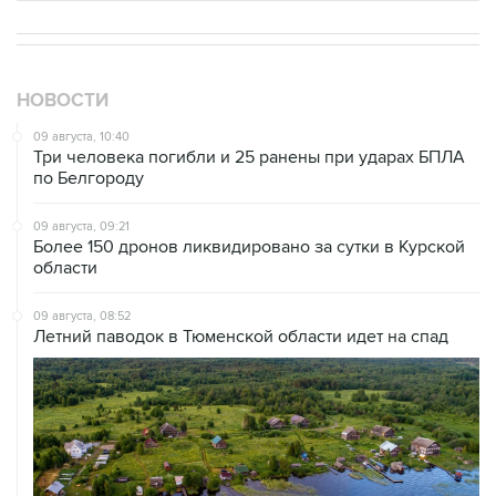
НОВОСТИ
09 августа, 10:40
Три человека погибли и 25 ранены при ударах БПЛА
по Белгороду
09 августа, 09:21
Более 150 дронов ликвидировано за сутки в Курской
области
09 августа, 08:52
Летний паводок в Тюменской области идет на спад