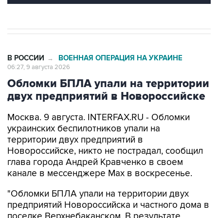
В РОССИИ
ВОЕННАЯ ОПЕРАЦИЯ НА УКРАИНЕ
→
06:27, 9 августа 2026
Обломки БПЛА упали на территории
двух предприятий в Новороссийске
Москва. 9 августа. INTERFAX.RU - Обломки
украинских беспилотников упали на
территории двух предприятий в
Новороссийске, никто не пострадал, сообщил
глава города Андрей Кравченко в своем
канале в мессенджере Max в воскресенье.
"Обломки БПЛА упали на территории двух
предприятий Новороссийска и частного дома в
поселке Верхнебаканском. В результате