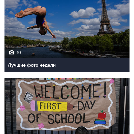
10
Лучшие фото недели