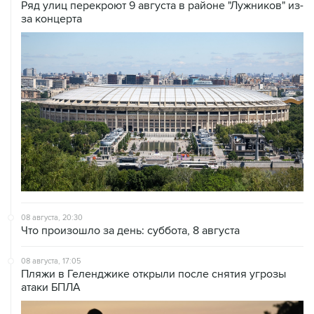
Ряд улиц перекроют 9 августа в районе "Лужников" из-
за концерта
08 августа, 20:30
Что произошло за день: суббота, 8 августа
08 августа, 17:05
Пляжи в Геленджике открыли после снятия угрозы
атаки БПЛА