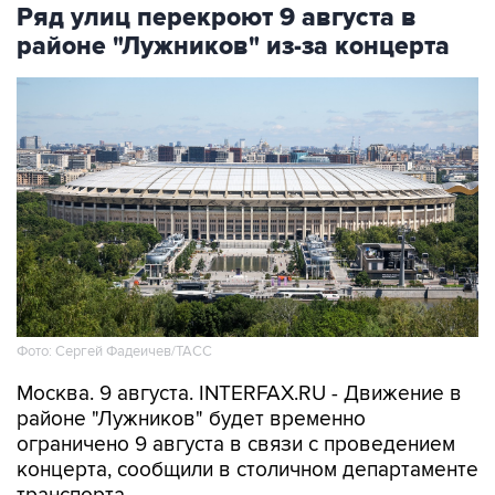
Ряд улиц перекроют 9 августа в
районе "Лужников" из-за концерта
Фото: Сергей Фадеичев/ТАСС
Москва. 9 августа. INTERFAX.RU - Движение в
районе "Лужников" будет временно
ограничено 9 августа в связи с проведением
концерта, сообщили в столичном департаменте