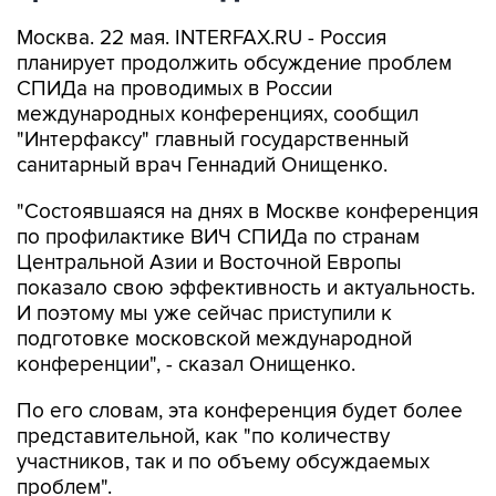
Москва. 22 мая. INTERFAX.RU - Россия
планирует продолжить обсуждение проблем
СПИДа на проводимых в России
международных конференциях, сообщил
"Интерфаксу" главный государственный
санитарный врач Геннадий Онищенко.
"Состоявшаяся на днях в Москве конференция
по профилактике ВИЧ СПИДа по странам
Центральной Азии и Восточной Европы
показало свою эффективность и актуальность.
И поэтому мы уже сейчас приступили к
подготовке московской международной
конференции", - сказал Онищенко.
По его словам, эта конференция будет более
представительной, как "по количеству
участников, так и по объему обсуждаемых
проблем".