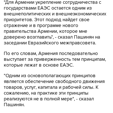
"Для Армении укрепление сотрудничества с
государствами ЕАЭС остается одним из
внешнеполитических и внешнеэкономических
приоритетов. Этот подход найдет свое
отражение и в программе нового
правительства Армении, которое мне
доверено возглавить", - сказал Пашинян на
заседании Евразийского межправсовета.
По его словам, Армения последовательно
выступает за приверженность тем принципам,
которые лежат в основе ЕАЭС.
"Одним из основополагающих принципов
является обеспечение свободного движения
товаров, услуг, капитала и рабочей силы. К
сожалению, на практике эти принципы
реализуются не в полной мере", - сказал
Пашинян.