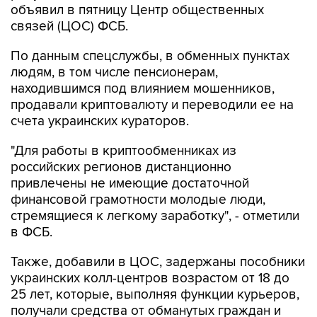
объявил в пятницу Центр общественных
связей (ЦОС) ФСБ.
По данным спецслужбы, в обменных пунктах
людям, в том числе пенсионерам,
находившимся под влиянием мошенников,
продавали криптовалюту и переводили ее на
счета украинских кураторов.
"Для работы в криптообменниках из
российских регионов дистанционно
привлечены не имеющие достаточной
финансовой грамотности молодые люди,
стремящиеся к легкому заработку", - отметили
в ФСБ.
Также, добавили в ЦОС, задержаны пособники
украинских колл-центров возрастом от 18 до
25 лет, которые, выполняя функции курьеров,
получали средства от обманутых граждан и