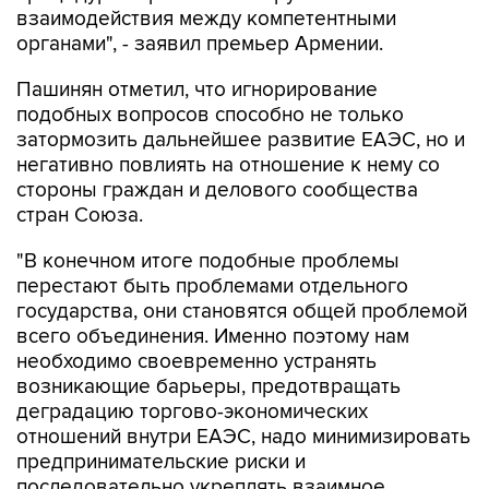
взаимодействия между компетентными
органами", - заявил премьер Армении.
Пашинян отметил, что игнорирование
подобных вопросов способно не только
затормозить дальнейшее развитие ЕАЭС, но и
негативно повлиять на отношение к нему со
стороны граждан и делового сообщества
стран Союза.
"В конечном итоге подобные проблемы
перестают быть проблемами отдельного
государства, они становятся общей проблемой
всего объединения. Именно поэтому нам
необходимо своевременно устранять
возникающие барьеры, предотвращать
деградацию торгово-экономических
отношений внутри ЕАЭС, надо минимизировать
предпринимательские риски и
последовательно укреплять взаимное