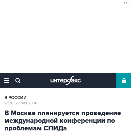
В РОССИИ
12:20, 22 мая 2008
В Москве планируется проведение
международной конференции по
проблемам СПИДа