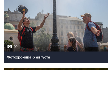
10
Фотохроника 6 августа