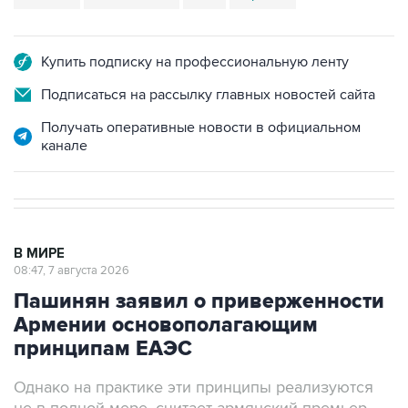
Купить подписку на профессиональную ленту
Подписаться на рассылку главных новостей сайта
Получать оперативные новости в официальном
канале
В МИРЕ
08:47, 7 августа 2026
Пашинян заявил о приверженности
Армении основополагающим
принципам ЕАЭС
Однако на практике эти принципы реализуются