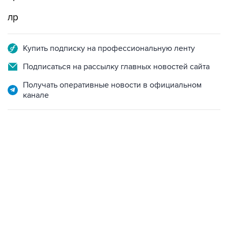
лр
Купить подписку на профессиональную ленту
Подписаться на рассылку главных новостей сайта
Получать оперативные новости в официальном
канале
13:11, 7 августа 2026