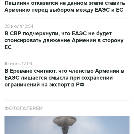
Пашинян отказался на данном этапе ставить
Армению перед выбором между ЕАЭС и ЕС
28 июля 12:54
В СВР подчеркнули, что ЕАЭС не будет
спонсировать движение Армении в сторону
ЕС
10 июля 12:03
В Ереване считают, что членство Армении в
ЕАЭС лишается смысла при сохранении
ограничений на экспорт в РФ
ФОТОГАЛЕРЕИ