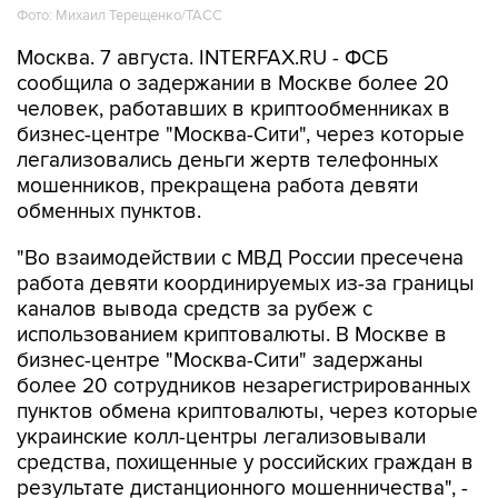
Фото: Михаил Терещенко/ТАСС
Москва. 7 августа. INTERFAX.RU - ФСБ
сообщила о задержании в Москве более 20
человек, работавших в криптообменниках в
бизнес-центре "Москва-Сити", через которые
легализовались деньги жертв телефонных
мошенников, прекращена работа девяти
обменных пунктов.
"Во взаимодействии с МВД России пресечена
работа девяти координируемых из-за границы
каналов вывода средств за рубеж с
использованием криптовалюты. В Москве в
бизнес-центре "Москва-Сити" задержаны
более 20 сотрудников незарегистрированных
пунктов обмена криптовалюты, через которые
украинские колл-центры легализовывали
средства, похищенные у российских граждан в
результате дистанционного мошенничества", -