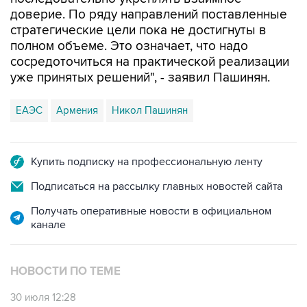
доверие. По ряду направлений поставленные
стратегические цели пока не достигнуты в
полном объеме. Это означает, что надо
сосредоточиться на практической реализации
уже принятых решений", - заявил Пашинян.
ЕАЭС
Армения
Никол Пашинян
Купить подписку на профессиональную ленту
Подписаться на рассылку главных новостей сайта
Получать оперативные новости в официальном
канале
НОВОСТИ ПО ТЕМЕ
30 июля 12:28