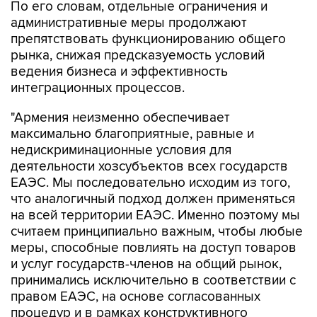
По его словам, отдельные ограничения и
административные меры продолжают
препятствовать функционированию общего
рынка, снижая предсказуемость условий
ведения бизнеса и эффективность
интеграционных процессов.
"Армения неизменно обеспечивает
максимально благоприятные, равные и
недискриминационные условия для
деятельности хозсубъектов всех государств
ЕАЭС. Мы последовательно исходим из того,
что аналогичный подход должен применяться
на всей территории ЕАЭС. Именно поэтому мы
считаем принципиально важным, чтобы любые
меры, способные повлиять на доступ товаров
и услуг государств-членов на общий рынок,
принимались исключительно в соответствии с
правом ЕАЭС, на основе согласованных
процедур и в рамках конструктивного