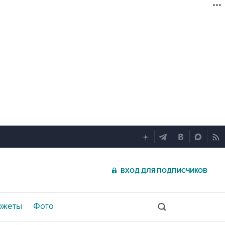
ВХОД ДЛЯ ПОДПИСЧИКОВ
южеты
Фото