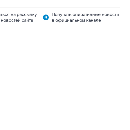
ться на рассылку
Получать оперативные новости
 новостей сайта
в официальном канале