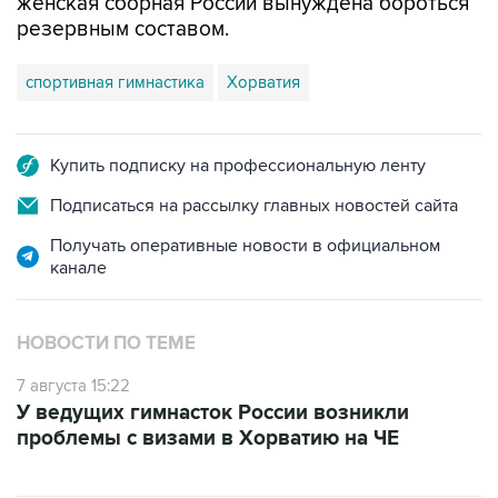
женская сборная России вынуждена бороться
резервным составом.
спортивная гимнастика
Хорватия
Купить подписку на профессиональную ленту
Подписаться на рассылку главных новостей сайта
Получать оперативные новости в официальном
канале
НОВОСТИ ПО ТЕМЕ
7 августа 15:22
У ведущих гимнасток России возникли
проблемы с визами в Хорватию на ЧЕ