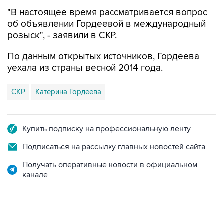
"В настоящее время рассматривается вопрос
об объявлении Гордеевой в международный
розыск", - заявили в СКР.
По данным открытых источников, Гордеева
уехала из страны весной 2014 года.
СКР
Катерина Гордеева
Купить подписку на профессиональную ленту
Подписаться на рассылку главных новостей сайта
Получать оперативные новости в официальном
канале