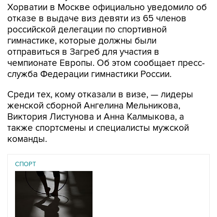
Хорватии в Москве официально уведомило об
отказе в выдаче виз девяти из 65 членов
российской делегации по спортивной
гимнастике, которые должны были
отправиться в Загреб для участия в
чемпионате Европы. Об этом сообщает пресс-
служба Федерации гимнастики России.
Среди тех, кому отказали в визе, — лидеры
женской сборной Ангелина Мельникова,
Виктория Листунова и Анна Калмыкова, а
также спортсмены и специалисты мужской
команды.
СПОРТ