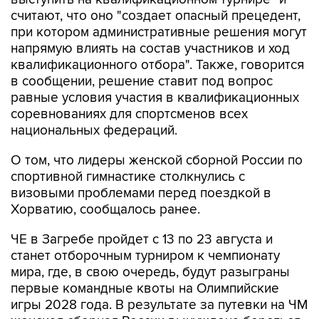
считают, что оно "создает опасный прецедент,
при котором административные решения могут
напрямую влиять на состав участников и ход
квалификационного отбора". Также, говорится
в сообщении, решение ставит под вопрос
равные условия участия в квалификационных
соревнованиях для спортсменов всех
национальных федераций.
О том, что лидеры женской сборной России по
спортивной гимнастике столкнулись с
визовыми проблемами перед поездкой в
Хорватию, сообщалось ранее.
ЧЕ в Загребе пройдет с 13 по 23 августа и
станет отборочным турниром к чемпионату
мира, где, в свою очередь, будут разыграны
первые командные квоты на Олимпийские
игры 2028 года. В результате за путевки на ЧМ