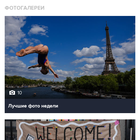
ФОТОГАЛЕРЕИ
10
Лучшие фото недели