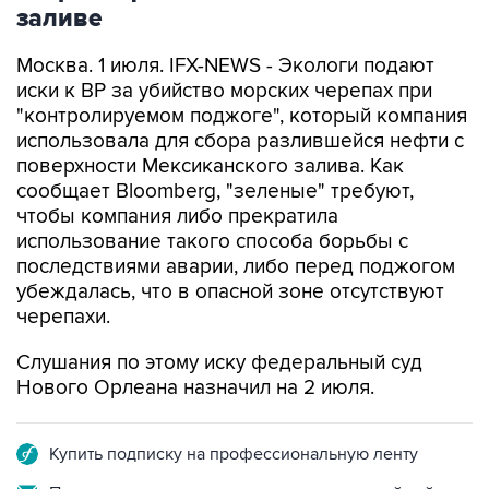
заливе
Москва. 1 июля. IFX-NEWS - Экологи подают
иски к BP за убийство морских черепах при
"контролируемом поджоге", который компания
использовала для сбора разлившейся нефти с
поверхности Мексиканского залива. Как
сообщает Bloomberg, "зеленые" требуют,
чтобы компания либо прекратила
использование такого способа борьбы с
последствиями аварии, либо перед поджогом
убеждалась, что в опасной зоне отсутствуют
черепахи.
Слушания по этому иску федеральный суд
Нового Орлеана назначил на 2 июля.
Купить подписку на профессиональную ленту