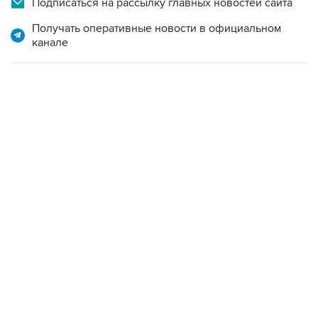
Подписаться на рассылку главных новостей сайта
Получать оперативные новости в официальном
канале
13:11, 7 августа 2026